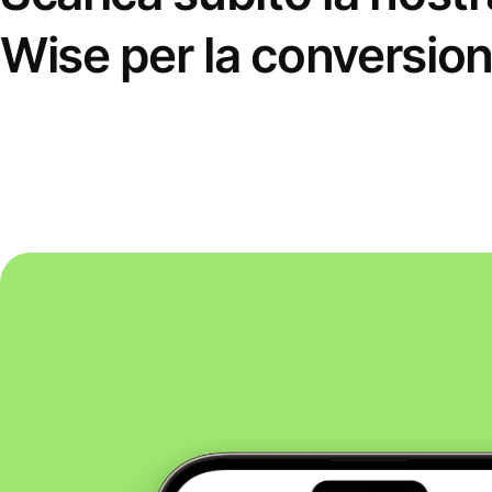
Wise per la conversion