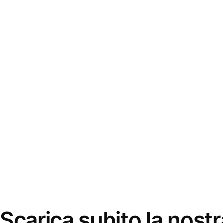
Scarica subito la nostr