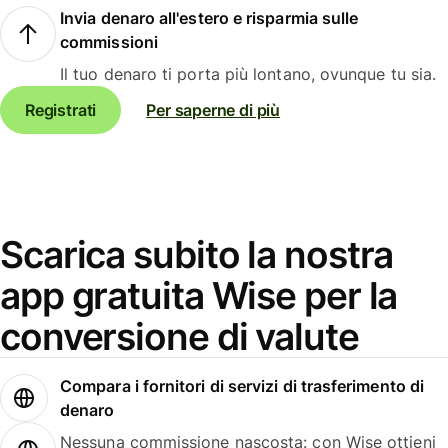
Invia denaro all'estero e risparmia sulle
commissioni
Il tuo denaro ti porta più lontano, ovunque tu sia.
Registrati
Per saperne di più
Scarica subito la nostra
app gratuita Wise per la
conversione di valute
Compara i fornitori di servizi di trasferimento di
denaro
Nessuna commissione nascosta: con Wise ottieni