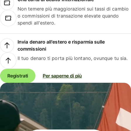
Non temere più maggiorazioni sui tassi di cambio
o commissioni di transazione elevate quando
spendi all'estero.
Invia denaro all'estero e risparmia sulle
commissioni
Il tuo denaro ti porta più lontano, ovunque tu sia.
Registrati
Per saperne di più