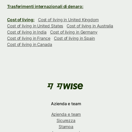
Trasferimenti internazionali di denaro:
Cost of living:
Cost of living in United Kingdom
Cost of living in United States
Cost of living in Australia
Cost of living in India
Cost of living in Germany
Cost of living in France
Cost of living in Spain
Cost of living in Canada
Azienda e team
Azienda e team
Sicurezza
Stampa