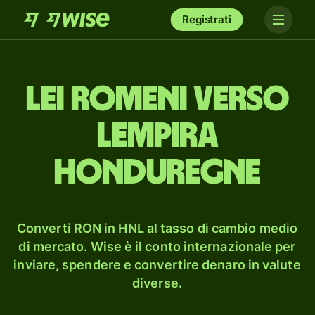
Registrati
lei romeni verso
lempira
honduregne
Converti RON in HNL al tasso di cambio medio
di mercato. Wise è il conto internazionale per
inviare, spendere e convertire denaro in valute
diverse.