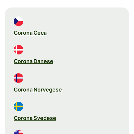
Corona Ceca
Corona Danese
Corona Norvegese
Corona Svedese