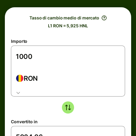
Tasso di cambio medio di mercato
L1 RON = 5,925 HNL
Importo
RON
Convertito in