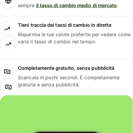
sempre
il tasso di cambio medio di mercato
.
Tieni traccia dei tassi di cambio in diretta
Risparmia le tue valute preferite per vedere come
varia il tasso di cambio nel tempo.
Completamente gratuito, senza pubblicità
Scaricala in pochi secondi. È completamente
gratuita e senza pubblicità.