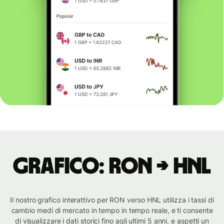
Grafico: RON → HNL
Il nostro grafico interattivo per RON verso HNL utilizza i tassi di
cambio medi di mercato in tempo in tempo reale, e ti consente
di visualizzare i dati storici fino agli ultimi 5 anni. e aspetti un