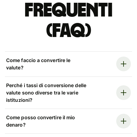
Frequenti
(FAQ)
Come faccio a convertire le
valute?
Perché i tassi di conversione delle
valute sono diverse tra le varie
istituzioni?
Come posso convertire il mio
denaro?