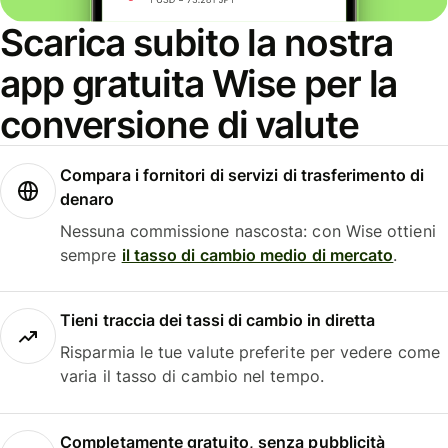
Scarica subito la nostra
app gratuita Wise per la
conversione di valute
Compara i fornitori di servizi di trasferimento di
denaro
Nessuna commissione nascosta: con Wise ottieni
sempre
il tasso di cambio medio di mercato
.
Tieni traccia dei tassi di cambio in diretta
Risparmia le tue valute preferite per vedere come
varia il tasso di cambio nel tempo.
Completamente gratuito, senza pubblicità