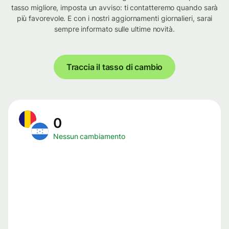
tasso migliore, imposta un avviso: ti contatteremo quando sarà
più favorevole. E con i nostri aggiornamenti giornalieri, sarai
sempre informato sulle ultime novità.
Traccia il tasso di cambio
0
Nessun cambiamento