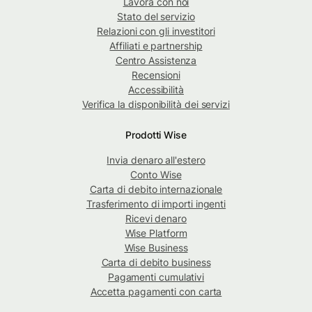
Lavora con noi
Stato del servizio
Relazioni con gli investitori
Affiliati e partnership
Centro Assistenza
Recensioni
Accessibilità
Verifica la disponibilità dei servizi
Prodotti Wise
Invia denaro all'estero
Conto Wise
Carta di debito internazionale
Trasferimento di importi ingenti
Ricevi denaro
Wise Platform
Wise Business
Carta di debito business
Pagamenti cumulativi
Accetta pagamenti con carta