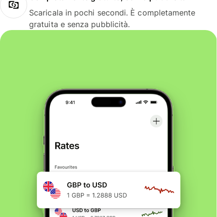
Scaricala in pochi secondi. È completamente
gratuita e senza pubblicità.