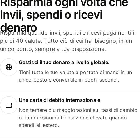
Risparmia ogni volta che
invii, spendi o ricevi
denaro
Risparmia quando invii, spendi e ricevi pagamenti in
più di 40 valute. Tutto ciò di cui hai bisogno, in un
unico conto, sempre a tua disposizione.
Gestisci il tuo denaro a livello globale.
Tieni tutte le tue valute a portata di mano in un
unico posto e convertile in pochi secondi.
Una carta di debito internazionale
Non temere più maggiorazioni sui tassi di cambio
o commissioni di transazione elevate quando
spendi all'estero.