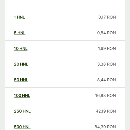
1
HNL
0,17
RON
5
HNL
0,84
RON
10
HNL
1,69
RON
20
HNL
3,38
RON
50
HNL
8,44
RON
100
HNL
16,88
RON
250
HNL
42,19
RON
500
HNL
84,39
RON