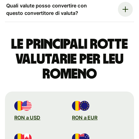
Quali valute posso convertire con
questo convertitore di valuta?
Le principali rotte
valutarie per leu
romeno
RON a USD
RON a EUR