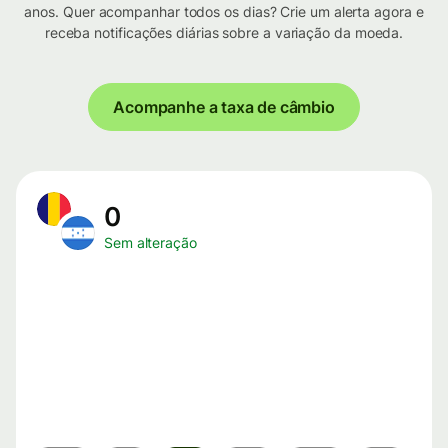
anos. Quer acompanhar todos os dias? Crie um alerta agora e
receba notificações diárias sobre a variação da moeda.
Acompanhe a taxa de câmbio
0
Sem alteração