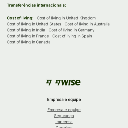
Transferências internacionais:
Cost of living:
Cost of living in United Kingdom
Cost of living in United States
Cost of living in Australia
Cost of living in India
Cost of living in Germany
Cost of living in France
Cost of living in Spain
Cost of living in Canada
Empresa e equipe
Empresa e equipe
Segurança
Imprensa
Carreiras