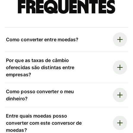
frequentes
Como converter entre moedas?
Por que as taxas de câmbio
oferecidas são distintas entre
empresas?
Como posso converter o meu
dinheiro?
Entre quais moedas posso
converter com este conversor de
moedas?