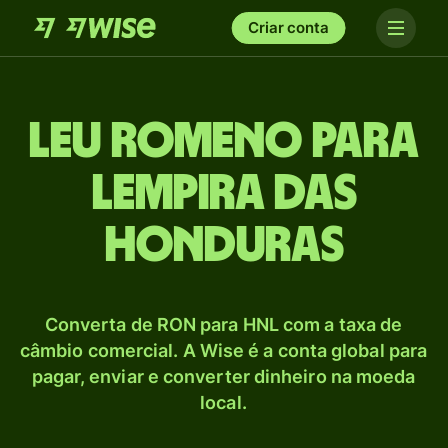
Criar conta
Leu romeno para
Lempira das
Honduras
Converta de RON para HNL com a taxa de
câmbio comercial. A Wise é a conta global para
pagar, enviar e converter dinheiro na moeda
local.