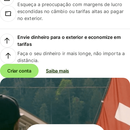
Esqueça a preocupação com margens de lucro
escondidas no câmbio ou tarifas altas ao pagar
no exterior.
Envie dinheiro para o exterior e economize em
tarifas
Faça o seu dinheiro ir mais longe, não importa a
distância.
Criar conta
Saiba mais