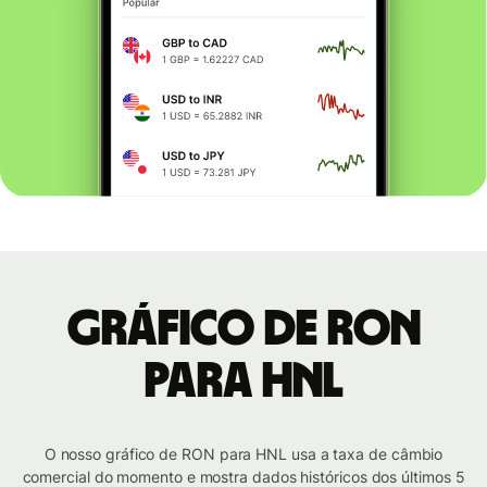
Gráfico de RON
para HNL
O nosso gráfico de RON para HNL usa a taxa de câmbio
comercial do momento e mostra dados históricos dos últimos 5