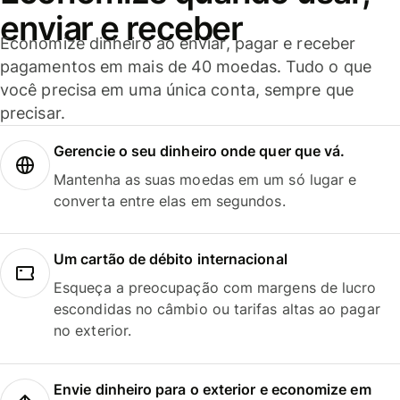
enviar e receber
Economize dinheiro ao enviar, pagar e receber
pagamentos em mais de 40 moedas. Tudo o que
você precisa em uma única conta, sempre que
precisar.
Gerencie o seu dinheiro onde quer que vá.
Mantenha as suas moedas em um só lugar e
converta entre elas em segundos.
Um cartão de débito internacional
Esqueça a preocupação com margens de lucro
escondidas no câmbio ou tarifas altas ao pagar
no exterior.
Envie dinheiro para o exterior e economize em