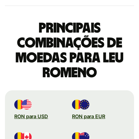
Principais
combinações de
moedas para Leu
romeno
RON para USD
RON para EUR