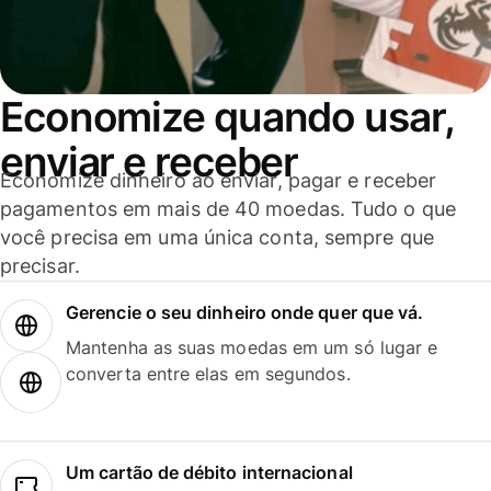
Economize quando usar,
enviar e receber
Economize dinheiro ao enviar, pagar e receber
pagamentos em mais de 40 moedas. Tudo o que
você precisa em uma única conta, sempre que
precisar.
Gerencie o seu dinheiro onde quer que vá.
Mantenha as suas moedas em um só lugar e
converta entre elas em segundos.
Um cartão de débito internacional