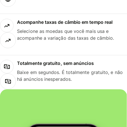
Acompanhe taxas de câmbio em tempo real
Selecione as moedas que você mais usa e
acompanhe a variação das taxas de câmbio.
Totalmente gratuito, sem anúncios
Baixe em segundos. É totalmente gratuito, e não
há anúncios inesperados.