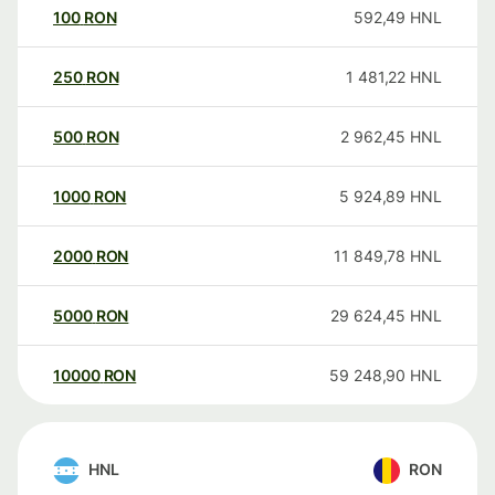
100
RON
592,49
HNL
250
RON
1 481,22
HNL
500
RON
2 962,45
HNL
1000
RON
5 924,89
HNL
2000
RON
11 849,78
HNL
5000
RON
29 624,45
HNL
10000
RON
59 248,90
HNL
HNL
RON