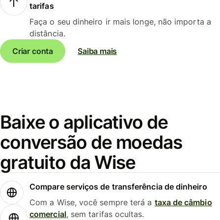
tarifas
Faça o seu dinheiro ir mais longe, não importa a
distância.
Criar conta
Saiba mais
Baixe o aplicativo de
conversão de moedas
gratuito da Wise
Compare serviços de transferência de dinheiro
Com a Wise, você sempre terá a
taxa de câmbio
comercial
, sem tarifas ocultas.