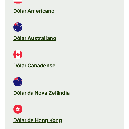
Dólar Americano
Dólar Australiano
Dólar Canadense
Dólar da Nova Zelândia
Dólar de Hong Kong