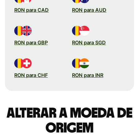
RON para CAD
RON para AUD
RON para GBP
RON para SGD
RON para CHF
RON para INR
Alterar a moeda de
origem