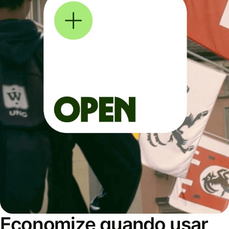
Economize quando usar,