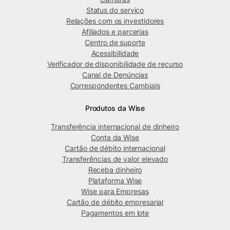
Status do serviço
Relações com os investidores
Afiliados e parcerias
Centro de suporte
Acessibilidade
Verificador de disponibilidade de recurso
Canal de Denúncias
Correspondentes Cambiais
Produtos da Wise
Transferência internacional de dinheiro
Conta da Wise
Cartão de débito internacional
Transferências de valor elevado
Receba dinheiro
Plataforma Wise
Wise para Empresas
Cartão de débito empresarial
Pagamentos em lote