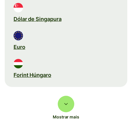
Dólar de Singapura
Euro
Forint Húngaro
Mostrar mais