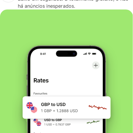
há anúncios inesperados.