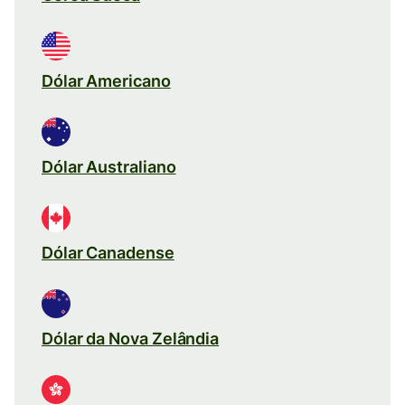
Dólar Americano
Dólar Australiano
Dólar Canadense
Dólar da Nova Zelândia