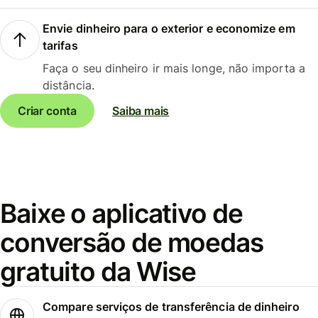
Envie dinheiro para o exterior e economize em
tarifas
Faça o seu dinheiro ir mais longe, não importa a
distância.
Criar conta
Saiba mais
Baixe o aplicativo de
conversão de moedas
gratuito da Wise
Compare serviços de transferência de dinheiro