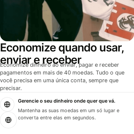
Economize quando usar,
enviar e receber
Economize dinheiro ao enviar, pagar e receber
pagamentos em mais de 40 moedas. Tudo o que
você precisa em uma única conta, sempre que
precisar.
Gerencie o seu dinheiro onde quer que vá.
Mantenha as suas moedas em um só lugar e
converta entre elas em segundos.