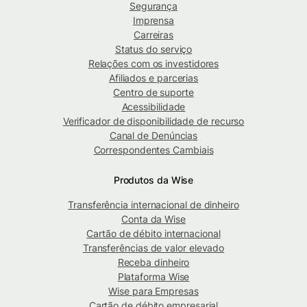
Segurança
Imprensa
Carreiras
Status do serviço
Relações com os investidores
Afiliados e parcerias
Centro de suporte
Acessibilidade
Verificador de disponibilidade de recurso
Canal de Denúncias
Correspondentes Cambiais
Produtos da Wise
Transferência internacional de dinheiro
Conta da Wise
Cartão de débito internacional
Transferências de valor elevado
Receba dinheiro
Plataforma Wise
Wise para Empresas
Cartão de débito empresarial