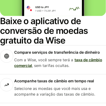
Baixe o aplicativo de
conversão de moedas
gratuito da Wise
Compare serviços de transferência de dinheiro
Com a Wise, você sempre terá a
taxa de câmbio
comercial
, sem tarifas ocultas.
Acompanhe taxas de câmbio em tempo real
Selecione as moedas que você mais usa e
acompanhe a variação das taxas de câmbio.