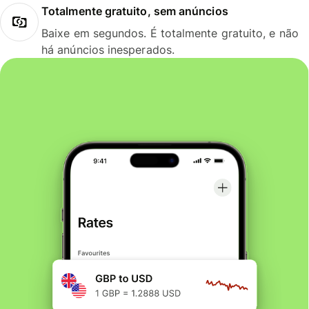
Totalmente gratuito, sem anúncios
Baixe em segundos. É totalmente gratuito, e não
há anúncios inesperados.