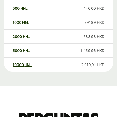
500
HNL
146,00
HKD
1000
HNL
291,99
HKD
2000
HNL
583,98
HKD
5000
HNL
1 459,96
HKD
10000
HNL
2 919,91
HKD