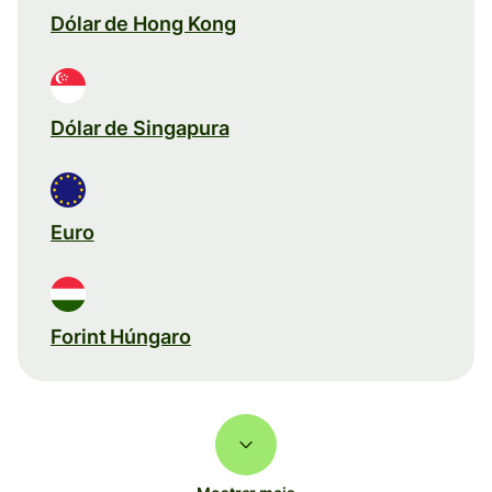
Dólar de Hong Kong
Dólar de Singapura
Euro
Forint Húngaro