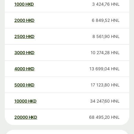
1000
HKD
3 424,76
HNL
2000
HKD
6 849,52
HNL
2500
HKD
8 561,90
HNL
3000
HKD
10 274,28
HNL
4000
HKD
13 699,04
HNL
5000
HKD
17 123,80
HNL
10000
HKD
34 247,60
HNL
20000
HKD
68 495,20
HNL