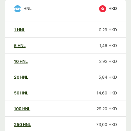
HNL
HKD
1
HNL
0,29
HKD
5
HNL
1,46
HKD
10
HNL
2,92
HKD
20
HNL
5,84
HKD
50
HNL
14,60
HKD
100
HNL
29,20
HKD
250
HNL
73,00
HKD