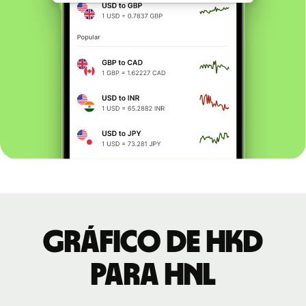
Gráfico de HKD
para HNL