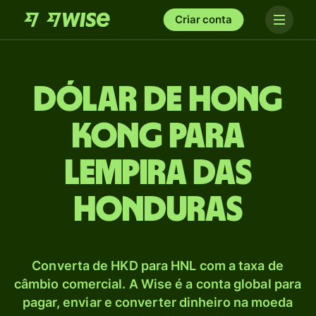
Criar conta
Dólar de Hong
Kong para
Lempira das
Honduras
Converta de HKD para HNL com a taxa de
câmbio comercial. A Wise é a conta global para
pagar, enviar e converter dinheiro na moeda