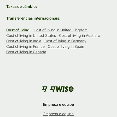
Taxas de câmbio:
Transferências internacionais:
Cost of living:
Cost of living in United Kingdom
Cost of living in United States
Cost of living in Australia
Cost of living in India
Cost of living in Germany
Cost of living in France
Cost of living in Spain
Cost of living in Canada
Empresa e equipe
Empresa e equipe