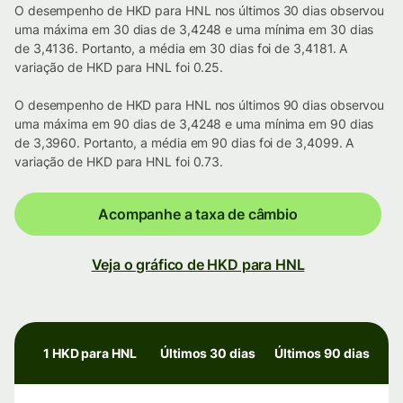
O desempenho de HKD para HNL nos últimos 30 dias observou
uma máxima em 30 dias de 3,4248 e uma mínima em 30 dias
de 3,4136. Portanto, a média em 30 dias foi de 3,4181. A
variação de HKD para HNL foi 0.25.
O desempenho de HKD para HNL nos últimos 90 dias observou
uma máxima em 90 dias de 3,4248 e uma mínima em 90 dias
de 3,3960. Portanto, a média em 90 dias foi de 3,4099. A
variação de HKD para HNL foi 0.73.
Acompanhe a taxa de câmbio
Veja o gráfico de HKD para HNL
1 HKD para HNL
Últimos 30 dias
Últimos 90 dias