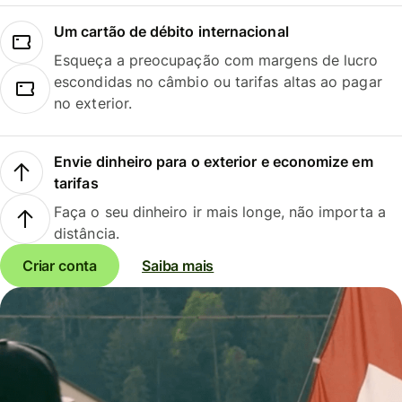
Um cartão de débito internacional
Esqueça a preocupação com margens de lucro
escondidas no câmbio ou tarifas altas ao pagar
no exterior.
Envie dinheiro para o exterior e economize em
tarifas
Faça o seu dinheiro ir mais longe, não importa a
distância.
Criar conta
Saiba mais