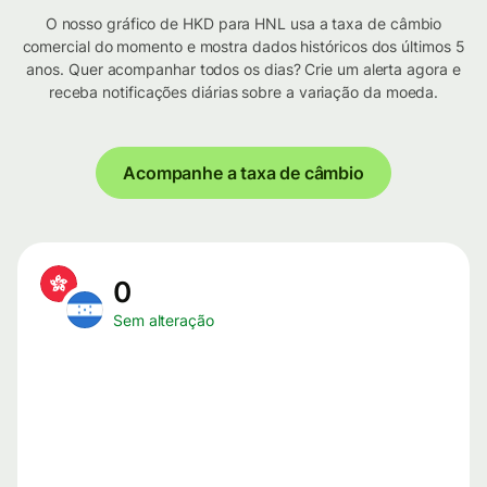
O nosso gráfico de HKD para HNL usa a taxa de câmbio
comercial do momento e mostra dados históricos dos últimos 5
anos. Quer acompanhar todos os dias? Crie um alerta agora e
receba notificações diárias sobre a variação da moeda.
Acompanhe a taxa de câmbio
0
Sem alteração