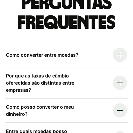
Perguntas
frequentes
Como converter entre moedas?
Por que as taxas de câmbio
oferecidas são distintas entre
empresas?
Como posso converter o meu
dinheiro?
Entre quais moedas posso