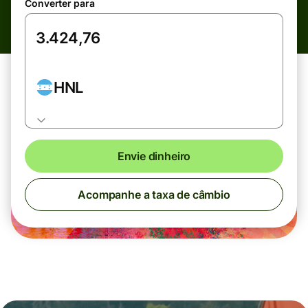
Converter para
HNL
Envie dinheiro
Acompanhe a taxa de câmbio