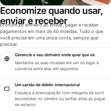
Economize quando usar,
enviar e receber
Economize dinheiro ao enviar, pagar e receber
pagamentos em mais de 40 moedas. Tudo o que
você precisa em uma única conta, sempre que
precisar.
Gerencie o seu dinheiro onde quer que vá.
Mantenha as suas moedas em um só lugar e
converta entre elas em segundos.
Um cartão de débito internacional
Esqueça a preocupação com margens de lucro
escondidas no câmbio ou tarifas altas ao pagar
no exterior.