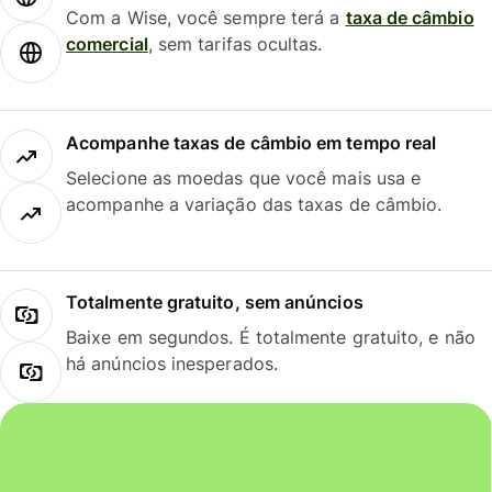
Com a Wise, você sempre terá a
taxa de câmbio
comercial
, sem tarifas ocultas.
Acompanhe taxas de câmbio em tempo real
Selecione as moedas que você mais usa e
acompanhe a variação das taxas de câmbio.
Totalmente gratuito, sem anúncios
Baixe em segundos. É totalmente gratuito, e não
há anúncios inesperados.