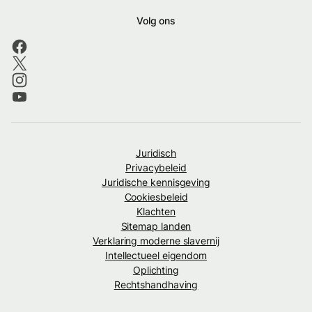
Volg ons
Juridisch
Privacybeleid
Juridische kennisgeving
Cookiesbeleid
Klachten
Sitemap landen
Verklaring moderne slavernij
Intellectueel eigendom
Oplichting
Rechtshandhaving