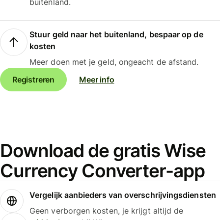
buitenland.
Stuur geld naar het buitenland, bespaar op de
kosten
Meer doen met je geld, ongeacht de afstand.
Registreren
Meer info
Download de gratis Wise
Currency Converter-app
Vergelijk aanbieders van overschrijvingsdiensten
Geen verborgen kosten, je krijgt altijd de