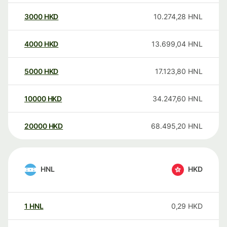
3000
HKD
10.274,28
HNL
4000
HKD
13.699,04
HNL
5000
HKD
17.123,80
HNL
10000
HKD
34.247,60
HNL
20000
HKD
68.495,20
HNL
HNL
HKD
1
HNL
0,29
HKD