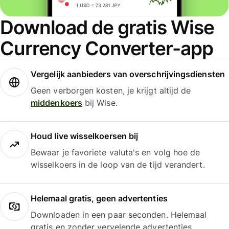
Download de gratis Wise
Currency Converter-app
Vergelijk aanbieders van overschrijvingsdiensten
Geen verborgen kosten, je krijgt altijd de
middenkoers
bij Wise.
Houd live wisselkoersen bij
Bewaar je favoriete valuta's en volg hoe de
wisselkoers in de loop van de tijd verandert.
Helemaal gratis, geen advertenties
Downloaden in een paar seconden. Helemaal
gratis en zonder vervelende advertenties.