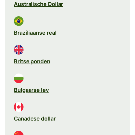
Australische Dollar
Braziliaanse real
Britse ponden
Bulgaarse lev
Canadese dollar