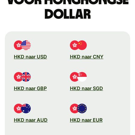
dollar
HKD naar USD
HKD naar CNY
HKD naar GBP
HKD naar SGD
HKD naar AUD
HKD naar EUR