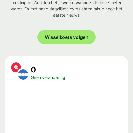
melding in. We laten het je weten wanneer de koers beter
wordt. En met onze dagelijkse overzichten mis je nooit het
laatste nieuws.
Wisselkoers volgen
0
Geen verandering