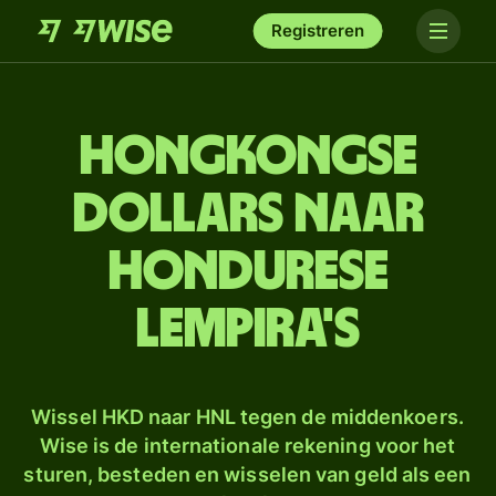
Registreren
Hongkongse
dollars naar
Hondurese
lempira's
Wissel HKD naar HNL tegen de middenkoers.
Wise is de internationale rekening voor het
sturen, besteden en wisselen van geld als een