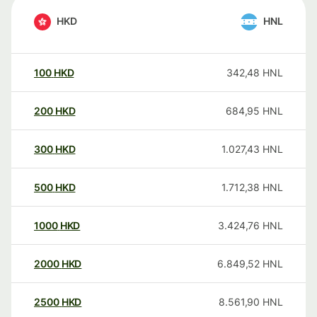
HKD
HNL
100
HKD
342,48
HNL
200
HKD
684,95
HNL
300
HKD
1.027,43
HNL
500
HKD
1.712,38
HNL
1000
HKD
3.424,76
HNL
2000
HKD
6.849,52
HNL
2500
HKD
8.561,90
HNL