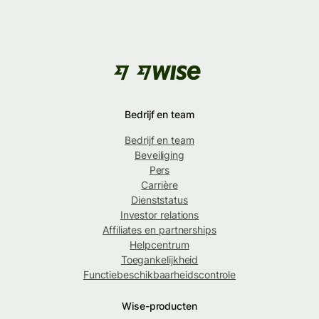
Bedrijf en team
Bedrijf en team
Beveiliging
Pers
Carrière
Dienststatus
Investor relations
Affiliates en partnerships
Helpcentrum
Toegankelijkheid
Functiebeschikbaarheidscontrole
Wise-producten