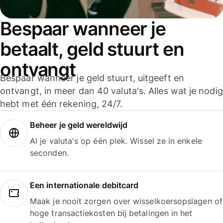
Bespaar wanneer je
betaalt, geld stuurt en
ontvangt
Bespaar wanneer je geld stuurt, uitgeeft en
ontvangt, in meer dan 40 valuta's. Alles wat je nodig
hebt met één rekening, 24/7.
Beheer je geld wereldwijd
Al je valuta's op één plek. Wissel ze in enkele
seconden.
Een internationale debitcard
Maak je nooit zorgen over wisselkoersopslagen of
hoge transactiekosten bij betalingen in het