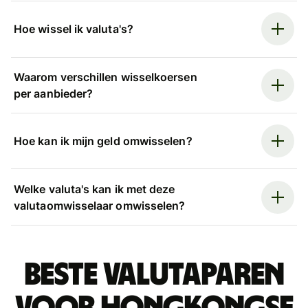
Hoe wissel ik valuta's?
Waarom verschillen wisselkoersen
per aanbieder?
Hoe kan ik mijn geld omwisselen?
Welke valuta's kan ik met deze
valutaomwisselaar omwisselen?
Beste valutaparen
voor Hongkongse