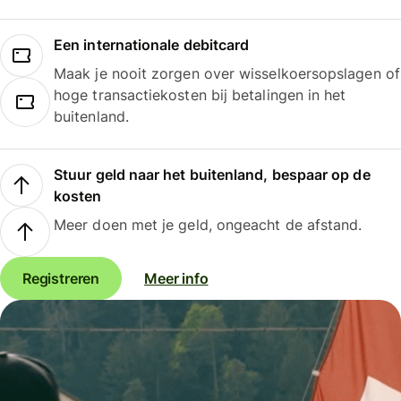
Een internationale debitcard
Maak je nooit zorgen over wisselkoersopslagen of
hoge transactiekosten bij betalingen in het
buitenland.
Stuur geld naar het buitenland, bespaar op de
kosten
Meer doen met je geld, ongeacht de afstand.
Registreren
Meer info