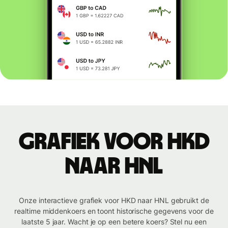
Grafiek voor HKD
naar HNL
Onze interactieve grafiek voor HKD naar HNL gebruikt de
realtime middenkoers en toont historische gegevens voor de
laatste 5 jaar. Wacht je op een betere koers? Stel nu een