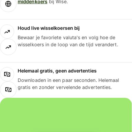
middenkoers
bij Wise.
Houd live wisselkoersen bij
Bewaar je favoriete valuta's en volg hoe de
wisselkoers in de loop van de tijd verandert.
Helemaal gratis, geen advertenties
Downloaden in een paar seconden. Helemaal
gratis en zonder vervelende advertenties.