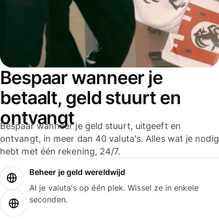
Bespaar wanneer je
betaalt, geld stuurt en
ontvangt
Bespaar wanneer je geld stuurt, uitgeeft en
ontvangt, in meer dan 40 valuta's. Alles wat je nodig
hebt met één rekening, 24/7.
Beheer je geld wereldwijd
Al je valuta's op één plek. Wissel ze in enkele
seconden.