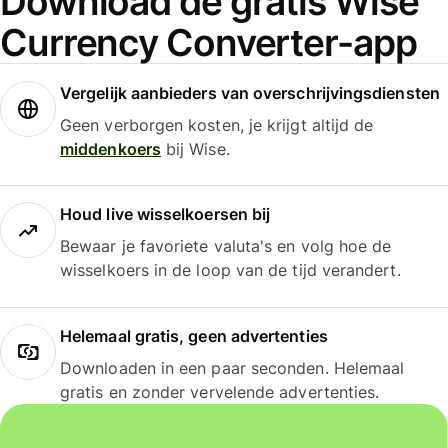
Download de gratis Wise
Currency Converter-app
Vergelijk aanbieders van overschrijvingsdiensten
Geen verborgen kosten, je krijgt altijd de
middenkoers
bij Wise.
Houd live wisselkoersen bij
Bewaar je favoriete valuta's en volg hoe de
wisselkoers in de loop van de tijd verandert.
Helemaal gratis, geen advertenties
Downloaden in een paar seconden. Helemaal
gratis en zonder vervelende advertenties.