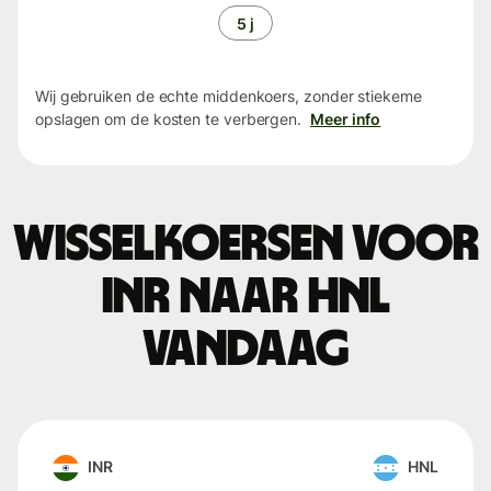
5 j
Wij gebruiken de echte middenkoers, zonder stiekeme
opslagen om de kosten te verbergen.
Meer info
Wisselkoersen voor
INR naar HNL
vandaag
INR
HNL