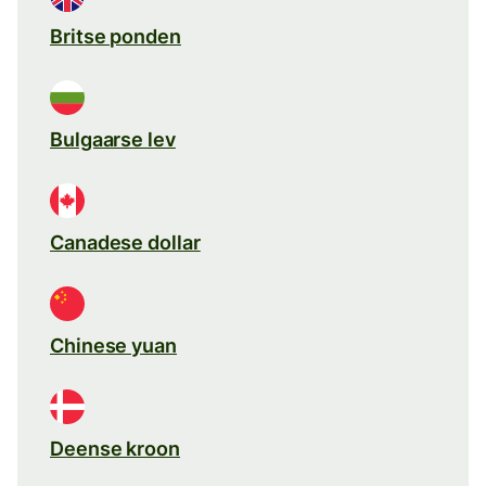
Britse ponden
Bulgaarse lev
Canadese dollar
Chinese yuan
Deense kroon