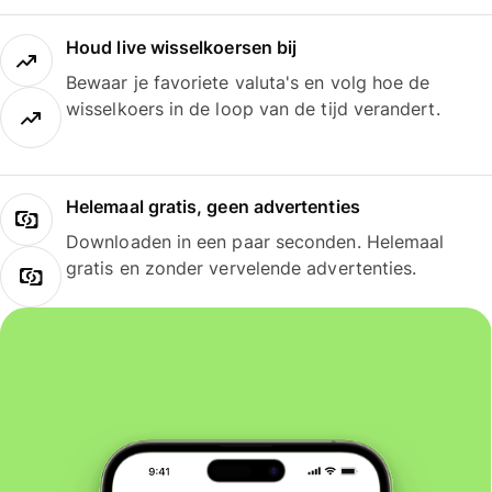
Houd live wisselkoersen bij
Bewaar je favoriete valuta's en volg hoe de
wisselkoers in de loop van de tijd verandert.
Helemaal gratis, geen advertenties
Downloaden in een paar seconden. Helemaal
gratis en zonder vervelende advertenties.