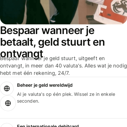
Bespaar wanneer je
betaalt, geld stuurt en
ontvangt
Bespaar wanneer je geld stuurt, uitgeeft en
ontvangt, in meer dan 40 valuta's. Alles wat je nodig
hebt met één rekening, 24/7.
Beheer je geld wereldwijd
Al je valuta's op één plek. Wissel ze in enkele
seconden.
Een internationale debitcard