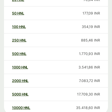
50
HNL
177,09
INR
100
HNL
354,19
INR
250
HNL
885,46
INR
500
HNL
1.770,93
INR
1000
HNL
3.541,86
INR
2000
HNL
7.083,72
INR
5000
HNL
17.709,30
INR
10000
HNL
35.418,60
INR