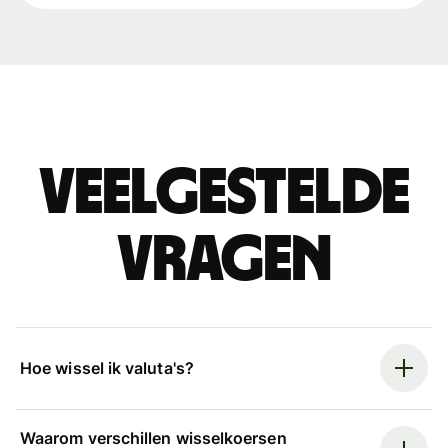
Veelgestelde
vragen
Hoe wissel ik valuta's?
Waarom verschillen wisselkoersen