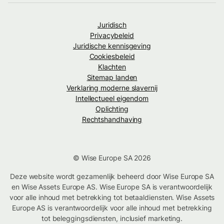
Juridisch
Privacybeleid
Juridische kennisgeving
Cookiesbeleid
Klachten
Sitemap landen
Verklaring moderne slavernij
Intellectueel eigendom
Oplichting
Rechtshandhaving
© Wise Europe SA 2026
Deze website wordt gezamenlijk beheerd door Wise Europe SA
en Wise Assets Europe AS. Wise Europe SA is verantwoordelijk
voor alle inhoud met betrekking tot betaaldiensten. Wise Assets
Europe AS is verantwoordelijk voor alle inhoud met betrekking
tot beleggingsdiensten, inclusief marketing.