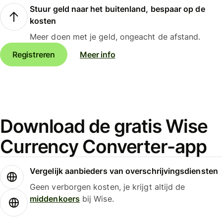
Stuur geld naar het buitenland, bespaar op de
kosten
Meer doen met je geld, ongeacht de afstand.
Registreren
Meer info
Download de gratis Wise
Currency Converter-app
Vergelijk aanbieders van overschrijvingsdiensten
Geen verborgen kosten, je krijgt altijd de
middenkoers
bij Wise.