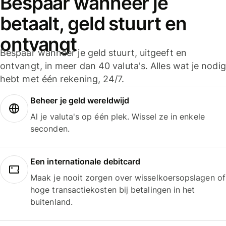
Bespaar wanneer je
betaalt, geld stuurt en
ontvangt
Bespaar wanneer je geld stuurt, uitgeeft en
ontvangt, in meer dan 40 valuta's. Alles wat je nodig
hebt met één rekening, 24/7.
Beheer je geld wereldwijd
Al je valuta's op één plek. Wissel ze in enkele
seconden.
Een internationale debitcard
Maak je nooit zorgen over wisselkoersopslagen of
hoge transactiekosten bij betalingen in het
buitenland.