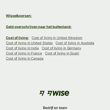
Wisselkoersen:
Geld overschrijven naar het buitenland:
Cost of living:
Cost of living in United Kingdom
Cost of living in United States
Cost of living in Australia
Cost of living in India
Cost of living in Germany
Cost of living in France
Cost of living in Spain
Cost of living in Canada
Bedrijf en team