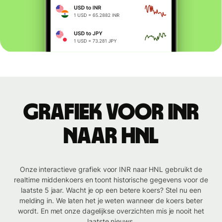
Grafiek voor INR
naar HNL
Onze interactieve grafiek voor INR naar HNL gebruikt de
realtime middenkoers en toont historische gegevens voor de
laatste 5 jaar. Wacht je op een betere koers? Stel nu een
melding in. We laten het je weten wanneer de koers beter
wordt. En met onze dagelijkse overzichten mis je nooit het
laatste nieuws.