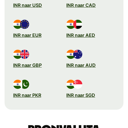
INR naar USD
INR naar CAD
INR naar EUR
INR naar AED
INR naar GBP
INR naar AUD
INR naar PKR
INR naar SGD