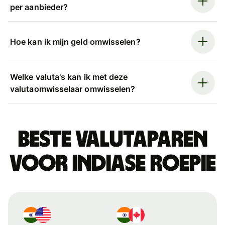
per aanbieder?
Hoe kan ik mijn geld omwisselen?
Welke valuta's kan ik met deze
valutaomwisselaar omwisselen?
Beste valutaparen
voor Indiase roepie