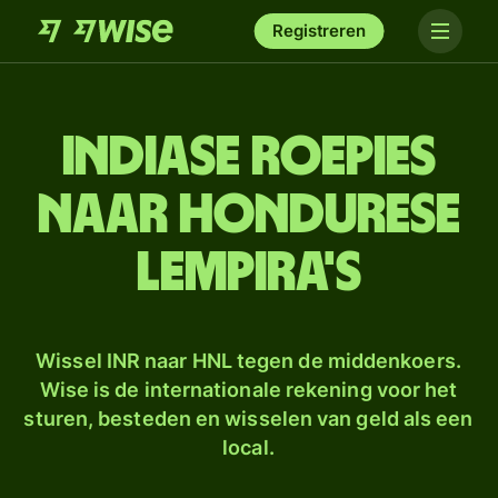
Registreren
Indiase roepies
naar Hondurese
lempira's
Wissel INR naar HNL tegen de middenkoers.
Wise is de internationale rekening voor het
sturen, besteden en wisselen van geld als een
local.