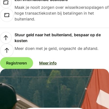
Maak je nooit zorgen over wisselkoersopslagen of
hoge transactiekosten bij betalingen in het
buitenland.
Stuur geld naar het buitenland, bespaar op de
kosten
Meer doen met je geld, ongeacht de afstand.
Registreren
Meer info