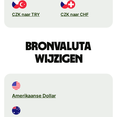
CZK naar TRY
CZK naar CHF
Bronvaluta
wijzigen
Amerikaanse Dollar