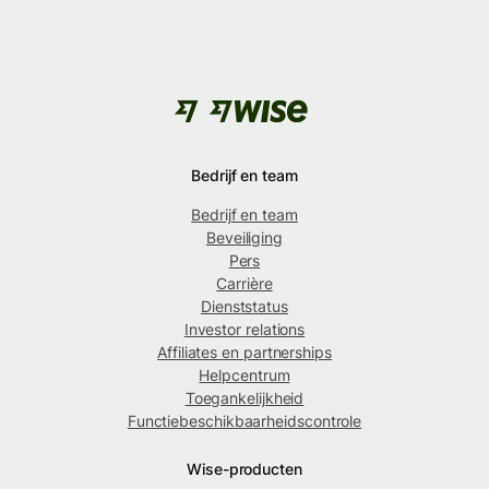
Bedrijf en team
Bedrijf en team
Beveiliging
Pers
Carrière
Dienststatus
Investor relations
Affiliates en partnerships
Helpcentrum
Toegankelijkheid
Functiebeschikbaarheidscontrole
Wise-producten