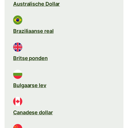
Australische Dollar
Braziliaanse real
Britse ponden
Bulgaarse lev
Canadese dollar