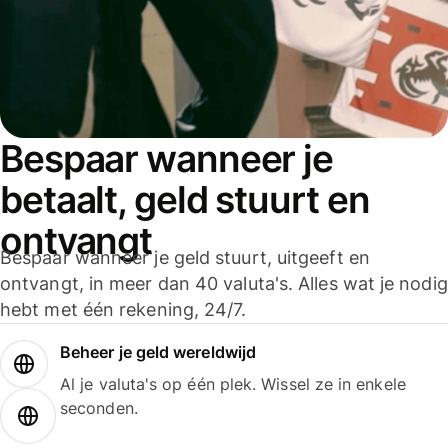
Bespaar wanneer je
betaalt, geld stuurt en
ontvangt
Bespaar wanneer je geld stuurt, uitgeeft en
ontvangt, in meer dan 40 valuta's. Alles wat je nodig
hebt met één rekening, 24/7.
Beheer je geld wereldwijd
Al je valuta's op één plek. Wissel ze in enkele
seconden.