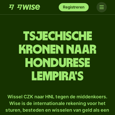
Registreren
Tsjechische
kronen naar
Hondurese
lempira's
Wissel CZK naar HNL tegen de middenkoers.
Wise is de internationale rekening voor het
sturen, besteden en wisselen van geld als een