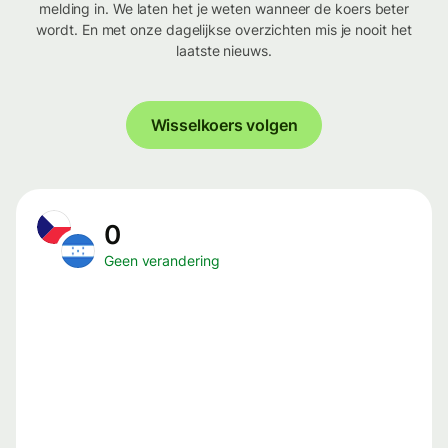
melding in. We laten het je weten wanneer de koers beter
wordt. En met onze dagelijkse overzichten mis je nooit het
laatste nieuws.
Wisselkoers volgen
0
Geen verandering