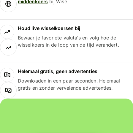
middenkoers
bij Wise.
Houd live wisselkoersen bij
Bewaar je favoriete valuta's en volg hoe de
wisselkoers in de loop van de tijd verandert.
Helemaal gratis, geen advertenties
Downloaden in een paar seconden. Helemaal
gratis en zonder vervelende advertenties.