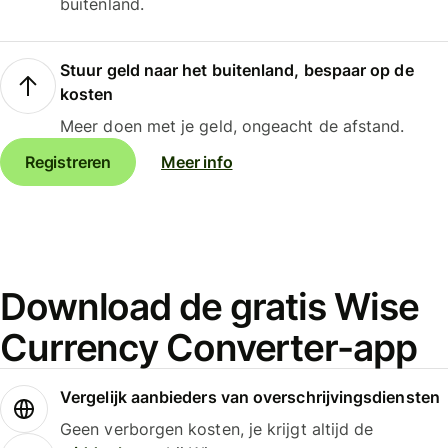
buitenland.
Stuur geld naar het buitenland, bespaar op de
kosten
Meer doen met je geld, ongeacht de afstand.
Registreren
Meer info
Download de gratis Wise
Currency Converter-app
Vergelijk aanbieders van overschrijvingsdiensten
Geen verborgen kosten, je krijgt altijd de