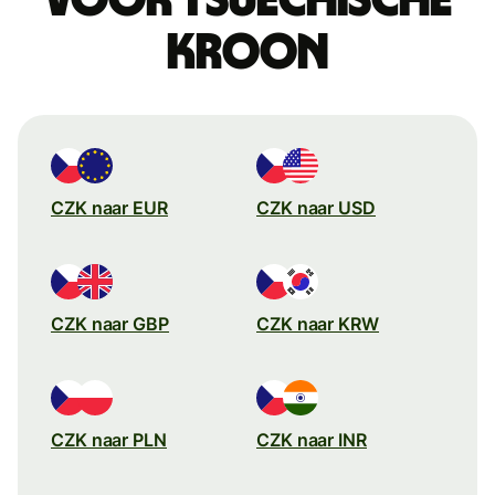
kroon
CZK naar EUR
CZK naar USD
CZK naar GBP
CZK naar KRW
CZK naar PLN
CZK naar INR