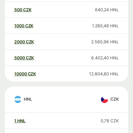
500
CZK
640,24
HNL
1000
CZK
1.280,48
HNL
2000
CZK
2.560,96
HNL
5000
CZK
6.402,40
HNL
10000
CZK
12.804,80
HNL
HNL
CZK
1
HNL
0,78
CZK