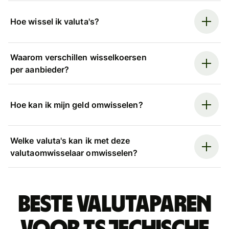
Hoe wissel ik valuta's?
Waarom verschillen wisselkoersen
per aanbieder?
Hoe kan ik mijn geld omwisselen?
Welke valuta's kan ik met deze
valutaomwisselaar omwisselen?
Beste valutaparen
voor Tsjechische