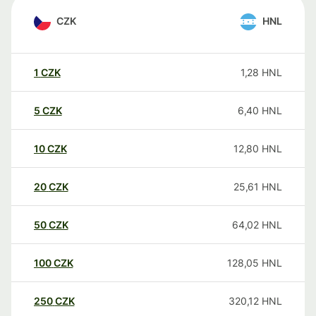
CZK
HNL
1
CZK
1,28
HNL
5
CZK
6,40
HNL
10
CZK
12,80
HNL
20
CZK
25,61
HNL
50
CZK
64,02
HNL
100
CZK
128,05
HNL
250
CZK
320,12
HNL