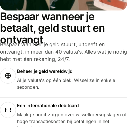
Bespaar wanneer je
betaalt, geld stuurt en
ontvangt
Bespaar wanneer je geld stuurt, uitgeeft en
ontvangt, in meer dan 40 valuta's. Alles wat je nodig
hebt met één rekening, 24/7.
Beheer je geld wereldwijd
Al je valuta's op één plek. Wissel ze in enkele
seconden.
Een internationale debitcard
Maak je nooit zorgen over wisselkoersopslagen of
hoge transactiekosten bij betalingen in het