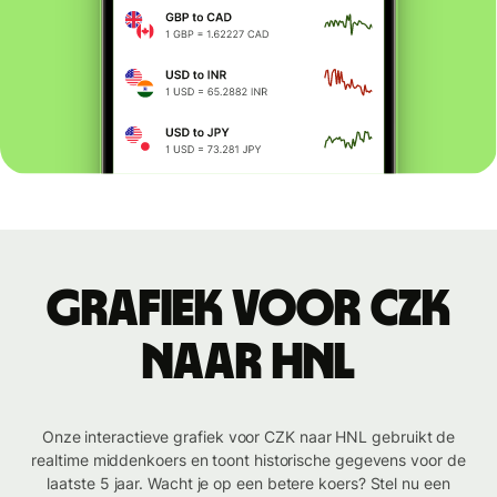
Grafiek voor CZK
naar HNL
Onze interactieve grafiek voor CZK naar HNL gebruikt de
realtime middenkoers en toont historische gegevens voor de
laatste 5 jaar. Wacht je op een betere koers? Stel nu een