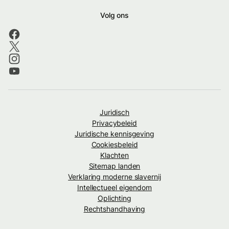
Volg ons
Juridisch
Privacybeleid
Juridische kennisgeving
Cookiesbeleid
Klachten
Sitemap landen
Verklaring moderne slavernij
Intellectueel eigendom
Oplichting
Rechtshandhaving