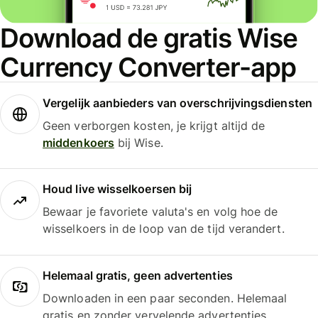
Download de gratis Wise
Currency Converter-app
Vergelijk aanbieders van overschrijvingsdiensten
Geen verborgen kosten, je krijgt altijd de
middenkoers
bij Wise.
Houd live wisselkoersen bij
Bewaar je favoriete valuta's en volg hoe de
wisselkoers in de loop van de tijd verandert.
Helemaal gratis, geen advertenties
Downloaden in een paar seconden. Helemaal
gratis en zonder vervelende advertenties.