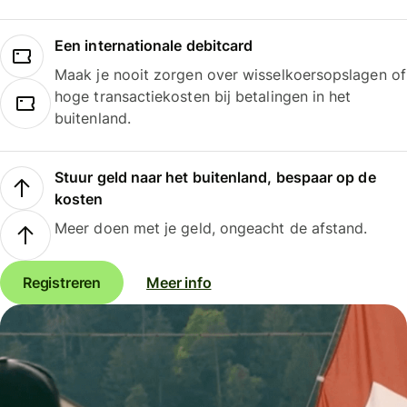
Een internationale debitcard
Maak je nooit zorgen over wisselkoersopslagen of
hoge transactiekosten bij betalingen in het
buitenland.
Stuur geld naar het buitenland, bespaar op de
kosten
Meer doen met je geld, ongeacht de afstand.
Registreren
Meer info