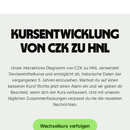
Kursentwicklung
von CZK zu HNL
Unser interaktives Diagramm von CZK zu HNL verwendet
Devisenmittelkurse und ermöglicht dir, historische Daten der
vergangenen 5 Jahren einzusehen. Wartest du auf einen
besseren Kurs? Richte jetzt einen Alarm ein und wir geben dir
Bescheid, wenn sich der Kurs verbessert. Und mit unseren
täglichen Zusammenfassungen verpasst du nie die neuesten
Nachrichten.
Wechselkurs verfolgen