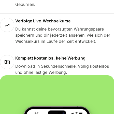
Gebühren.
Verfolge Live-Wechselkurse
Du kannst deine bevorzugten Währungspaare
speichern und dir jederzeit ansehen, wie sich der
Wechselkurs im Laufe der Zeit entwickelt.
Komplett kostenlos, keine Werbung
Download in Sekundenschnelle. Völlig kostenlos
und ohne lästige Werbung.