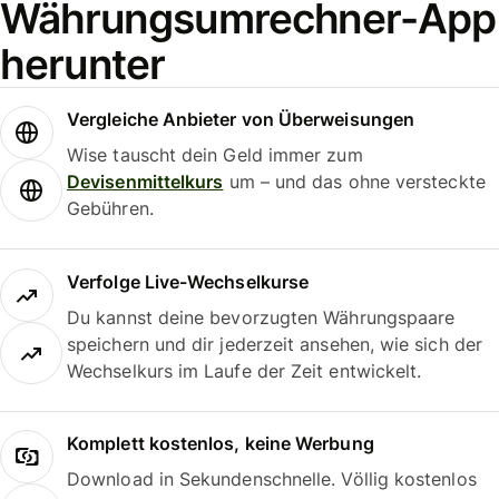
Währungsumrechner-App
herunter
Vergleiche Anbieter von Überweisungen
Wise tauscht dein Geld immer zum
Devisenmittelkurs
um – und das ohne versteckte
Gebühren.
Verfolge Live-Wechselkurse
Du kannst deine bevorzugten Währungspaare
speichern und dir jederzeit ansehen, wie sich der
Wechselkurs im Laufe der Zeit entwickelt.
Komplett kostenlos, keine Werbung
Download in Sekundenschnelle. Völlig kostenlos