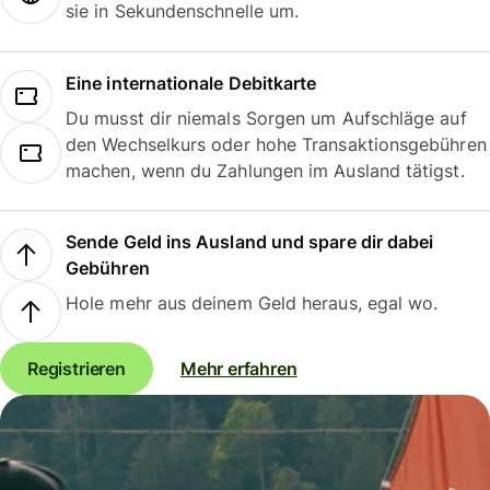
sie in Sekundenschnelle um.
Eine internationale Debitkarte
Du musst dir niemals Sorgen um Aufschläge auf
den Wechselkurs oder hohe Transaktionsgebühren
machen, wenn du Zahlungen im Ausland tätigst.
Sende Geld ins Ausland und spare dir dabei
Gebühren
Hole mehr aus deinem Geld heraus, egal wo.
Registrieren
Mehr erfahren