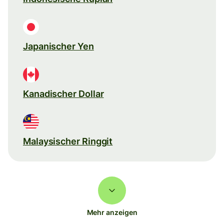
Japanischer Yen
Kanadischer Dollar
Malaysischer Ringgit
Mehr anzeigen