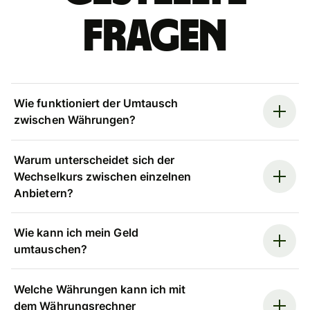
Fragen
Wie funktioniert der Umtausch
zwischen Währungen?
Warum unterscheidet sich der
Wechselkurs zwischen einzelnen
Anbietern?
Wie kann ich mein Geld
umtauschen?
Welche Währungen kann ich mit
dem Währungsrechner