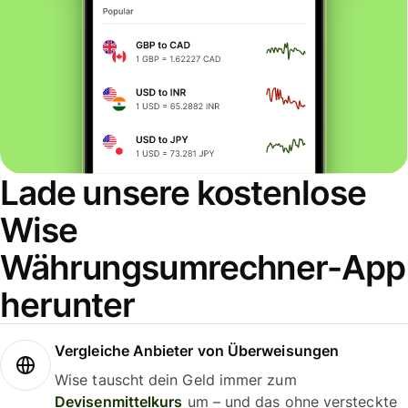
Lade unsere kostenlose
Wise
Währungsumrechner-App
herunter
Vergleiche Anbieter von Überweisungen
Wise tauscht dein Geld immer zum
Devisenmittelkurs
um – und das ohne versteckte