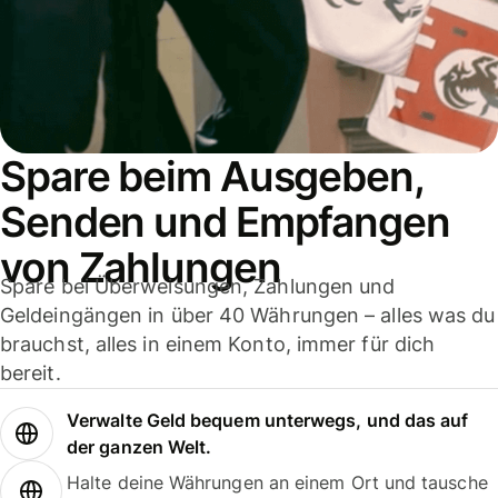
Spare beim Ausgeben,
Senden und Empfangen
von Zahlungen
Spare bei Überweisungen, Zahlungen und
Geldeingängen in über 40 Währungen – alles was du
brauchst, alles in einem Konto, immer für dich
bereit.
Verwalte Geld bequem unterwegs, und das auf
der ganzen Welt.
Halte deine Währungen an einem Ort und tausche