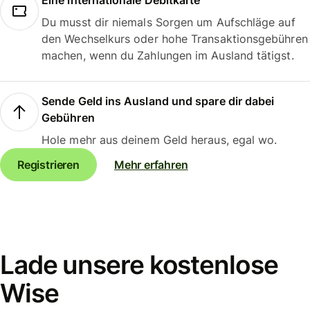
Eine internationale Debitkarte
Du musst dir niemals Sorgen um Aufschläge auf
den Wechselkurs oder hohe Transaktionsgebühren
machen, wenn du Zahlungen im Ausland tätigst.
Sende Geld ins Ausland und spare dir dabei
Gebühren
Hole mehr aus deinem Geld heraus, egal wo.
Registrieren
Mehr erfahren
Lade unsere kostenlose
Wise