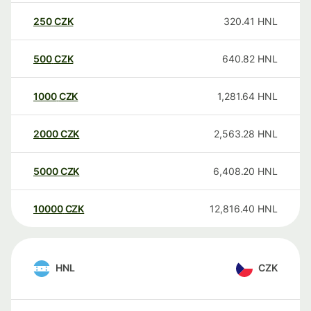
250
CZK
320.41
HNL
500
CZK
640.82
HNL
1000
CZK
1,281.64
HNL
2000
CZK
2,563.28
HNL
5000
CZK
6,408.20
HNL
10000
CZK
12,816.40
HNL
HNL
CZK