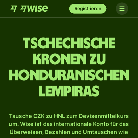
Registrieren
Tschechische
Kronen zu
honduranischen
Lempiras
Tausche CZK zu HNL zum Devisenmittelkurs
um. Wise ist das internationale Konto für das
Überweisen, Bezahlen und Umtauschen wie