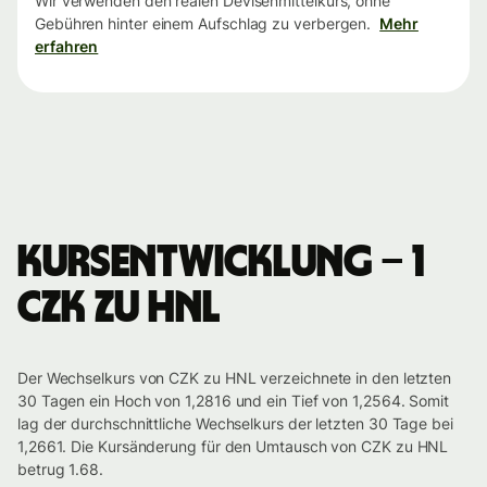
Wir verwenden den realen Devisenmittelkurs, ohne
Gebühren hinter einem Aufschlag zu verbergen.
Mehr
erfahren
Kursentwicklung – 1
CZK zu HNL
Der Wechselkurs von CZK zu HNL verzeichnete in den letzten
30 Tagen ein Hoch von 1,2816 und ein Tief von 1,2564. Somit
lag der durchschnittliche Wechselkurs der letzten 30 Tage bei
1,2661. Die Kursänderung für den Umtausch von CZK zu HNL
betrug 1.68.