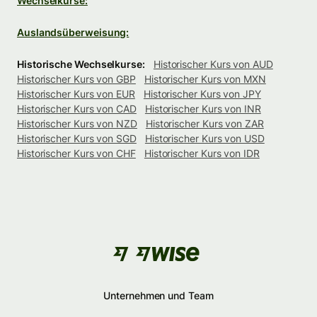
Wechselkurse:
Auslandsüberweisung:
Historische Wechselkurse:
Historischer Kurs von AUD
Historischer Kurs von GBP
Historischer Kurs von MXN
Historischer Kurs von EUR
Historischer Kurs von JPY
Historischer Kurs von CAD
Historischer Kurs von INR
Historischer Kurs von NZD
Historischer Kurs von ZAR
Historischer Kurs von SGD
Historischer Kurs von USD
Historischer Kurs von CHF
Historischer Kurs von IDR
Unternehmen und Team