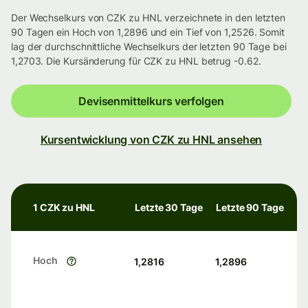
Der Wechselkurs von CZK zu HNL verzeichnete in den letzten
90 Tagen ein Hoch von 1,2896 und ein Tief von 1,2526. Somit
lag der durchschnittliche Wechselkurs der letzten 90 Tage bei
1,2703. Die Kursänderung für CZK zu HNL betrug -0.62.
Devisenmittelkurs verfolgen
Kursentwicklung von CZK zu HNL ansehen
1 CZK zu HNL
Letzte 30 Tage
Letzte 90 Tage
Hoch
1,2816
1,2896