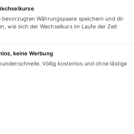
Wechselkurse
e bevorzugten Währungspaare speichern und dir
en, wie sich der Wechselkurs im Laufe der Zeit
nlos, keine Werbung
undenschnelle. Völlig kostenlos und ohne lästige