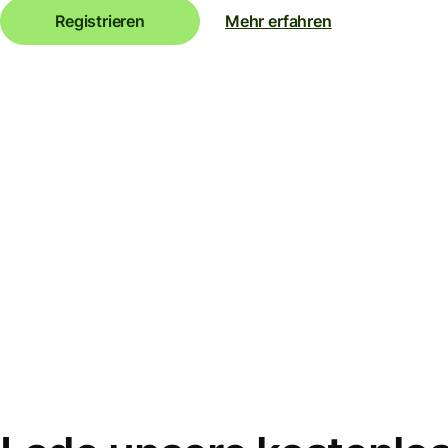
Registrieren
Mehr erfahren