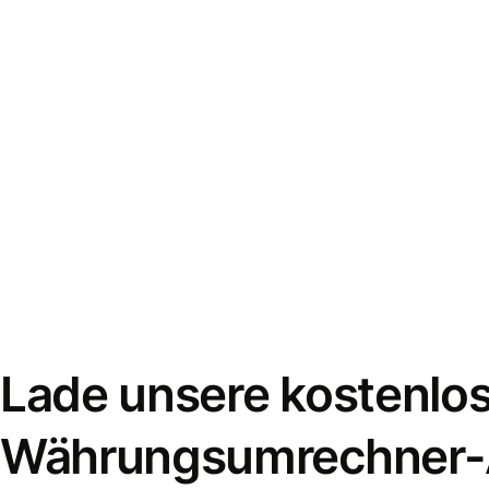
Lade unsere kostenlo
Währungsumrechner