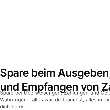
Spare beim Ausgeben
und Empfangen von Z
Spare bei Überweisungen, Zahlungen und Gel
Währungen – alles was du brauchst, alles in e
dich bereit.