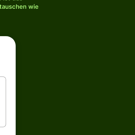
mtauschen wie