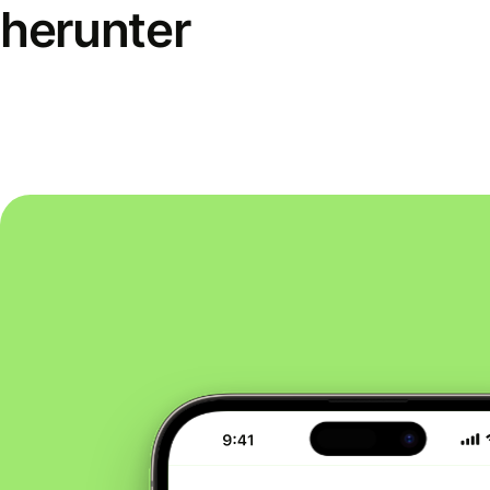
herunter