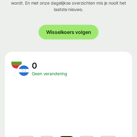
wordt. En met onze dagelijkse overzichten mis je nooit het
laatste nieuws.
Wisselkoers volgen
0
Geen verandering