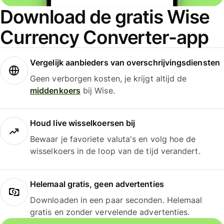
Download de gratis Wise
Currency Converter-app
Vergelijk aanbieders van overschrijvingsdiensten
Geen verborgen kosten, je krijgt altijd de
middenkoers
bij Wise.
Houd live wisselkoersen bij
Bewaar je favoriete valuta's en volg hoe de
wisselkoers in de loop van de tijd verandert.
Helemaal gratis, geen advertenties
Downloaden in een paar seconden. Helemaal
gratis en zonder vervelende advertenties.