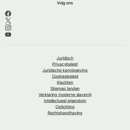
Volg ons
Juridisch
Privacybeleid
Juridische kennisgeving
Cookiesbeleid
Klachten
Sitemap landen
Verklaring moderne slavernij
Intellectueel eigendom
Oplichting
Rechtshandhaving