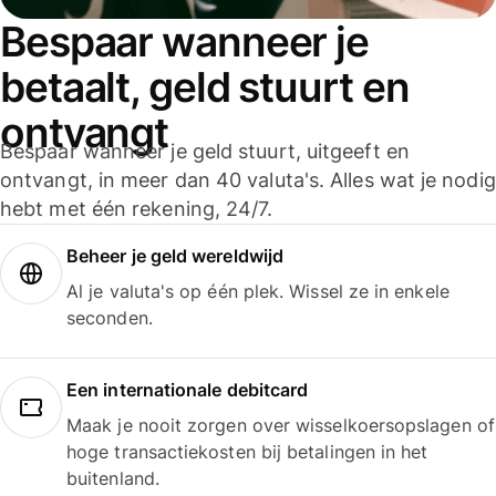
Bespaar wanneer je
betaalt, geld stuurt en
ontvangt
Bespaar wanneer je geld stuurt, uitgeeft en
ontvangt, in meer dan 40 valuta's. Alles wat je nodig
hebt met één rekening, 24/7.
Beheer je geld wereldwijd
Al je valuta's op één plek. Wissel ze in enkele
seconden.
Een internationale debitcard
Maak je nooit zorgen over wisselkoersopslagen of
hoge transactiekosten bij betalingen in het
buitenland.