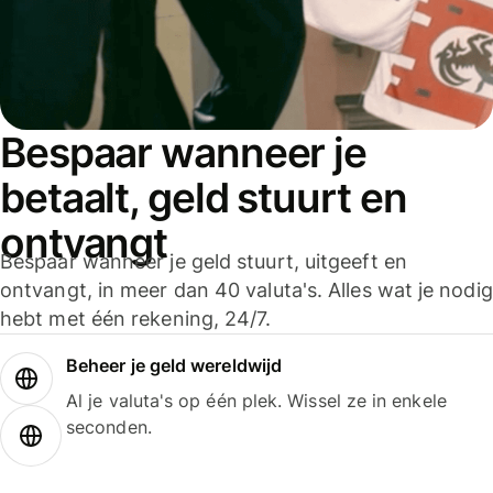
Bespaar wanneer je
betaalt, geld stuurt en
ontvangt
Bespaar wanneer je geld stuurt, uitgeeft en
ontvangt, in meer dan 40 valuta's. Alles wat je nodig
hebt met één rekening, 24/7.
Beheer je geld wereldwijd
Al je valuta's op één plek. Wissel ze in enkele
seconden.