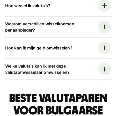
Hoe wissel ik valuta's?
Waarom verschillen wisselkoersen
per aanbieder?
Hoe kan ik mijn geld omwisselen?
Welke valuta's kan ik met deze
valutaomwisselaar omwisselen?
Beste valutaparen
voor Bulgaarse