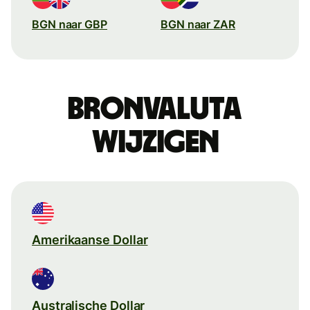
BGN naar GBP
BGN naar ZAR
Bronvaluta
wijzigen
Amerikaanse Dollar
Australische Dollar