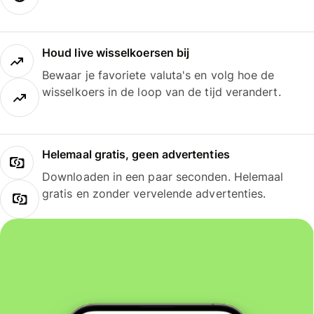
Houd live wisselkoersen bij
Bewaar je favoriete valuta's en volg hoe de
wisselkoers in de loop van de tijd verandert.
Helemaal gratis, geen advertenties
Downloaden in een paar seconden. Helemaal
gratis en zonder vervelende advertenties.