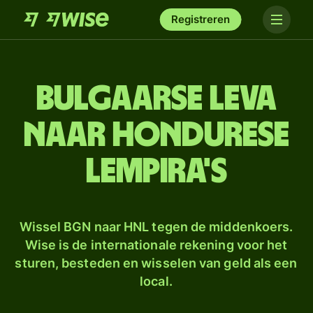
Registreren
Bulgaarse leva
naar Hondurese
lempira's
Wissel BGN naar HNL tegen de middenkoers.
Wise is de internationale rekening voor het
sturen, besteden en wisselen van geld als een
local.