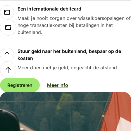
Een internationale debitcard
Maak je nooit zorgen over wisselkoersopslagen of
hoge transactiekosten bij betalingen in het
buitenland.
Stuur geld naar het buitenland, bespaar op de
kosten
Meer doen met je geld, ongeacht de afstand.
Registreren
Meer info