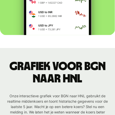
Grafiek voor BGN
naar HNL
Onze interactieve grafiek voor BGN naar HNL gebruikt de
realtime middenkoers en toont historische gegevens voor de
laatste 5 jaar. Wacht je op een betere koers? Stel nu een
melding in. We laten het je weten wanneer de koers beter