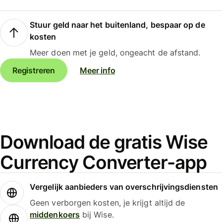
Stuur geld naar het buitenland, bespaar op de
kosten
Meer doen met je geld, ongeacht de afstand.
Registreren
Meer info
Download de gratis Wise
Currency Converter-app
Vergelijk aanbieders van overschrijvingsdiensten
Geen verborgen kosten, je krijgt altijd de
middenkoers
bij Wise.