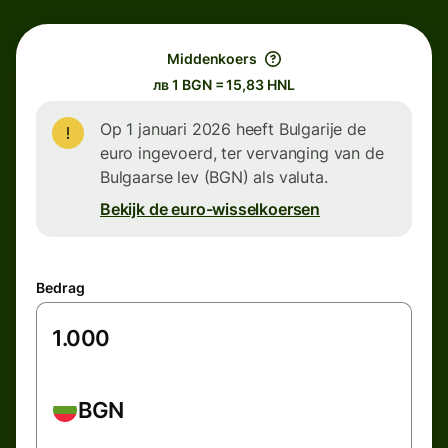
Middenkoers
лв 1 BGN = 15,83 HNL
Op 1 januari 2026 heeft Bulgarije de
euro ingevoerd, ter vervanging van de
Bulgaarse lev (BGN) als valuta.
Bekijk de euro-wisselkoersen
Bedrag
BGN