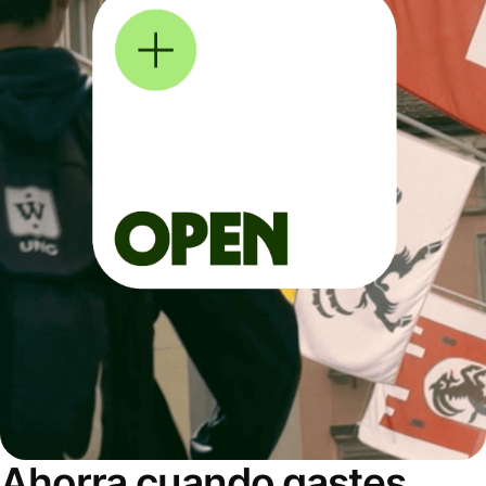
Ahorra cuando gastes,