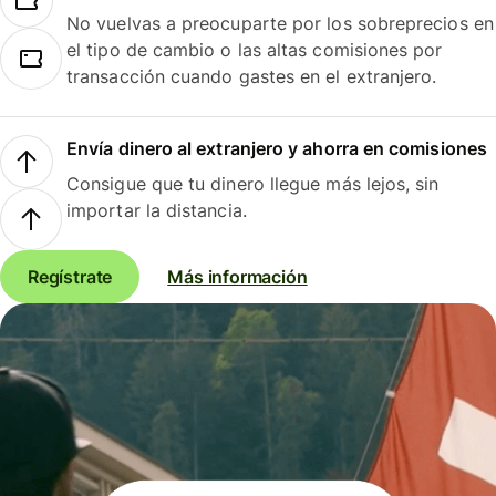
No vuelvas a preocuparte por los sobreprecios en
el tipo de cambio o las altas comisiones por
transacción cuando gastes en el extranjero.
Envía dinero al extranjero y ahorra en comisiones
Consigue que tu dinero llegue más lejos, sin
importar la distancia.
Regístrate
Más información