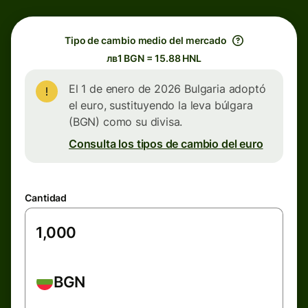
Tipo de cambio medio del mercado
лв1 BGN = 15.88 HNL
El 1 de enero de 2026 Bulgaria adoptó
el euro, sustituyendo la leva búlgara
(BGN) como su divisa.
Consulta los tipos de cambio del euro
Cantidad
BGN