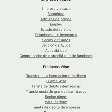
Empresa y equipo
Seguridad
Artículos de prensa
Empleo
Estado del servicio
Relaciones con inversores
Socios y afiliados
Sección de Ayuda
Accesibilidad
Comprobador de disponibilidad de funciones
Productos Wise
Transferencia internacional de dinero
Cuenta Wise
Tarjeta de débito internacional
Transferencia de grandes cantidades
Recibe dinero
Wise Platform
Tarjeta de débito de empresa