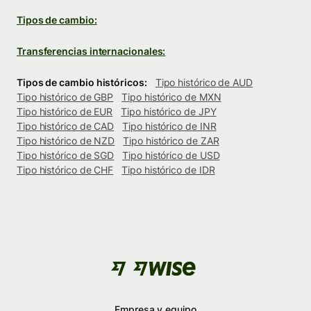
Tipos de cambio:
Transferencias internacionales:
Tipos de cambio históricos:
Tipo histórico de AUD
Tipo histórico de GBP
Tipo histórico de MXN
Tipo histórico de EUR
Tipo histórico de JPY
Tipo histórico de CAD
Tipo histórico de INR
Tipo histórico de NZD
Tipo histórico de ZAR
Tipo histórico de SGD
Tipo histórico de USD
Tipo histórico de CHF
Tipo histórico de IDR
Empresa y equipo