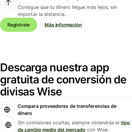
Consigue que tu dinero llegue más lejos, sin
importar la distancia.
Regístrate
Más información
Descarga nuestra app
gratuita de conversión de
divisas Wise
Compara proveedores de transferencias de
dinero
Sin comisiones ocultas, siempre obtendrás el
tipo
de cambio medio del mercado
con Wise.