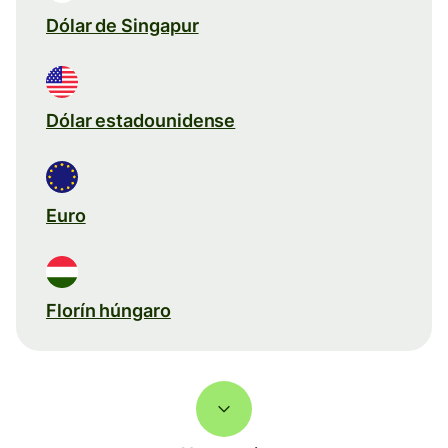
Dólar de Singapur
Dólar estadounidense
Euro
Florín húngaro