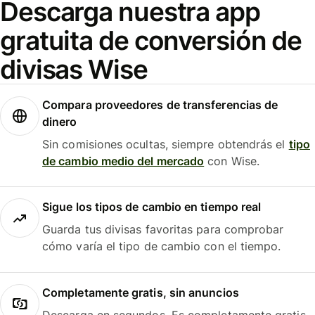
Descarga nuestra app
gratuita de conversión de
divisas Wise
Compara proveedores de transferencias de
dinero
Sin comisiones ocultas, siempre obtendrás el
tipo
de cambio medio del mercado
con Wise.
Sigue los tipos de cambio en tiempo real
Guarda tus divisas favoritas para comprobar
cómo varía el tipo de cambio con el tiempo.
Completamente gratis, sin anuncios
Descarga en segundos. Es completamente gratis