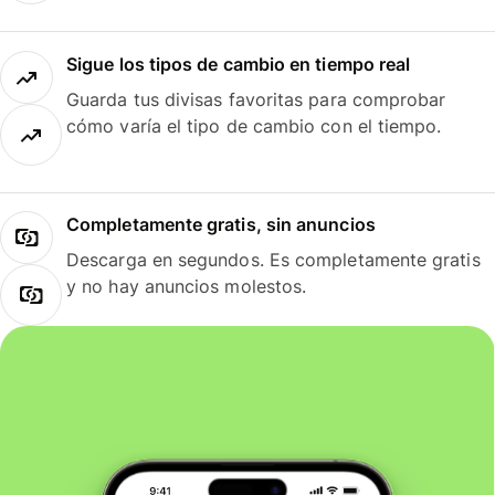
Sigue los tipos de cambio en tiempo real
Guarda tus divisas favoritas para comprobar
cómo varía el tipo de cambio con el tiempo.
Completamente gratis, sin anuncios
Descarga en segundos. Es completamente gratis
y no hay anuncios molestos.