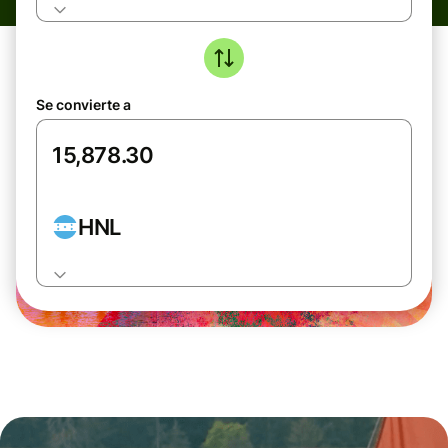
Se convierte a
HNL