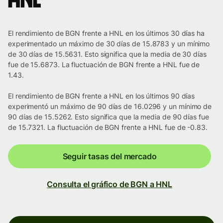
HNL
El rendimiento de BGN frente a HNL en los últimos 30 días ha
experimentado un máximo de 30 días de 15.8783 y un mínimo
de 30 días de 15.5631. Esto significa que la media de 30 días
fue de 15.6873. La fluctuación de BGN frente a HNL fue de
1.43.
El rendimiento de BGN frente a HNL en los últimos 90 días
experimentó un máximo de 90 días de 16.0296 y un mínimo de
90 días de 15.5262. Esto significa que la media de 90 días fue
de 15.7321. La fluctuación de BGN frente a HNL fue de -0.83.
Seguir tasas del mercado
Consulta el gráfico de BGN a HNL