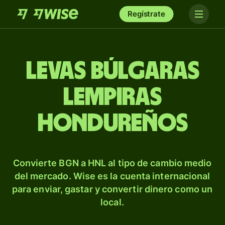
Regístrate
Levas búlgaras
lempiras
hondureños
Convierte BGN a HNL al tipo de cambio medio
del mercado. Wise es la cuenta internacional
para enviar, gastar y convertir dinero como un
local.