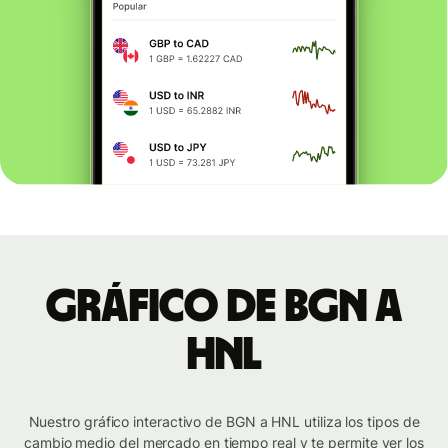
Gráfico de BGN a
HNL
Nuestro gráfico interactivo de BGN a HNL utiliza los tipos de
cambio medio del mercado en tiempo real y te permite ver los