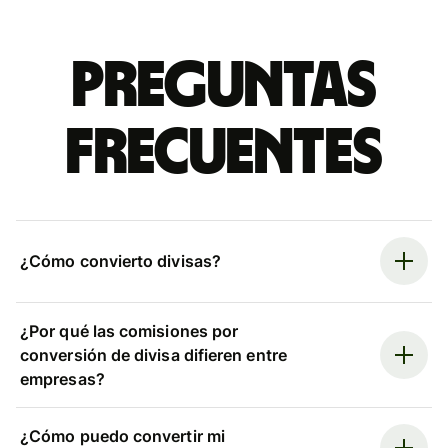
Preguntas
frecuentes
¿Cómo convierto divisas?
¿Por qué las comisiones por
conversión de divisa difieren entre
empresas?
¿Cómo puedo convertir mi