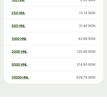
250
HNL
15.74
BGN
500
HNL
31.49
BGN
1000
HNL
62.98
BGN
2000
HNL
125.96
BGN
5000
HNL
314.90
BGN
10000
HNL
629.79
BGN