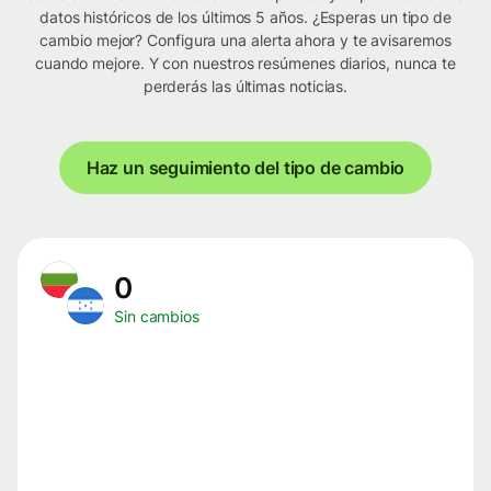
datos históricos de los últimos 5 años. ¿Esperas un tipo de
cambio mejor? Configura una alerta ahora y te avisaremos
cuando mejore. Y con nuestros resúmenes diarios, nunca te
perderás las últimas noticias.
Haz un seguimiento del tipo de cambio
0
Sin cambios