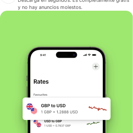
y no hay anuncios molestos.