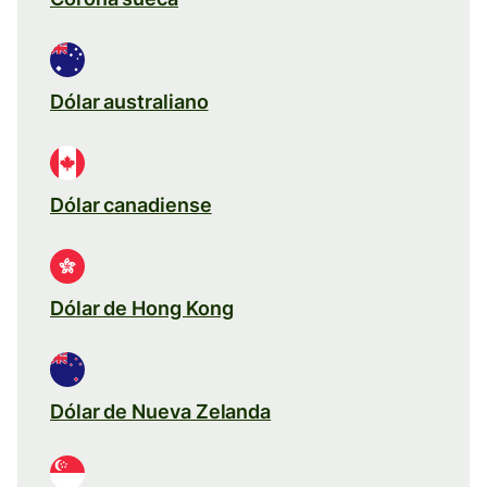
Dólar australiano
Dólar canadiense
Dólar de Hong Kong
Dólar de Nueva Zelanda