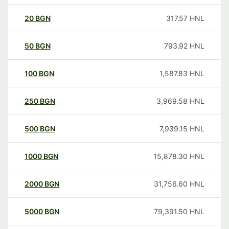
20
BGN
317.57
HNL
50
BGN
793.92
HNL
100
BGN
1,587.83
HNL
250
BGN
3,969.58
HNL
500
BGN
7,939.15
HNL
1000
BGN
15,878.30
HNL
2000
BGN
31,756.60
HNL
5000
BGN
79,391.50
HNL