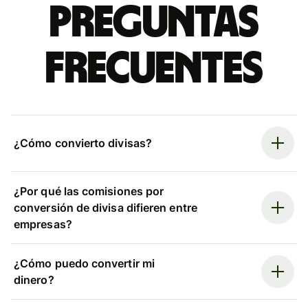
Preguntas
frecuentes
¿Cómo convierto divisas?
¿Por qué las comisiones por
conversión de divisa difieren entre
empresas?
¿Cómo puedo convertir mi
dinero?