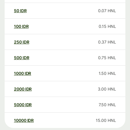
50
IDR
0.07
HNL
100
IDR
0.15
HNL
250
IDR
0.37
HNL
500
IDR
0.75
HNL
1000
IDR
1.50
HNL
2000
IDR
3.00
HNL
5000
IDR
7.50
HNL
10000
IDR
15.00
HNL