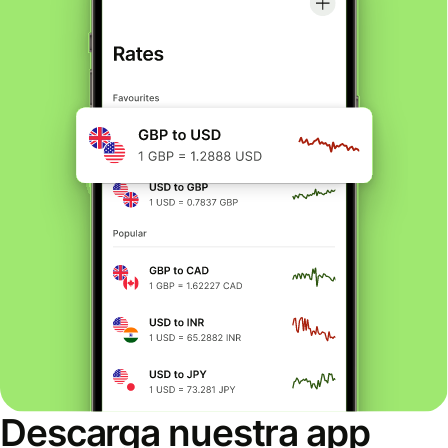
Descarga nuestra app