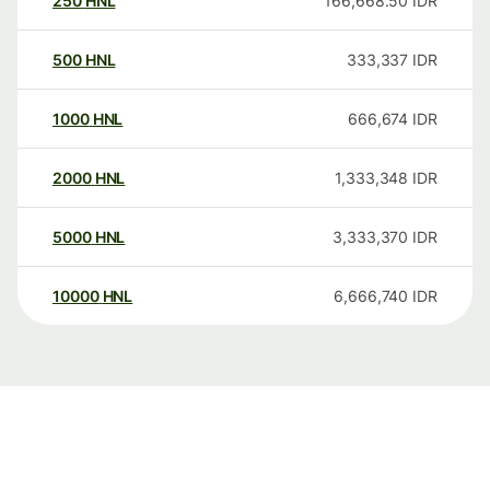
250
HNL
166,668.50
IDR
500
HNL
333,337
IDR
1000
HNL
666,674
IDR
2000
HNL
1,333,348
IDR
5000
HNL
3,333,370
IDR
10000
HNL
6,666,740
IDR