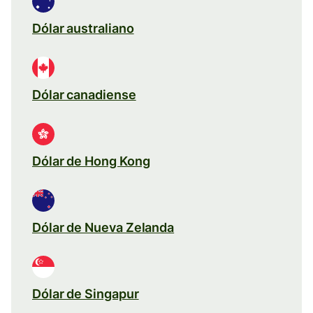
Dólar australiano
Dólar canadiense
Dólar de Hong Kong
Dólar de Nueva Zelanda
Dólar de Singapur