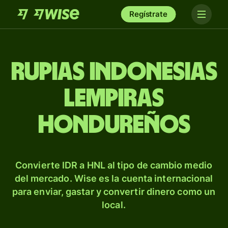
Regístrate
Rupias indonesias
lempiras
hondureños
Convierte IDR a HNL al tipo de cambio medio
del mercado. Wise es la cuenta internacional
para enviar, gastar y convertir dinero como un
local.