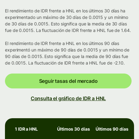
El rendimiento de IDR frente a HNL en los últimos 30 días ha
experimentado un máximo de 30 días de 0.0015 y un mínimo
de 30 días de 0.0015. Esto significa que la media de 30 días
fue de 0.0015. La fluctuación de IDR frente a HNL fue de 1.64.
El rendimiento de IDR frente a HNL en los últimos 90 días
experimentó un máximo de 90 días de 0.0015 y un mínimo de
90 días de 0.0015. Esto significa que la media de 90 días fue
de 0.0015. La fluctuación de IDR frente a HNL fue de -2.10.
Seguir tasas del mercado
Consulta el gráfico de IDR a HNL
1 IDR a HNL
Últimos 30 días
Últimos 90 días