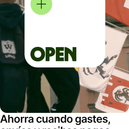
Ahorra cuando gastes,