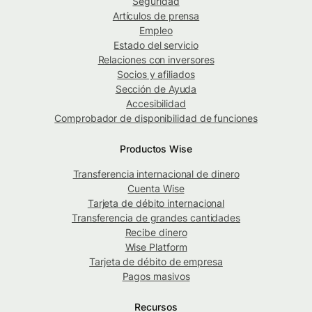
Seguridad
Artículos de prensa
Empleo
Estado del servicio
Relaciones con inversores
Socios y afiliados
Sección de Ayuda
Accesibilidad
Comprobador de disponibilidad de funciones
Productos Wise
Transferencia internacional de dinero
Cuenta Wise
Tarjeta de débito internacional
Transferencia de grandes cantidades
Recibe dinero
Wise Platform
Tarjeta de débito de empresa
Pagos masivos
Recursos