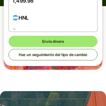
HNL
Envía dinero
Haz un seguimiento del tipo de cambio