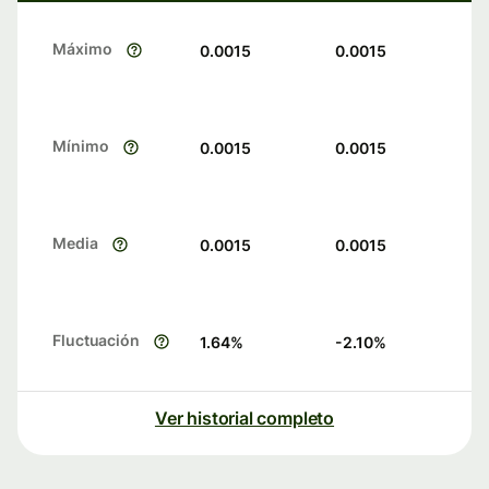
Máximo
0.0015
0.0015
Mínimo
0.0015
0.0015
Media
0.0015
0.0015
Fluctuación
1.64
%
-2.10
%
Ver historial completo