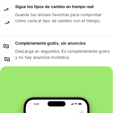
Sigue los tipos de cambio en tiempo real
Guarda tus divisas favoritas para comprobar
cómo varía el tipo de cambio con el tiempo.
Completamente gratis, sin anuncios
Descarga en segundos. Es completamente gratis
y no hay anuncios molestos.