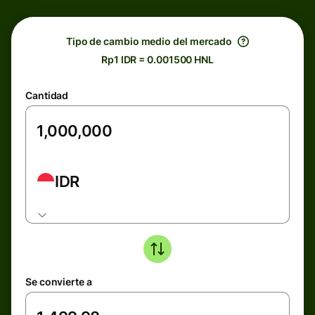
Tipo de cambio medio del mercado
Rp1 IDR = 0.001500 HNL
Cantidad
IDR
Se convierte a