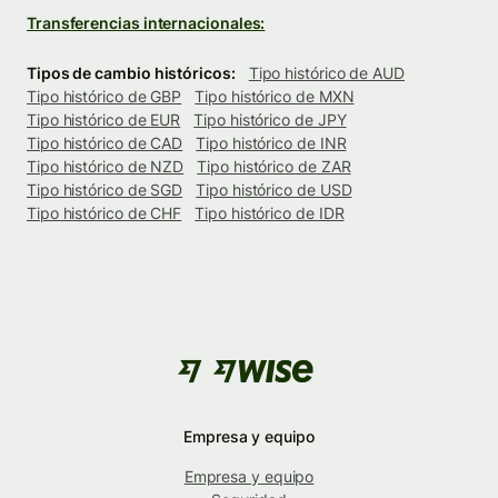
Transferencias internacionales:
Tipos de cambio históricos:
Tipo histórico de AUD
Tipo histórico de GBP
Tipo histórico de MXN
Tipo histórico de EUR
Tipo histórico de JPY
Tipo histórico de CAD
Tipo histórico de INR
Tipo histórico de NZD
Tipo histórico de ZAR
Tipo histórico de SGD
Tipo histórico de USD
Tipo histórico de CHF
Tipo histórico de IDR
Empresa y equipo
Empresa y equipo