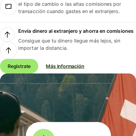
el tipo de cambio o las altas comisiones por
transacción cuando gastes en el extranjero.
Envía dinero al extranjero y ahorra en comisiones
Consigue que tu dinero llegue más lejos, sin
importar la distancia.
Regístrate
Más información