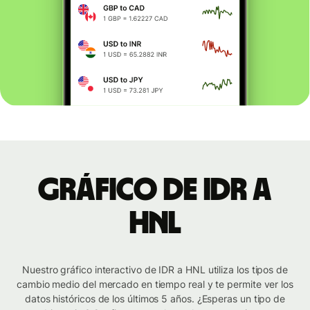
Gráfico de IDR a
HNL
Nuestro gráfico interactivo de IDR a HNL utiliza los tipos de
cambio medio del mercado en tiempo real y te permite ver los
datos históricos de los últimos 5 años. ¿Esperas un tipo de