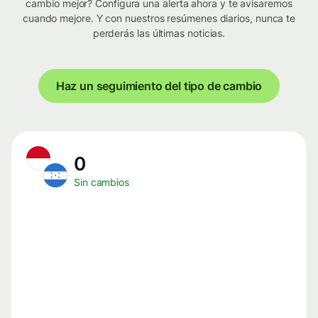
cambio mejor? Configura una alerta ahora y te avisaremos
cuando mejore. Y con nuestros resúmenes diarios, nunca te
perderás las últimas noticias.
Haz un seguimiento del tipo de cambio
0
Sin cambios