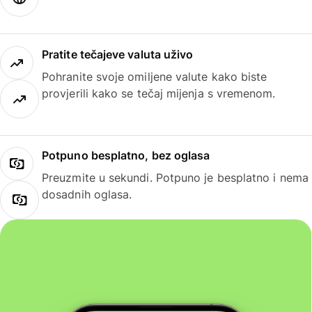
Pratite tečajeve valuta uživo
Pohranite svoje omiljene valute kako biste
provjerili kako se tečaj mijenja s vremenom.
Potpuno besplatno, bez oglasa
Preuzmite u sekundi. Potpuno je besplatno i nema
dosadnih oglasa.