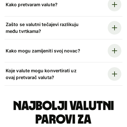
Kako pretvaram valute?
Zašto se valutni tečajevi razlikuju
među tvrtkama?
Kako mogu zamijeniti svoj novac?
Koje valute mogu konvertirati uz
ovaj pretvarač valuta?
Najbolji valutni
parovi za