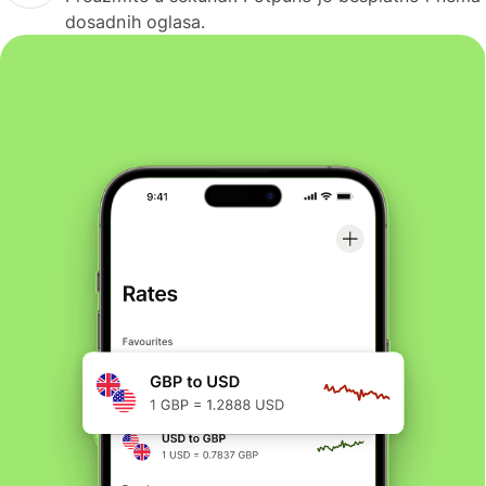
dosadnih oglasa.