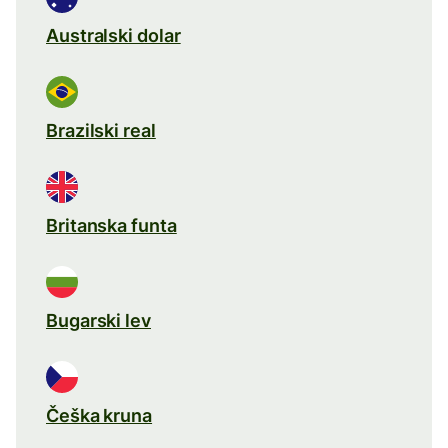
Australski dolar
Brazilski real
Britanska funta
Bugarski lev
Češka kruna