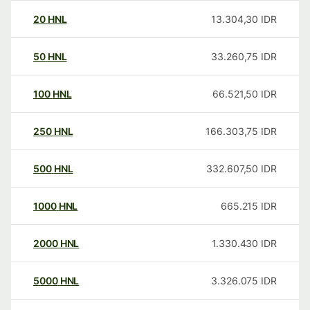
20
HNL
13.304,30
IDR
50
HNL
33.260,75
IDR
100
HNL
66.521,50
IDR
250
HNL
166.303,75
IDR
500
HNL
332.607,50
IDR
1000
HNL
665.215
IDR
2000
HNL
1.330.430
IDR
5000
HNL
3.326.075
IDR