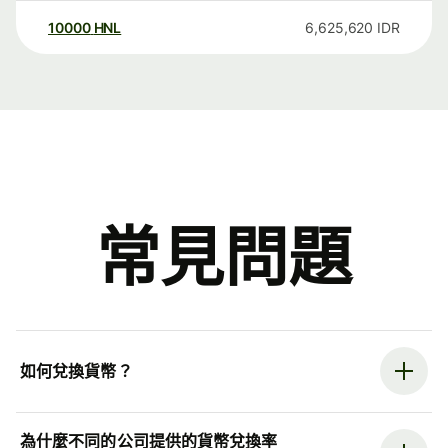
10000
HNL
6,625,620
IDR
常見問題
如何兌換貨幣？
為什麼不同的公司提供的貨幣兌換率