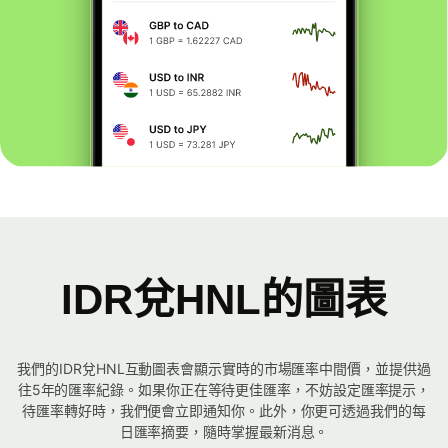
IDR兌HNL的圖表
我們的IDR兌HNL互動圖表會顯示實時的市場匯率中間價，並提供過
往5年的匯率紀錄。如果你正在等待更佳匯率，不妨設定匯率提示，
待匯率轉好時，我們便會立即通知你。此外，你更可透過我們的每
日匯率摘要，隨時掌握最新消息。