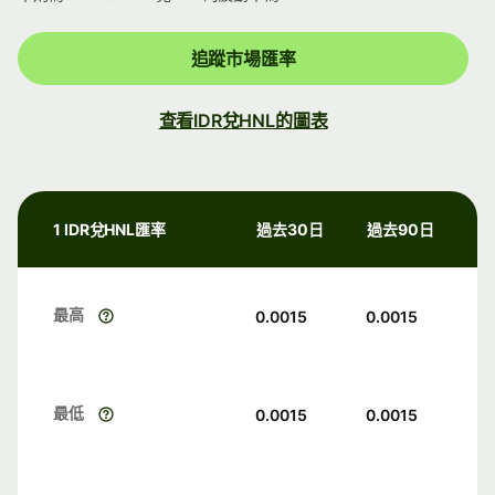
追蹤市場匯率
查看IDR兌HNL的圖表
1 IDR兌HNL匯率
過去30日
過去90日
最高
0.0015
0.0015
最低
0.0015
0.0015