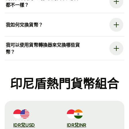
都不一樣？
我如何兌換貨幣？
我可以使用貨幣轉換器來兌換哪些貨
幣？
印尼盾熱門貨幣組合
IDR兌USD
IDR兌INR