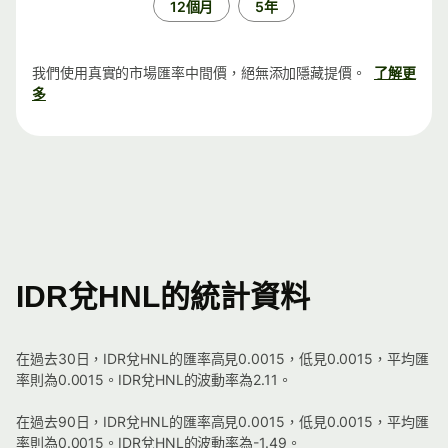
12個月
5年
我們使用真實的市場匯率中間價，絕無添加隱藏提價。
了解更
多
IDR兌HNL的統計資料
在過去30日，IDR兌HNL的匯率高見0.0015，低見0.0015，平均匯
率則為0.0015。IDR兌HNL的波動率為2.11。
在過去90日，IDR兌HNL的匯率高見0.0015，低見0.0015，平均匯
率則為0.0015。IDR兌HNL的波動率為-1.49。