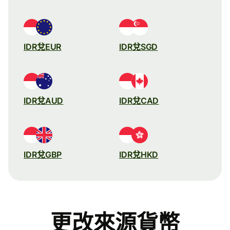
IDR兌EUR
IDR兌SGD
IDR兌AUD
IDR兌CAD
IDR兌GBP
IDR兌HKD
更改來源貨幣