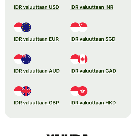
IDR valuuttaan USD
IDR valuuttaan INR
IDR valuuttaan EUR
IDR valuuttaan SGD
IDR valuuttaan AUD
IDR valuuttaan CAD
IDR valuuttaan GBP
IDR valuuttaan HKD