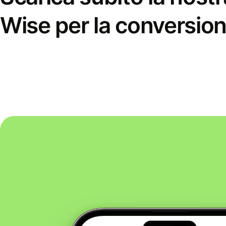
Wise per la conversion