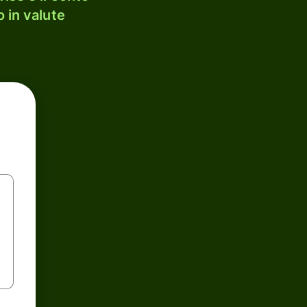
 in valute