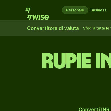
Personale
Business
Convertitore di valuta
Sfoglia tutte le
rupie 
Converti INR 