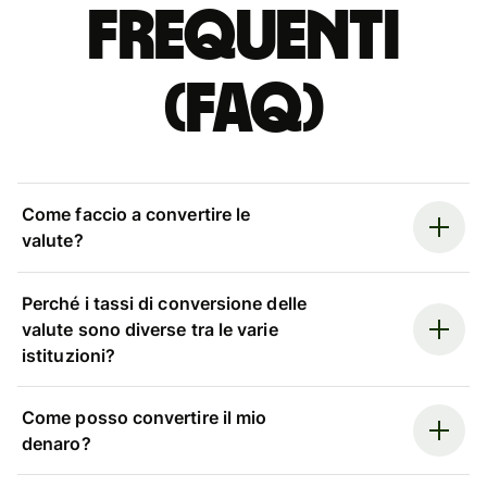
Frequenti
(FAQ)
Come faccio a convertire le
valute?
Perché i tassi di conversione delle
valute sono diverse tra le varie
istituzioni?
Come posso convertire il mio
denaro?