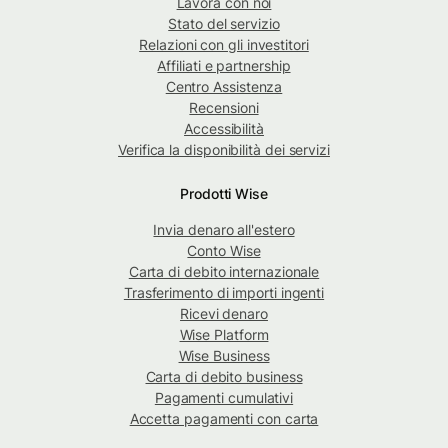
Lavora con noi
Stato del servizio
Relazioni con gli investitori
Affiliati e partnership
Centro Assistenza
Recensioni
Accessibilità
Verifica la disponibilità dei servizi
Prodotti Wise
Invia denaro all'estero
Conto Wise
Carta di debito internazionale
Trasferimento di importi ingenti
Ricevi denaro
Wise Platform
Wise Business
Carta di debito business
Pagamenti cumulativi
Accetta pagamenti con carta