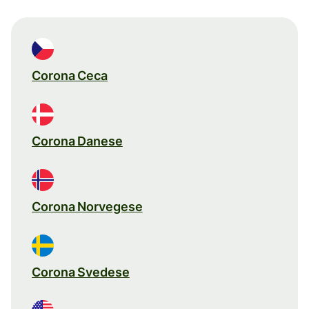
Corona Ceca
Corona Danese
Corona Norvegese
Corona Svedese