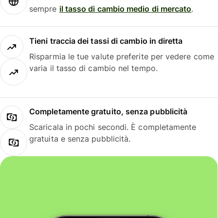
sempre
il tasso di cambio medio di mercato
.
Tieni traccia dei tassi di cambio in diretta
Risparmia le tue valute preferite per vedere come
varia il tasso di cambio nel tempo.
Completamente gratuito, senza pubblicità
Scaricala in pochi secondi. È completamente
gratuita e senza pubblicità.