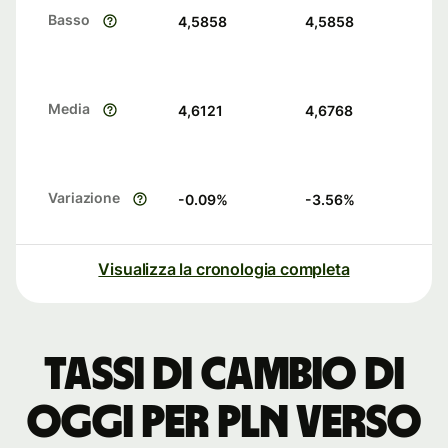
Basso
4,5858
4,5858
Media
4,6121
4,6768
Variazione
-0.09
%
-3.56
%
Visualizza la cronologia completa
Tassi di cambio di
oggi per PLN verso