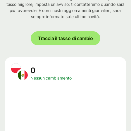
tasso migliore, imposta un avviso: ti contatteremo quando sarà
più favorevole. E con i nostri aggiornamenti giornalieri, sarai
sempre informato sulle ultime novità.
Traccia il tasso di cambio
0
Nessun cambiamento