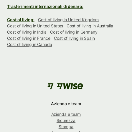
Trasferimenti internazionali di denaro:
Cost of living:
Cost of living in United Kingdom
Cost of living in United States
Cost of living in Australia
Cost of living in India
Cost of living in Germany
Cost of living in France
Cost of living in Spain
Cost of living in Canada
Azienda e team
Azienda e team
Sicurezza
Stampa