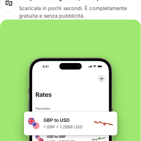
Scaricala in pochi secondi. È completamente
gratuita e senza pubblicità.