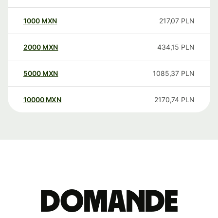
1000
MXN
217,07
PLN
2000
MXN
434,15
PLN
5000
MXN
1085,37
PLN
10000
MXN
2170,74
PLN
Domande