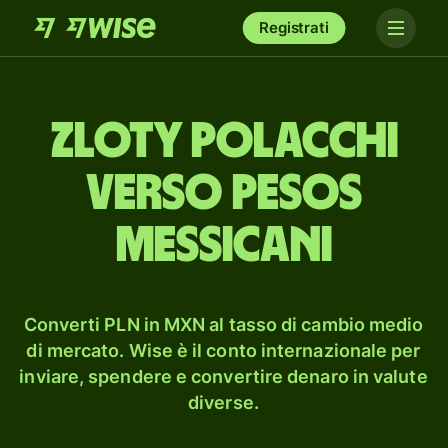
Registrati
zloty polacchi
verso pesos
messicani
Converti PLN in MXN al tasso di cambio medio
di mercato. Wise è il conto internazionale per
inviare, spendere e convertire denaro in valute
diverse.