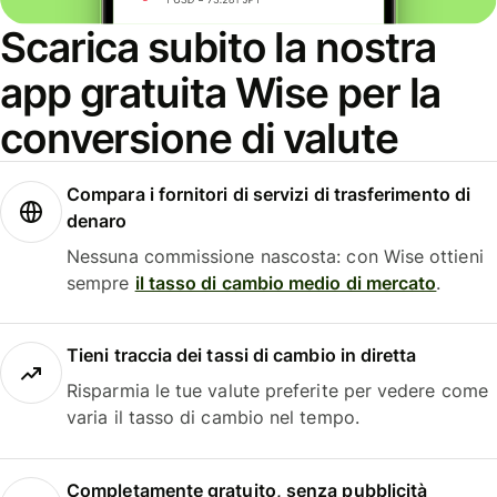
Scarica subito la nostra
app gratuita Wise per la
conversione di valute
Compara i fornitori di servizi di trasferimento di
denaro
Nessuna commissione nascosta: con Wise ottieni
sempre
il tasso di cambio medio di mercato
.
Tieni traccia dei tassi di cambio in diretta
Risparmia le tue valute preferite per vedere come
varia il tasso di cambio nel tempo.
Completamente gratuito, senza pubblicità