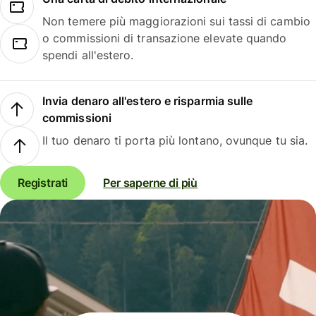
Non temere più maggiorazioni sui tassi di cambio
o commissioni di transazione elevate quando
spendi all'estero.
Invia denaro all'estero e risparmia sulle
commissioni
Il tuo denaro ti porta più lontano, ovunque tu sia.
Registrati
Per saperne di più