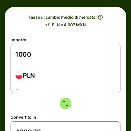
Tasso di cambio medio di mercato
zł1 PLN = 4,607 MXN
Importo
PLN
Convertito in