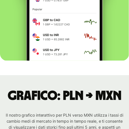
Grafico: PLN → MXN
Il nostro grafico interattivo per PLN verso MXN utilizza i tassi di
cambio medi di mercato in tempo in tempo reale, e ti consente
di visualizzare i dati storici fino agli ultimi 5 anni. e aspetti un