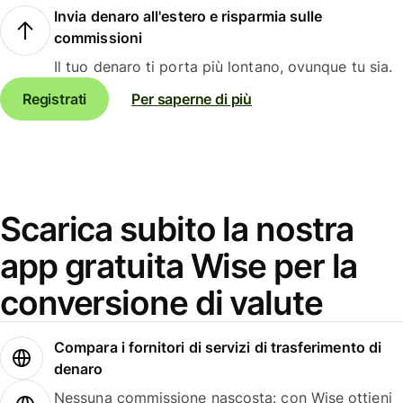
Invia denaro all'estero e risparmia sulle
commissioni
Il tuo denaro ti porta più lontano, ovunque tu sia.
Registrati
Per saperne di più
Scarica subito la nostra
app gratuita Wise per la
conversione di valute
Compara i fornitori di servizi di trasferimento di
denaro
Nessuna commissione nascosta: con Wise ottieni