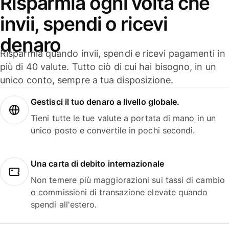
Risparmia ogni volta che
invii, spendi o ricevi
denaro
Risparmia quando invii, spendi e ricevi pagamenti in
più di 40 valute. Tutto ciò di cui hai bisogno, in un
unico conto, sempre a tua disposizione.
Gestisci il tuo denaro a livello globale.
Tieni tutte le tue valute a portata di mano in un
unico posto e convertile in pochi secondi.
Una carta di debito internazionale
Non temere più maggiorazioni sui tassi di cambio
o commissioni di transazione elevate quando
spendi all'estero.