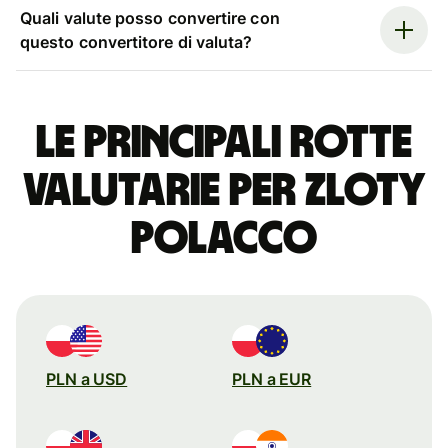
Quali valute posso convertire con
questo convertitore di valuta?
Le principali rotte
valutarie per zloty
polacco
PLN a USD
PLN a EUR