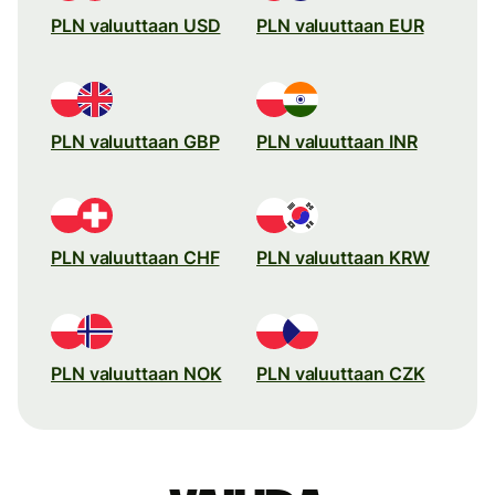
PLN valuuttaan USD
PLN valuuttaan EUR
PLN valuuttaan GBP
PLN valuuttaan INR
PLN valuuttaan CHF
PLN valuuttaan KRW
PLN valuuttaan NOK
PLN valuuttaan CZK