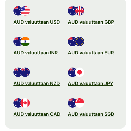
AUD valuuttaan USD
AUD valuuttaan GBP
AUD valuuttaan INR
AUD valuuttaan EUR
AUD valuuttaan NZD
AUD valuuttaan JPY
AUD valuuttaan CAD
AUD valuuttaan SGD