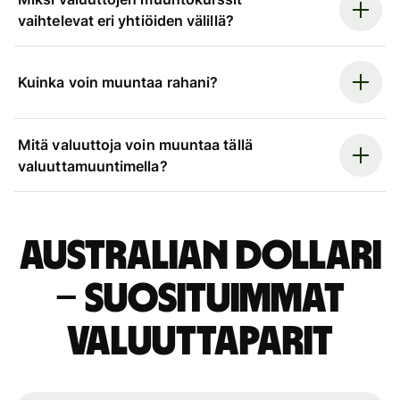
vaihtelevat eri yhtiöiden välillä?
Kuinka voin muuntaa rahani?
Mitä valuuttoja voin muuntaa tällä
valuuttamuuntimella?
Australian dollari
– suosituimmat
valuuttaparit