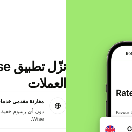
العملات
مقارنة مقدمي خدمات
دون أي رسوم خفية،
Wise.