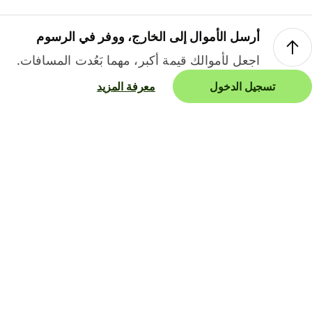
أرسل الأموال إلى الخارج، ووفر في الرسوم
اجعل لأموالك قيمة أكبر، مهما بَعُدت المسافات.
تسجيل الدخول
معرفة المزيد