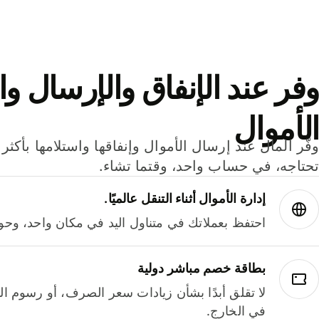
وفر عند الإنفاق والإرسال وا
الأموال
تحتاجه، في حساب واحد، وقتما تشاء.
إدارة الأموال أثناء التنقل عالميًا.
احتفظ بعملاتك في متناول اليد في مكان واحد، وحوله
بطاقة خصم مباشر دولية
لا تقلق أبدًا بشأن زيادات سعر الصرف، أو رسوم الم
في الخارج.