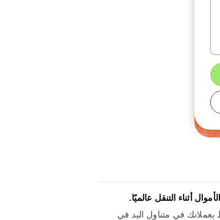
لأموال أثناء التنقل عالميًا.
بعملاتك في متناول اليد في