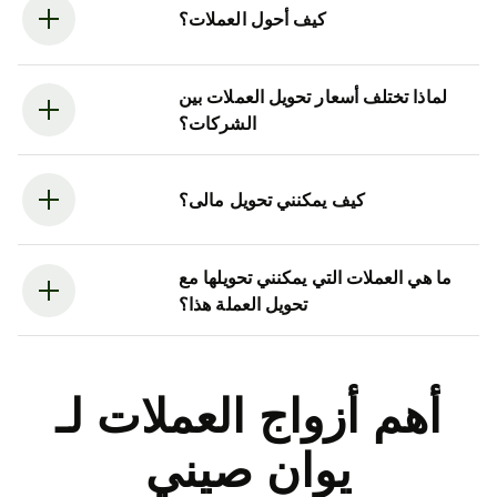
كيف أحول العملات؟
لماذا تختلف أسعار تحويل العملات بين
الشركات؟
كيف يمكنني تحويل مالى؟
ما هي العملات التي يمكنني تحويلها مع
تحويل العملة هذا؟
أهم أزواج العملات لـ
يوان صيني