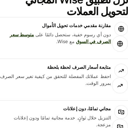
حويل العملات
مقارنة مقدمي خدمات تحويل الأموال
دون أي رسوم خفية، ستحصل دائمًا على
متوسط ​​سعر
الصرف في السوق
مع Wise.
متابعة أسعار الصرف لحظة بلحظة
احفظ عملاتك المفضلة للتحقق من كيفية تغير سعر الصرف
بمرور الوقت.
مجاني تمامًا، دون إعلانات
التنزيل خلال ثوانٍ. خدمة مجانية تمامًا ودون إعلانات
مزعجة.