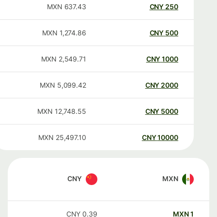
MXN
637.43
CNY
250
MXN
1,274.86
CNY
500
MXN
2,549.71
CNY
1000
MXN
5,099.42
CNY
2000
MXN
12,748.55
CNY
5000
MXN
25,497.10
CNY
10000
CNY
MXN
CNY
0.39
MXN
1