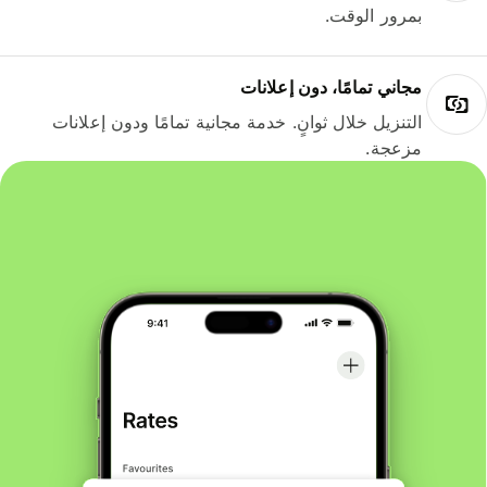
بمرور الوقت.
مجاني تمامًا، دون إعلانات
التنزيل خلال ثوانٍ. خدمة مجانية تمامًا ودون إعلانات
مزعجة.