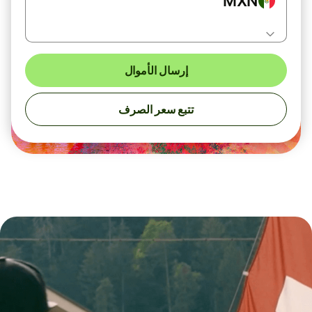
MXN
إرسال الأموال
تتبع سعر الصرف