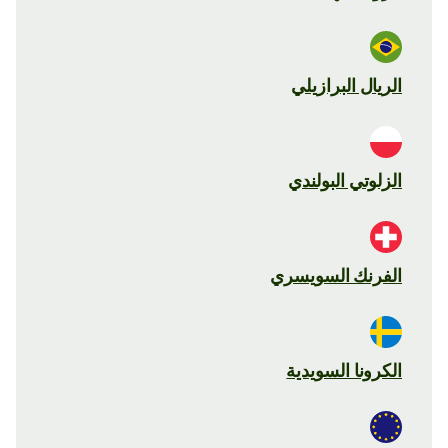
الريال البرازيلي
الزلوتي البولندي
الفرنك السويسري
الكرونا السويدية