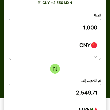
¥1 CNY = 2.550 MXN
المبلغ
CNY
تم التحويل إلى