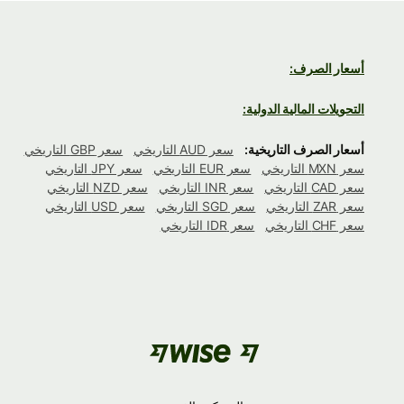
أسعار الصرف:
التحويلات المالية الدولية:
أسعار الصرف التاريخية:
سعر AUD التاريخي
سعر GBP التاريخي
سعر MXN التاريخي
سعر EUR التاريخي
سعر JPY التاريخي
سعر CAD التاريخي
سعر INR التاريخي
سعر NZD التاريخي
سعر ZAR التاريخي
سعر SGD التاريخي
سعر USD التاريخي
سعر CHF التاريخي
سعر IDR التاريخي