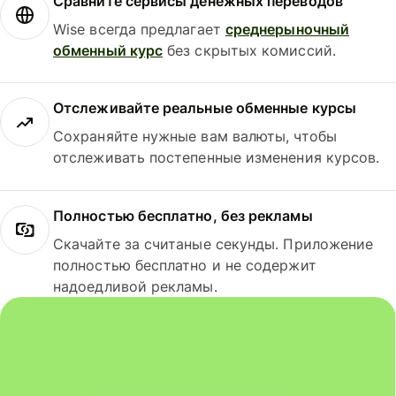
Сравните сервисы денежных переводов
Wise всегда предлагает
среднерыночный
обменный курс
без скрытых комиссий.
Отслеживайте реальные обменные курсы
Сохраняйте нужные вам валюты, чтобы
отслеживать постепенные изменения курсов.
Полностью бесплатно, без рекламы
Скачайте за считаные секунды. Приложение
полностью бесплатно и не содержит
надоедливой рекламы.