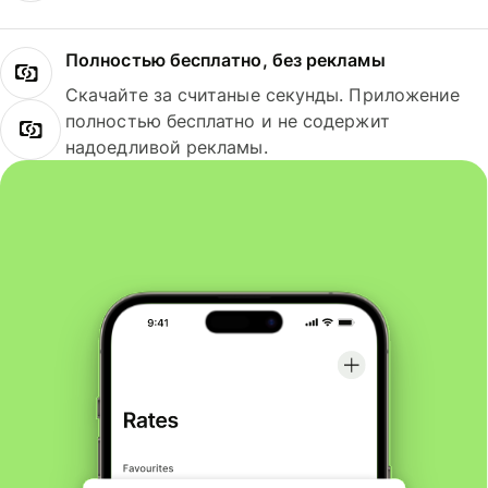
Полностью бесплатно, без рекламы
Скачайте за считаные секунды. Приложение
полностью бесплатно и не содержит
надоедливой рекламы.