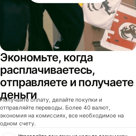
Экономьте, когда
расплачиваетесь,
отправляете и получаете
деньги
Получайте оплату, делайте покупки и
отправляйте переводы. Более 40 валют,
экономия на комиссиях, все необходимое на
одном счету.