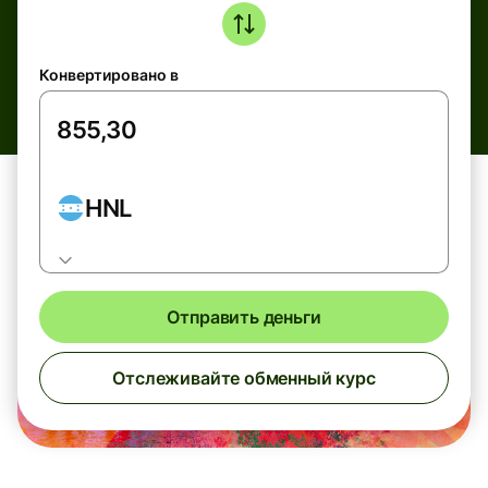
Конвертировано в
HNL
Отправить деньги
Отслеживайте обменный курс