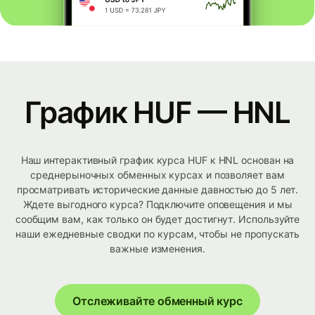
График HUF — HNL
Наш интерактивный график курса HUF к HNL основан на
среднерыночных обменных курсах и позволяет вам
просматривать исторические данные давностью до 5 лет.
Ждете выгодного курса? Подключите оповещения и мы
сообщим вам, как только он будет достигнут. Используйте
наши ежедневные сводки по курсам, чтобы не пропускать
важные изменения.
Отслеживайте обменный курс