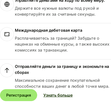
Управляйте деньгами на ходу по всему миру.
Держите все нужные валюты под рукой и
конвертируйте их за считаные секунды.
Международная дебетовая карта
Расплачиваетесь за границей? Забудьте о
наценках на обменные курсы, а также высоких
комиссиях за транзакции.
Отправляйте деньги за границу и экономьте на
сборах
Максимальное сохранение покупательной
способности ваших денег в любой точке мира.
Регистрация
Узнать больше