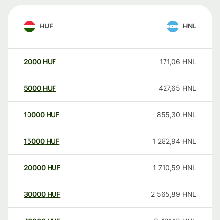
HUF
HNL
2000
HUF
171,06
HNL
5000
HUF
427,65
HNL
10000
HUF
855,30
HNL
15000
HUF
1 282,94
HNL
20000
HUF
1 710,59
HNL
30000
HUF
2 565,89
HNL