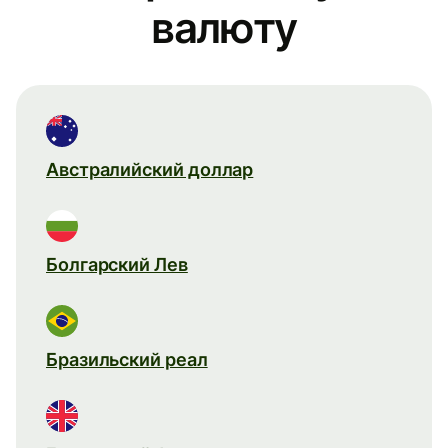
валюту
Австралийский доллар
Болгарский Лев
Бразильский реал