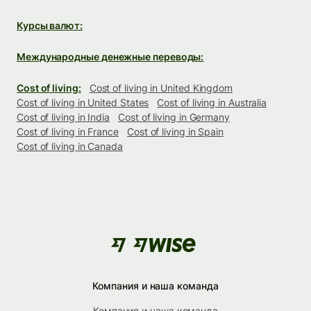
Курсы валют:
Международные денежные переводы:
Cost of living:
Cost of living in United Kingdom
Cost of living in United States
Cost of living in Australia
Cost of living in India
Cost of living in Germany
Cost of living in France
Cost of living in Spain
Cost of living in Canada
Компания и наша команда
Компания и наша команда