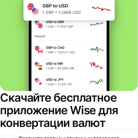
Скачайте бесплатное
приложение Wise для
конвертации валют