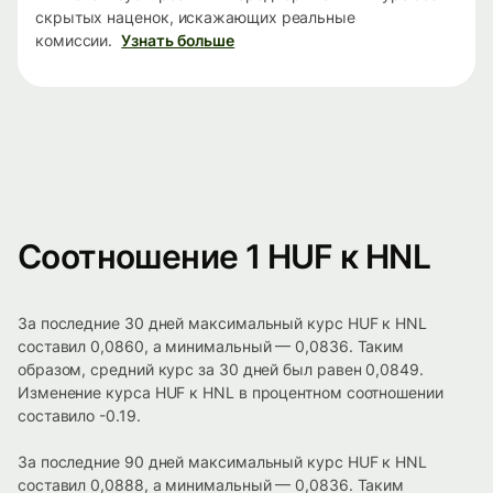
скрытых наценок, искажающих реальные
комиссии.
Узнать больше
Соотношение 1 HUF к HNL
За последние 30 дней максимальный курс HUF к HNL
составил 0,0860, а минимальный — 0,0836. Таким
образом, средний курс за 30 дней был равен 0,0849.
Изменение курса HUF к HNL в процентном соотношении
составило -0.19.
За последние 90 дней максимальный курс HUF к HNL
составил 0,0888, а минимальный — 0,0836. Таким