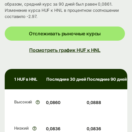
образом, средний курс за 90 дней был равен 0,0861.
Изменение курса HUF к HNL в процентном соотношении
составило -2.97.
Отслеживать рыночные курсы
Посмотреть график HUF к HNL
1 HUF в HNL
Последние 30 дней
Последние 90 дней
Высокий
0,0860
0,0888
Низкий
0,0836
0,0836