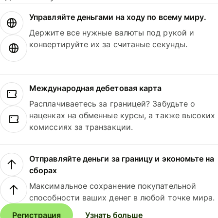
Управляйте деньгами на ходу по всему миру.
Держите все нужные валюты под рукой и
конвертируйте их за считаные секунды.
Международная дебетовая карта
Расплачиваетесь за границей? Забудьте о
наценках на обменные курсы, а также высоких
комиссиях за транзакции.
Отправляйте деньги за границу и экономьте на
сборах
Максимальное сохранение покупательной
способности ваших денег в любой точке мира.
Регистрация
Узнать больше