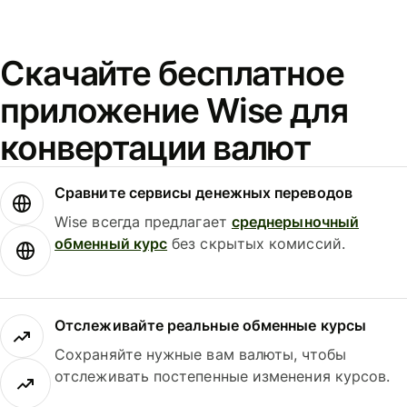
Скачайте бесплатное
приложение Wise для
конвертации валют
Сравните сервисы денежных переводов
Wise всегда предлагает
среднерыночный
обменный курс
без скрытых комиссий.
Отслеживайте реальные обменные курсы
Сохраняйте нужные вам валюты, чтобы
отслеживать постепенные изменения курсов.