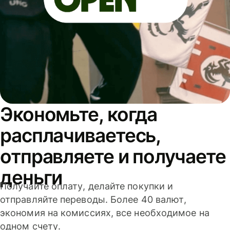
Экономьте, когда
расплачиваетесь,
отправляете и получаете
деньги
Получайте оплату, делайте покупки и
отправляйте переводы. Более 40 валют,
экономия на комиссиях, все необходимое на
одном счету.