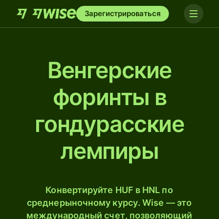
Зарегистрироваться
Венгерские
форинты в
гондурасские
лемпиры
Конвертируйте HUF в HNL по
среднерыночному курсу. Wise — это
международный счет, позволяющий