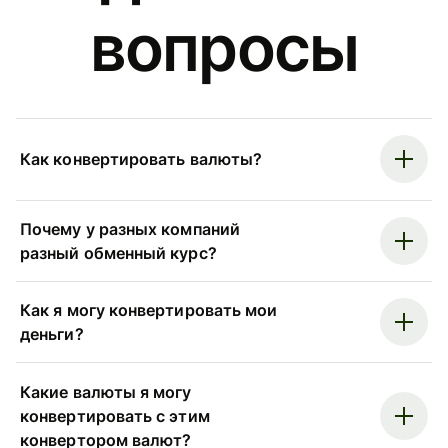
вопросы
Как конвертировать валюты?
Почему у разных компаний
разный обменный курс?
Как я могу конвертировать мои
деньги?
Какие валюты я могу
конвертировать с этим
конвертором валют?