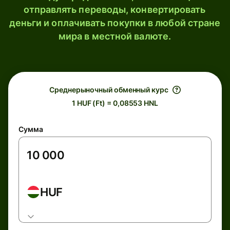
отправлять переводы, конвертировать
деньги и оплачивать покупки в любой стране
мира в местной валюте.
Среднерыночный обменный курс
1 HUF (Ft) = 0,08553 HNL
Сумма
HUF