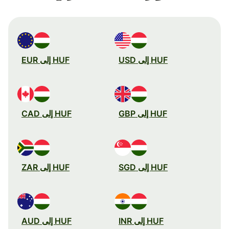
HUF إلى USD
HUF إلى EUR
HUF إلى GBP
HUF إلى CAD
HUF إلى SGD
HUF إلى ZAR
HUF إلى INR
HUF إلى AUD