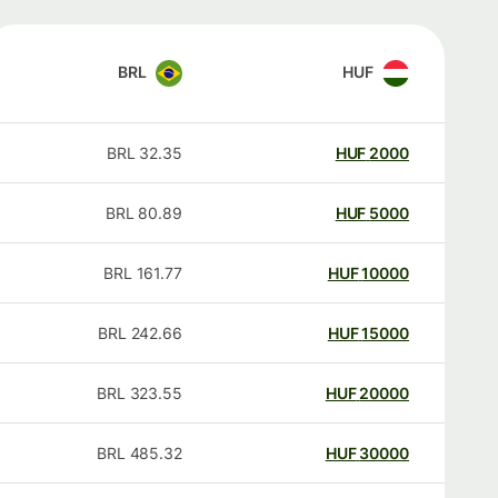
BRL
HUF
BRL
32.35
HUF
2000
BRL
80.89
HUF
5000
BRL
161.77
HUF
10000
BRL
242.66
HUF
15000
BRL
323.55
HUF
20000
BRL
485.32
HUF
30000