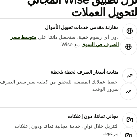
حويل العملات
مقارنة مقدمي خدمات تحويل الأموال
دون أي رسوم خفية، ستحصل دائمًا على
متوسط ​​سعر
الصرف في السوق
مع Wise.
متابعة أسعار الصرف لحظة بلحظة
احفظ عملاتك المفضلة للتحقق من كيفية تغير سعر الصرف
بمرور الوقت.
مجاني تمامًا، دون إعلانات
التنزيل خلال ثوانٍ. خدمة مجانية تمامًا ودون إعلانات
مزعجة.