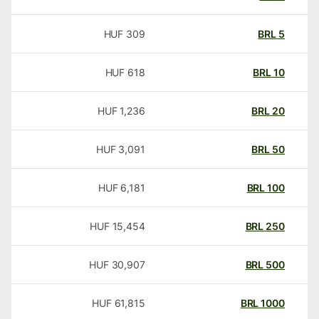
HUF
309
BRL
5
HUF
618
BRL
10
HUF
1,236
BRL
20
HUF
3,091
BRL
50
HUF
6,181
BRL
100
HUF
15,454
BRL
250
HUF
30,907
BRL
500
HUF
61,815
BRL
1000