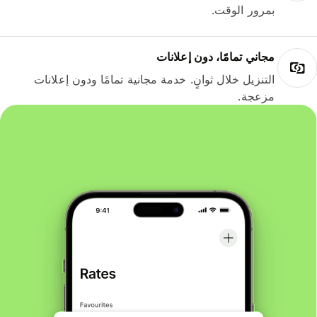
بمرور الوقت.
مجاني تمامًا، دون إعلانات
التنزيل خلال ثوانٍ. خدمة مجانية تمامًا ودون إعلانات
مزعجة.