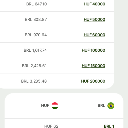
BRL
647.10
HUF
40000
BRL
808.87
HUF
50000
BRL
970.64
HUF
60000
BRL
1,617.74
HUF
100000
BRL
2,426.61
HUF
150000
BRL
3,235.48
HUF
200000
HUF
BRL
HUF
62
BRL
1