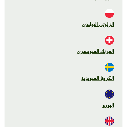
الزلوتي البولندي
الفرنك السويسري
الكرونا السويدية
اليورو