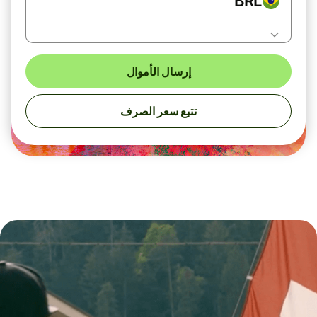
BRL
إرسال الأموال
تتبع سعر الصرف