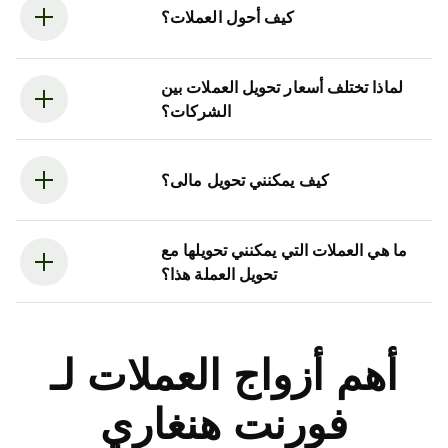
كيف أحول العملات؟
لماذا تختلف أسعار تحويل العملات بين
الشركات؟
كيف يمكنني تحويل مالى؟
ما هي العملات التي يمكنني تحويلها مع
تحويل العملة هذا؟
أهم أزواج العملات لـ
فورنت هنغاري