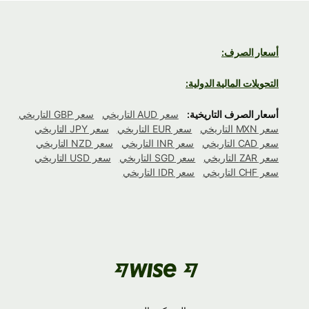
أسعار الصرف:
التحويلات المالية الدولية:
أسعار الصرف التاريخية:
سعر AUD التاريخي
سعر GBP التاريخي
سعر MXN التاريخي
سعر EUR التاريخي
سعر JPY التاريخي
سعر CAD التاريخي
سعر INR التاريخي
سعر NZD التاريخي
سعر ZAR التاريخي
سعر SGD التاريخي
سعر USD التاريخي
سعر CHF التاريخي
سعر IDR التاريخي