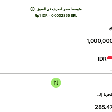
متوسط ​​سعر الصرف في السوق
Rp1 IDR = 0.0002855 BRL
لغ
IDR
لتحويل إلى