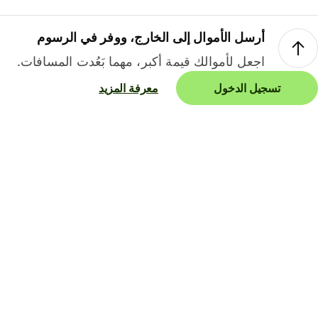
أرسل الأموال إلى الخارج، ووفر في الرسوم
اجعل لأموالك قيمة أكبر، مهما بَعُدت المسافات.
تسجيل الدخول
معرفة المزيد