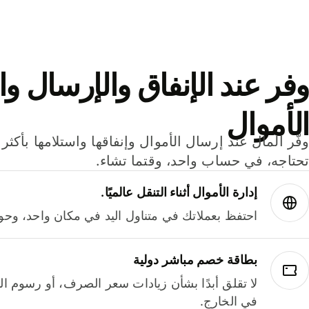
وفر عند الإنفاق والإرسال وا
الأموال
تحتاجه، في حساب واحد، وقتما تشاء.
إدارة الأموال أثناء التنقل عالميًا.
احتفظ بعملاتك في متناول اليد في مكان واحد، وحوله
بطاقة خصم مباشر دولية
لا تقلق أبدًا بشأن زيادات سعر الصرف، أو رسوم الم
في الخارج.