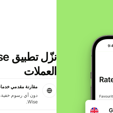
العملات
مقارنة مقدمي خدمات
دون أي رسوم خفية،
Wise.