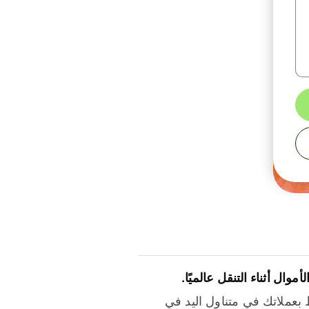
لأموال أثناء التنقل عالميًا.
بعملاتك في متناول اليد في