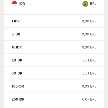
IDR
BRL
1
IDR
0,00
BRL
5
IDR
0,00
BRL
10
IDR
0,00
BRL
20
IDR
0,01
BRL
50
IDR
0,01
BRL
100
IDR
0,03
BRL
250
IDR
0,07
BRL