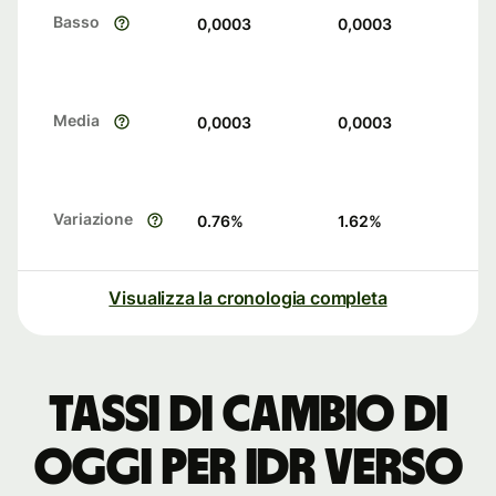
Basso
0,0003
0,0003
Media
0,0003
0,0003
Variazione
0.76
%
1.62
%
Visualizza la cronologia completa
Tassi di cambio di
oggi per IDR verso