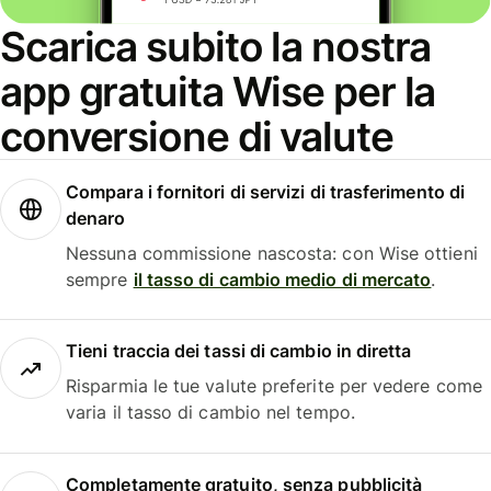
Scarica subito la nostra
app gratuita Wise per la
conversione di valute
Compara i fornitori di servizi di trasferimento di
denaro
Nessuna commissione nascosta: con Wise ottieni
sempre
il tasso di cambio medio di mercato
.
Tieni traccia dei tassi di cambio in diretta
Risparmia le tue valute preferite per vedere come
varia il tasso di cambio nel tempo.
Completamente gratuito, senza pubblicità