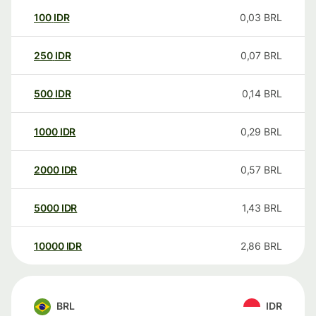
100
IDR
0,03
BRL
250
IDR
0,07
BRL
500
IDR
0,14
BRL
1000
IDR
0,29
BRL
2000
IDR
0,57
BRL
5000
IDR
1,43
BRL
10000
IDR
2,86
BRL
BRL
IDR