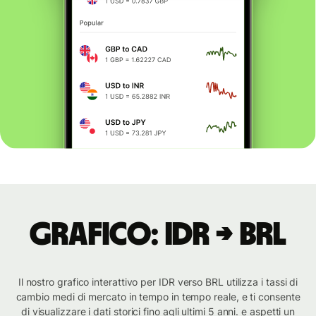
Grafico: IDR → BRL
Il nostro grafico interattivo per IDR verso BRL utilizza i tassi di
cambio medi di mercato in tempo in tempo reale, e ti consente
di visualizzare i dati storici fino agli ultimi 5 anni. e aspetti un