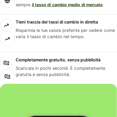
sempre
il tasso di cambio medio di mercato
.
Tieni traccia dei tassi di cambio in diretta
Risparmia le tue valute preferite per vedere come
varia il tasso di cambio nel tempo.
Completamente gratuito, senza pubblicità
Scaricala in pochi secondi. È completamente
gratuita e senza pubblicità.