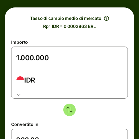
Tasso di cambio medio di mercato
Rp1 IDR = 0,0002863 BRL
Importo
IDR
Convertito in