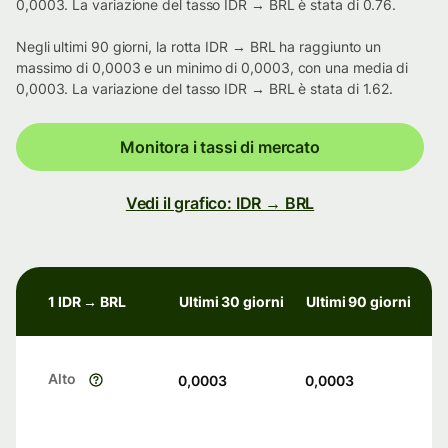
0,0003. La variazione del tasso IDR → BRL è stata di 0.76.
Negli ultimi 90 giorni, la rotta IDR → BRL ha raggiunto un
massimo di 0,0003 e un minimo di 0,0003, con una media di
0,0003. La variazione del tasso IDR → BRL è stata di 1.62.
Monitora i tassi di mercato
Vedi il grafico: IDR → BRL
1 IDR → BRL
Ultimi 30 giorni
Ultimi 90 giorni
Alto
0,0003
0,0003