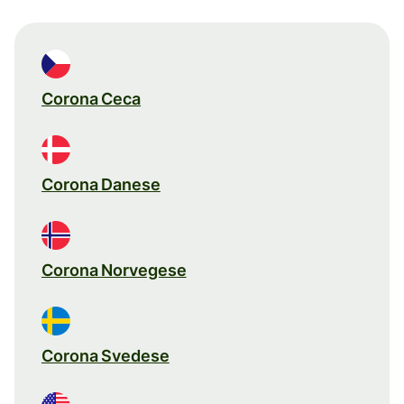
Corona Ceca
Corona Danese
Corona Norvegese
Corona Svedese