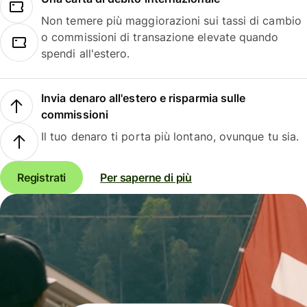
Non temere più maggiorazioni sui tassi di cambio
o commissioni di transazione elevate quando
spendi all'estero.
Invia denaro all'estero e risparmia sulle
commissioni
Il tuo denaro ti porta più lontano, ovunque tu sia.
Registrati
Per saperne di più