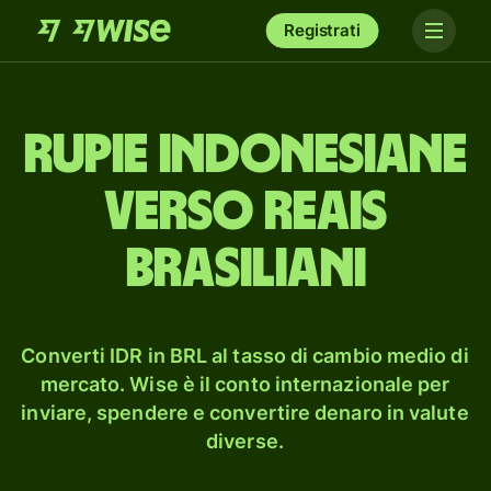
Registrati
rupie indonesiane
verso reais
brasiliani
Converti IDR in BRL al tasso di cambio medio di
mercato. Wise è il conto internazionale per
inviare, spendere e convertire denaro in valute
diverse.