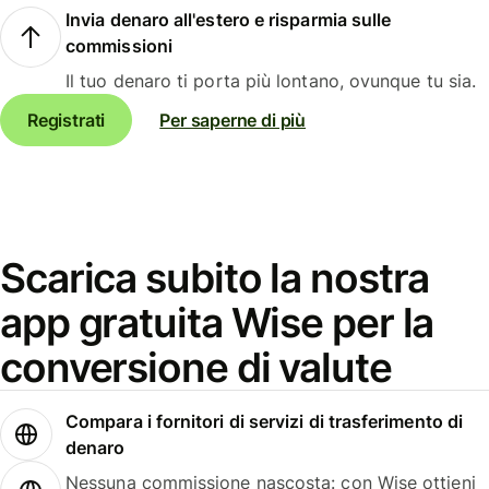
Invia denaro all'estero e risparmia sulle
commissioni
Il tuo denaro ti porta più lontano, ovunque tu sia.
Registrati
Per saperne di più
Scarica subito la nostra
app gratuita Wise per la
conversione di valute
Compara i fornitori di servizi di trasferimento di
denaro
Nessuna commissione nascosta: con Wise ottieni