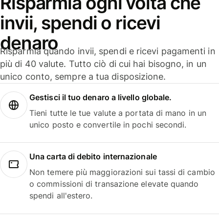
Risparmia ogni volta che
invii, spendi o ricevi
denaro
Risparmia quando invii, spendi e ricevi pagamenti in
più di 40 valute. Tutto ciò di cui hai bisogno, in un
unico conto, sempre a tua disposizione.
Gestisci il tuo denaro a livello globale.
Tieni tutte le tue valute a portata di mano in un
unico posto e convertile in pochi secondi.
Una carta di debito internazionale
Non temere più maggiorazioni sui tassi di cambio
o commissioni di transazione elevate quando
spendi all'estero.