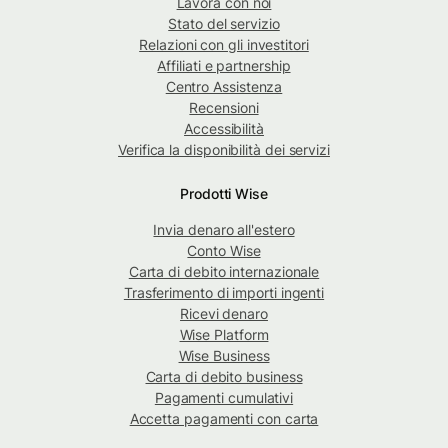
Lavora con noi
Stato del servizio
Relazioni con gli investitori
Affiliati e partnership
Centro Assistenza
Recensioni
Accessibilità
Verifica la disponibilità dei servizi
Prodotti Wise
Invia denaro all'estero
Conto Wise
Carta di debito internazionale
Trasferimento di importi ingenti
Ricevi denaro
Wise Platform
Wise Business
Carta di debito business
Pagamenti cumulativi
Accetta pagamenti con carta