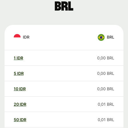
BRL
IDR
BRL
1
IDR
0,00
BRL
5
IDR
0,00
BRL
10
IDR
0,00
BRL
20
IDR
0,01
BRL
50
IDR
0,01
BRL