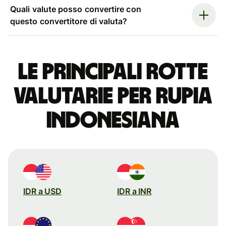
Quali valute posso convertire con
questo convertitore di valuta?
Le principali rotte
valutarie per rupia
indonesiana
IDR a USD
IDR a INR