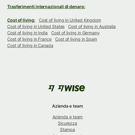
Trasferimenti internazionali di denaro:
Cost of living:
Cost of living in United Kingdom
Cost of living in United States
Cost of living in Australia
Cost of living in India
Cost of living in Germany
Cost of living in France
Cost of living in Spain
Cost of living in Canada
Azienda e team
Azienda e team
Sicurezza
Stampa