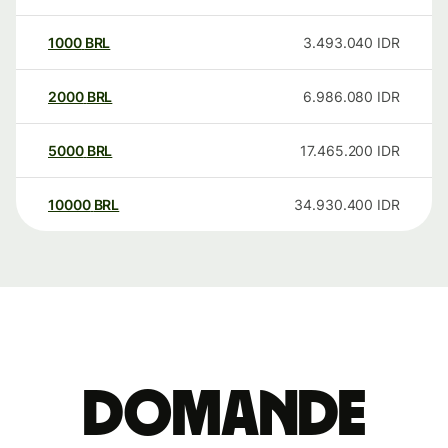
1000
BRL
3.493.040
IDR
2000
BRL
6.986.080
IDR
5000
BRL
17.465.200
IDR
10000
BRL
34.930.400
IDR
Domande