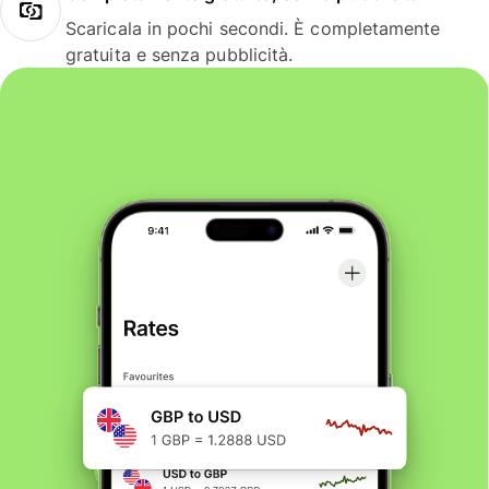
Scaricala in pochi secondi. È completamente
gratuita e senza pubblicità.