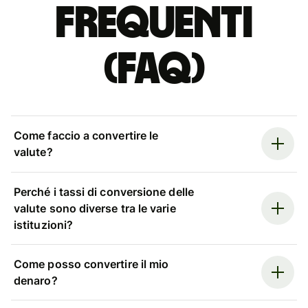
Frequenti
(FAQ)
Come faccio a convertire le
valute?
Perché i tassi di conversione delle
valute sono diverse tra le varie
istituzioni?
Come posso convertire il mio
denaro?