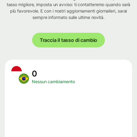
tasso migliore, imposta un avviso: ti contatteremo quando sarà
più favorevole. E con i nostri aggiornamenti giornalieri, sarai
sempre informato sulle ultime novità.
Traccia il tasso di cambio
0
Nessun cambiamento