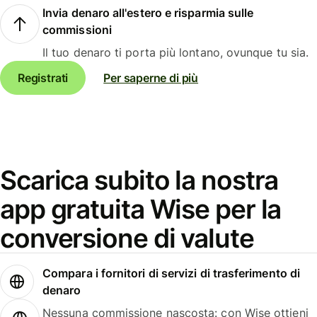
Invia denaro all'estero e risparmia sulle
commissioni
Il tuo denaro ti porta più lontano, ovunque tu sia.
Registrati
Per saperne di più
Scarica subito la nostra
app gratuita Wise per la
conversione di valute
Compara i fornitori di servizi di trasferimento di
denaro
Nessuna commissione nascosta: con Wise ottieni