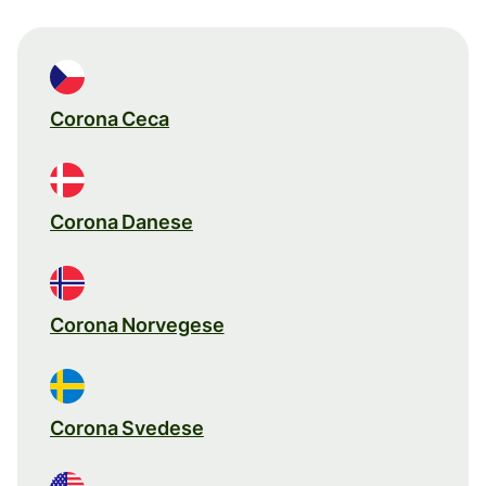
Corona Ceca
Corona Danese
Corona Norvegese
Corona Svedese