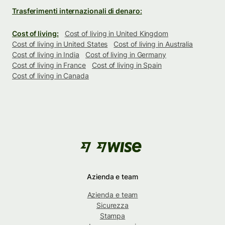
Trasferimenti internazionali di denaro:
Cost of living:
Cost of living in United Kingdom
Cost of living in United States
Cost of living in Australia
Cost of living in India
Cost of living in Germany
Cost of living in France
Cost of living in Spain
Cost of living in Canada
Azienda e team
Azienda e team
Sicurezza
Stampa