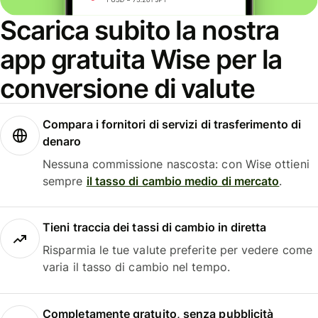
Scarica subito la nostra
app gratuita Wise per la
conversione di valute
Compara i fornitori di servizi di trasferimento di
denaro
Nessuna commissione nascosta: con Wise ottieni
sempre
il tasso di cambio medio di mercato
.
Tieni traccia dei tassi di cambio in diretta
Risparmia le tue valute preferite per vedere come
varia il tasso di cambio nel tempo.
Completamente gratuito, senza pubblicità