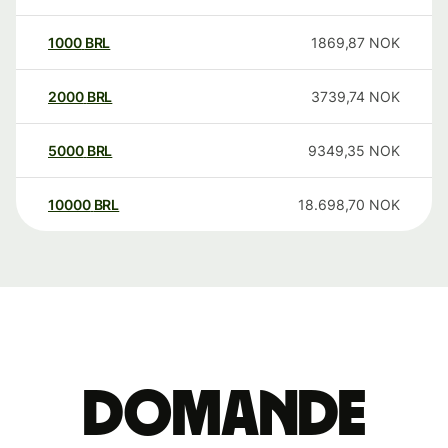
1000
BRL
1869,87
NOK
2000
BRL
3739,74
NOK
5000
BRL
9349,35
NOK
10000
BRL
18.698,70
NOK
Domande