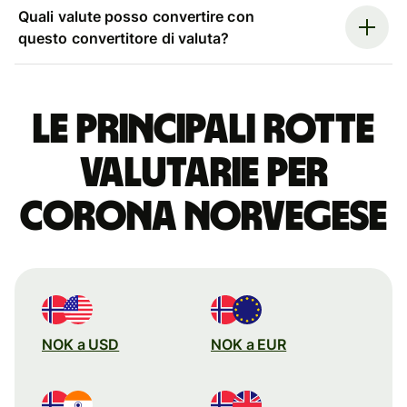
Quali valute posso convertire con
questo convertitore di valuta?
Le principali rotte
valutarie per
corona norvegese
NOK a USD
NOK a EUR