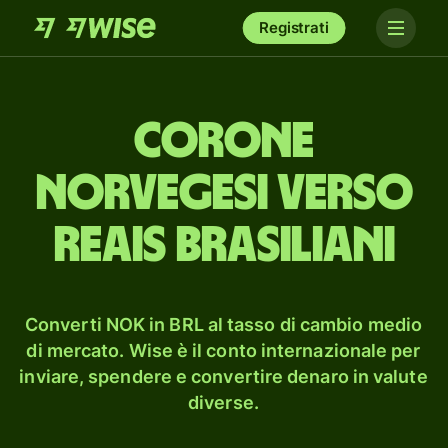
Registrati
corone
norvegesi verso
reais brasiliani
Converti NOK in BRL al tasso di cambio medio
di mercato. Wise è il conto internazionale per
inviare, spendere e convertire denaro in valute
diverse.