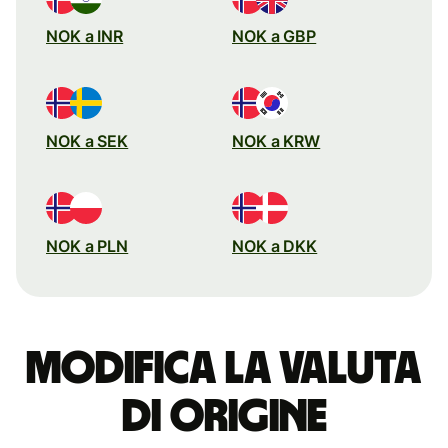
NOK a INR
NOK a GBP
NOK a SEK
NOK a KRW
NOK a PLN
NOK a DKK
Modifica la valuta
di origine