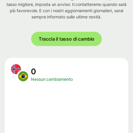
tasso migliore, imposta un avviso: ti contatteremo quando sarà
più favorevole. E con i nostri aggiornamenti giornalieri, sarai
sempre informato sulle ultime novità.
Traccia il tasso di cambio
0
Nessun cambiamento