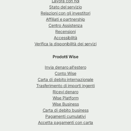
Lavora con noi
Stato del servizio
Relazioni con gli investitori
Affiliati e partnership
Centro Assistenza
Recensioni
Accessibilità
Verifica la disponibilità dei servizi
Prodotti Wise
Invia denaro all'estero
Conto Wise
Carta di debito internazionale
Trasferimento di importi ingenti
Ricevi denaro
Wise Platform
Wise Business
Carta di debito business
Pagamenti cumulativi
Accetta pagamenti con carta