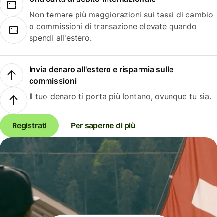
Non temere più maggiorazioni sui tassi di cambio
o commissioni di transazione elevate quando
spendi all'estero.
Invia denaro all'estero e risparmia sulle
commissioni
Il tuo denaro ti porta più lontano, ovunque tu sia.
Registrati
Per saperne di più