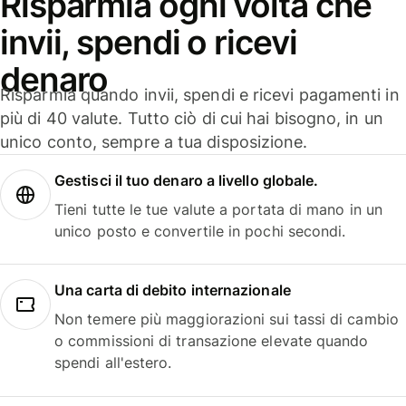
Risparmia ogni volta che
invii, spendi o ricevi
denaro
Risparmia quando invii, spendi e ricevi pagamenti in
più di 40 valute. Tutto ciò di cui hai bisogno, in un
unico conto, sempre a tua disposizione.
Gestisci il tuo denaro a livello globale.
Tieni tutte le tue valute a portata di mano in un
unico posto e convertile in pochi secondi.
Una carta di debito internazionale
Non temere più maggiorazioni sui tassi di cambio
o commissioni di transazione elevate quando
spendi all'estero.