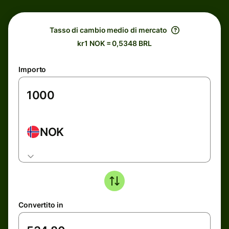
Tasso di cambio medio di mercato
kr1 NOK = 0,5348 BRL
Importo
NOK
Convertito in