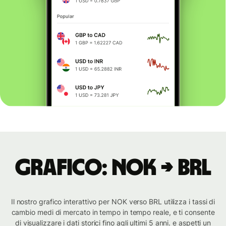
Grafico: NOK → BRL
Il nostro grafico interattivo per NOK verso BRL utilizza i tassi di
cambio medi di mercato in tempo in tempo reale, e ti consente
di visualizzare i dati storici fino agli ultimi 5 anni. e aspetti un