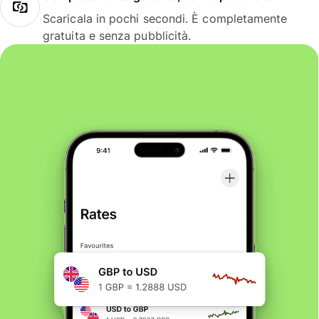
Scaricala in pochi secondi. È completamente
gratuita e senza pubblicità.