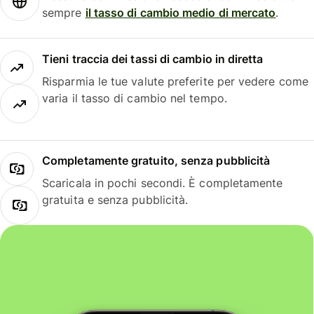
sempre
il tasso di cambio medio di mercato
.
Tieni traccia dei tassi di cambio in diretta
Risparmia le tue valute preferite per vedere come
varia il tasso di cambio nel tempo.
Completamente gratuito, senza pubblicità
Scaricala in pochi secondi. È completamente
gratuita e senza pubblicità.