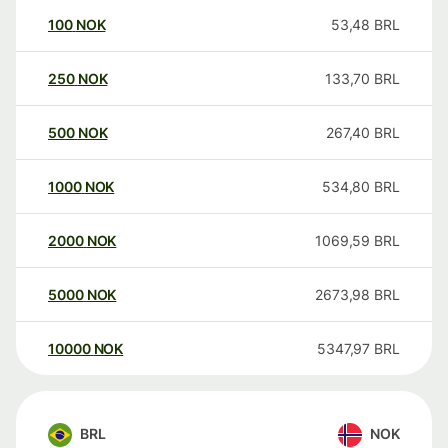
100
NOK
53,48
BRL
250
NOK
133,70
BRL
500
NOK
267,40
BRL
1000
NOK
534,80
BRL
2000
NOK
1069,59
BRL
5000
NOK
2673,98
BRL
10000
NOK
5347,97
BRL
BRL
NOK