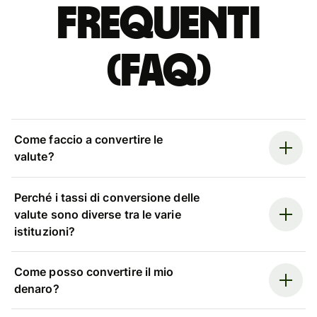
Frequenti
(FAQ)
Come faccio a convertire le
valute?
Perché i tassi di conversione delle
valute sono diverse tra le varie
istituzioni?
Come posso convertire il mio
denaro?