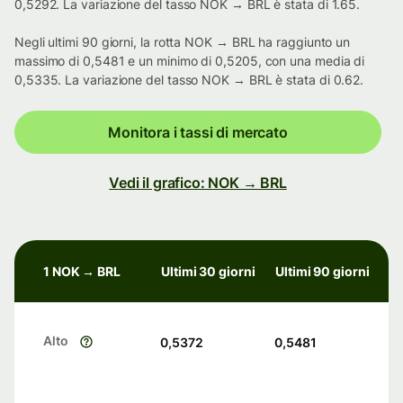
0,5292. La variazione del tasso NOK → BRL è stata di 1.65.
Negli ultimi 90 giorni, la rotta NOK → BRL ha raggiunto un
massimo di 0,5481 e un minimo di 0,5205, con una media di
0,5335. La variazione del tasso NOK → BRL è stata di 0.62.
Monitora i tassi di mercato
Vedi il grafico: NOK → BRL
1 NOK → BRL
Ultimi 30 giorni
Ultimi 90 giorni
Alto
0,5372
0,5481