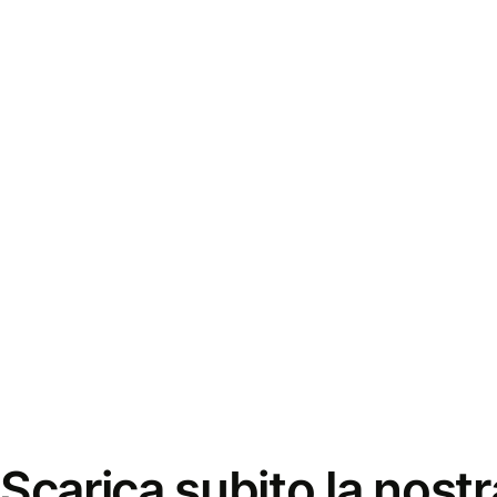
Scarica subito la nostr