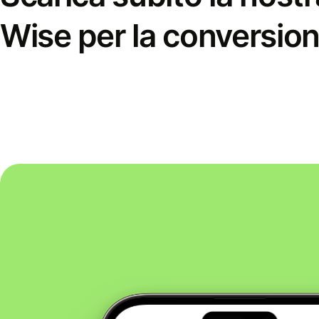
Wise per la conversion