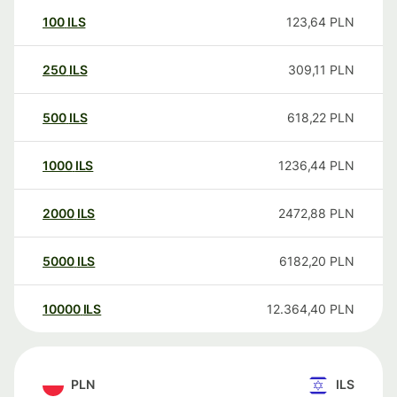
100
ILS
123,64
PLN
250
ILS
309,11
PLN
500
ILS
618,22
PLN
1000
ILS
1236,44
PLN
2000
ILS
2472,88
PLN
5000
ILS
6182,20
PLN
10000
ILS
12.364,40
PLN
PLN
ILS