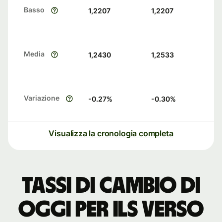
Basso
1,2207
1,2207
Media
1,2430
1,2533
Variazione
-0.27
%
-0.30
%
Visualizza la cronologia completa
Tassi di cambio di
oggi per ILS verso