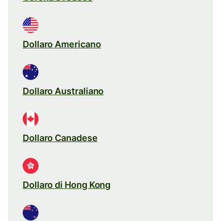
Dollaro Americano
Dollaro Australiano
Dollaro Canadese
Dollaro di Hong Kong