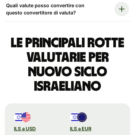
Quali valute posso convertire con
questo convertitore di valuta?
Le principali rotte
valutarie per
nuovo siclo
israeliano
ILS a USD
ILS a EUR