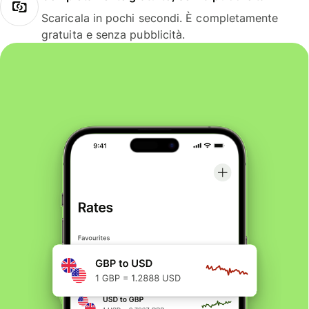
Scaricala in pochi secondi. È completamente
gratuita e senza pubblicità.