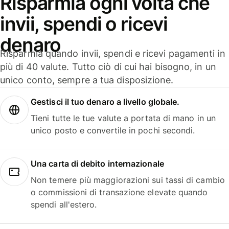
Risparmia ogni volta che
invii, spendi o ricevi
denaro
Risparmia quando invii, spendi e ricevi pagamenti in
più di 40 valute. Tutto ciò di cui hai bisogno, in un
unico conto, sempre a tua disposizione.
Gestisci il tuo denaro a livello globale.
Tieni tutte le tue valute a portata di mano in un
unico posto e convertile in pochi secondi.
Una carta di debito internazionale
Non temere più maggiorazioni sui tassi di cambio
o commissioni di transazione elevate quando
spendi all'estero.