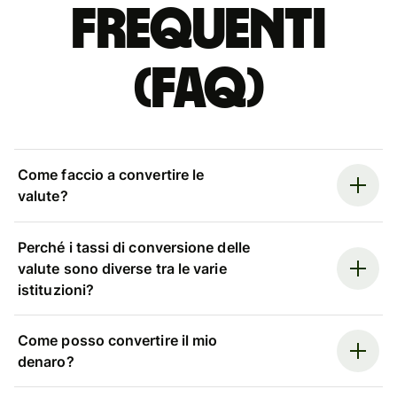
Frequenti
(FAQ)
Come faccio a convertire le
valute?
Perché i tassi di conversione delle
valute sono diverse tra le varie
istituzioni?
Come posso convertire il mio
denaro?