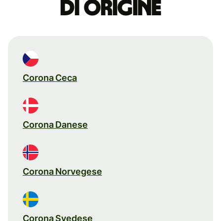
di origine
Corona Ceca
Corona Danese
Corona Norvegese
Corona Svedese