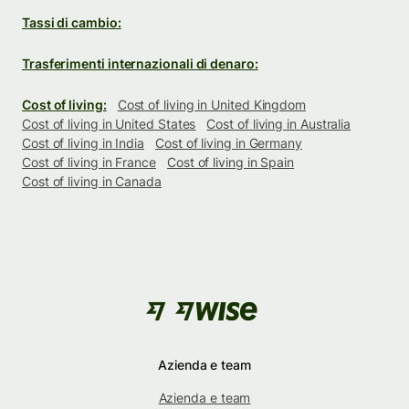
Tassi di cambio:
Trasferimenti internazionali di denaro:
Cost of living:
Cost of living in United Kingdom
Cost of living in United States
Cost of living in Australia
Cost of living in India
Cost of living in Germany
Cost of living in France
Cost of living in Spain
Cost of living in Canada
Azienda e team
Azienda e team