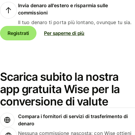
Invia denaro all'estero e risparmia sulle
commissioni
Il tuo denaro ti porta più lontano, ovunque tu sia.
Registrati
Per saperne di più
Scarica subito la nostra
app gratuita Wise per la
conversione di valute
Compara i fornitori di servizi di trasferimento di
denaro
Nessuna commissione nascosta: con Wise ottieni