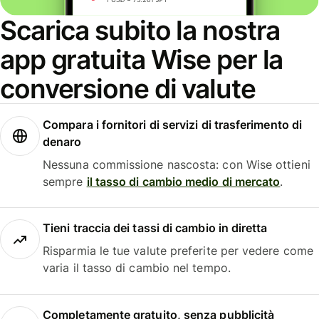
Scarica subito la nostra
app gratuita Wise per la
conversione di valute
Compara i fornitori di servizi di trasferimento di
denaro
Nessuna commissione nascosta: con Wise ottieni
sempre
il tasso di cambio medio di mercato
.
Tieni traccia dei tassi di cambio in diretta
Risparmia le tue valute preferite per vedere come
varia il tasso di cambio nel tempo.
Completamente gratuito, senza pubblicità