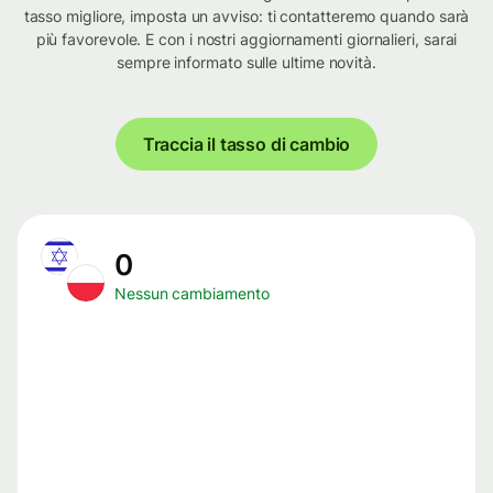
tasso migliore, imposta un avviso: ti contatteremo quando sarà
più favorevole. E con i nostri aggiornamenti giornalieri, sarai
sempre informato sulle ultime novità.
Traccia il tasso di cambio
0
Nessun cambiamento