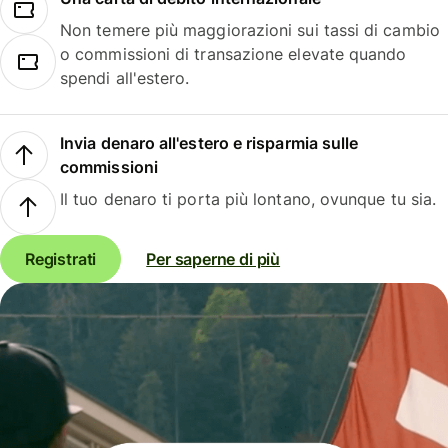
Non temere più maggiorazioni sui tassi di cambio
o commissioni di transazione elevate quando
spendi all'estero.
Invia denaro all'estero e risparmia sulle
commissioni
Il tuo denaro ti porta più lontano, ovunque tu sia.
Registrati
Per saperne di più