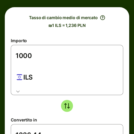
Tasso di cambio medio di mercato
₪1 ILS = 1,236 PLN
Importo
ILS
Convertito in