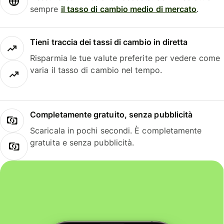
sempre
il tasso di cambio medio di mercato
.
Tieni traccia dei tassi di cambio in diretta
Risparmia le tue valute preferite per vedere come
varia il tasso di cambio nel tempo.
Completamente gratuito, senza pubblicità
Scaricala in pochi secondi. È completamente
gratuita e senza pubblicità.