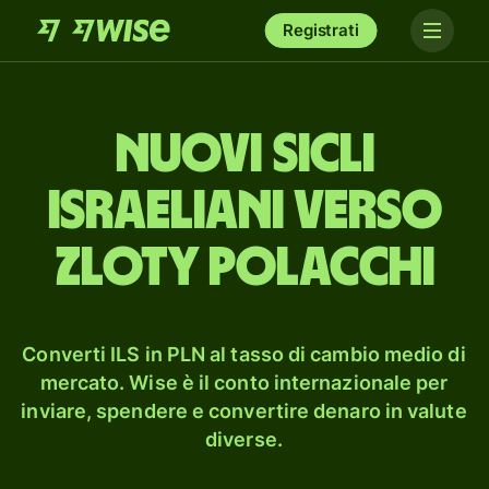
Registrati
nuovi sicli
israeliani verso
zloty polacchi
Converti ILS in PLN al tasso di cambio medio di
mercato. Wise è il conto internazionale per
inviare, spendere e convertire denaro in valute
diverse.