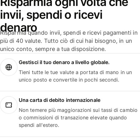
Risparmia ogni volta che
invii, spendi o ricevi
denaro
Risparmia quando invii, spendi e ricevi pagamenti in
più di 40 valute. Tutto ciò di cui hai bisogno, in un
unico conto, sempre a tua disposizione.
Gestisci il tuo denaro a livello globale.
Tieni tutte le tue valute a portata di mano in un
unico posto e convertile in pochi secondi.
Una carta di debito internazionale
Non temere più maggiorazioni sui tassi di cambio
o commissioni di transazione elevate quando
spendi all'estero.