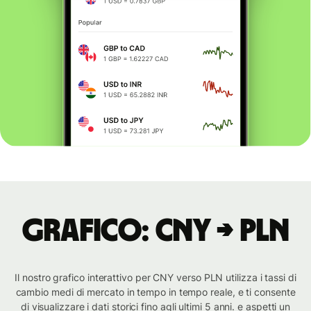
Grafico: CNY → PLN
Il nostro grafico interattivo per CNY verso PLN utilizza i tassi di
cambio medi di mercato in tempo in tempo reale, e ti consente
di visualizzare i dati storici fino agli ultimi 5 anni. e aspetti un