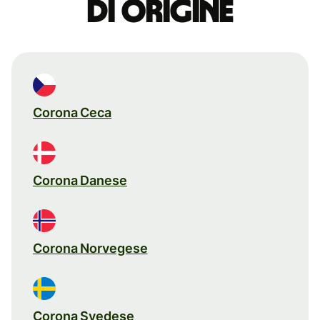
di origine
Corona Ceca
Corona Danese
Corona Norvegese
Corona Svedese