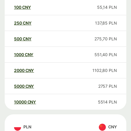
100
CNY
55,14
PLN
250
CNY
137,85
PLN
500
CNY
275,70
PLN
1000
CNY
551,40
PLN
2000
CNY
1102,80
PLN
5000
CNY
2757
PLN
10000
CNY
5514
PLN
PLN
CNY