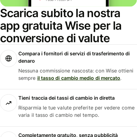
Scarica subito la nostra
app gratuita Wise per la
conversione di valute
Compara i fornitori di servizi di trasferimento di
denaro
Nessuna commissione nascosta: con Wise ottieni
sempre
il tasso di cambio medio di mercato
.
Tieni traccia dei tassi di cambio in diretta
Risparmia le tue valute preferite per vedere come
varia il tasso di cambio nel tempo.
Completamente gratuito, senza pubblicità