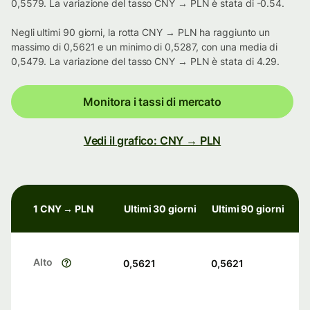
0,5579. La variazione del tasso CNY → PLN è stata di -0.54.
Negli ultimi 90 giorni, la rotta CNY → PLN ha raggiunto un
massimo di 0,5621 e un minimo di 0,5287, con una media di
0,5479. La variazione del tasso CNY → PLN è stata di 4.29.
Monitora i tassi di mercato
Vedi il grafico: CNY → PLN
1 CNY → PLN
Ultimi 30 giorni
Ultimi 90 giorni
Alto
0,5621
0,5621