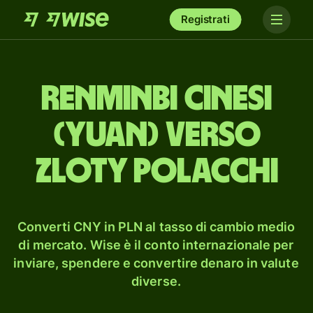
Registrati
renminbi cinesi
(yuan) verso
zloty polacchi
Converti CNY in PLN al tasso di cambio medio
di mercato. Wise è il conto internazionale per
inviare, spendere e convertire denaro in valute
diverse.