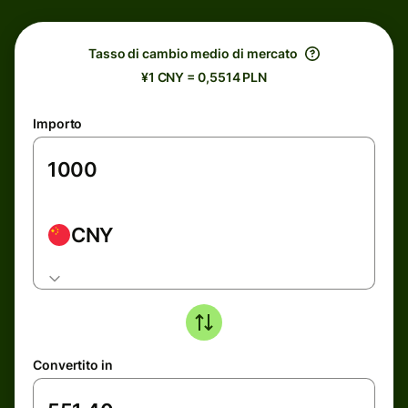
Tasso di cambio medio di mercato
¥1 CNY = 0,5514 PLN
Importo
CNY
Convertito in