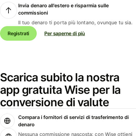
Invia denaro all'estero e risparmia sulle
commissioni
Il tuo denaro ti porta più lontano, ovunque tu sia.
Registrati
Per saperne di più
Scarica subito la nostra
app gratuita Wise per la
conversione di valute
Compara i fornitori di servizi di trasferimento di
denaro
Nessuna commissione nascosta: con Wise ottieni