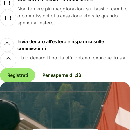
Non temere più maggiorazioni sui tassi di cambio
o commissioni di transazione elevate quando
spendi all'estero.
Invia denaro all'estero e risparmia sulle
commissioni
Il tuo denaro ti porta più lontano, ovunque tu sia.
Registrati
Per saperne di più