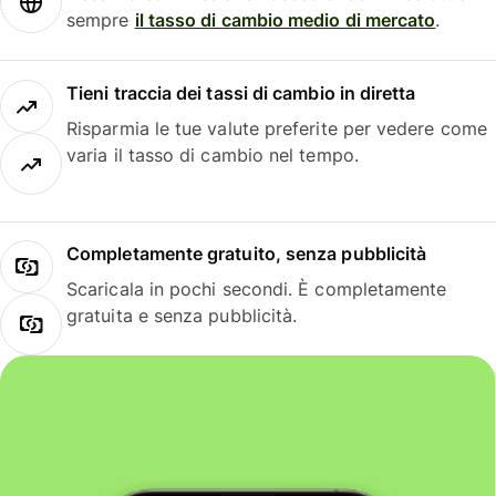
sempre
il tasso di cambio medio di mercato
.
Tieni traccia dei tassi di cambio in diretta
Risparmia le tue valute preferite per vedere come
varia il tasso di cambio nel tempo.
Completamente gratuito, senza pubblicità
Scaricala in pochi secondi. È completamente
gratuita e senza pubblicità.