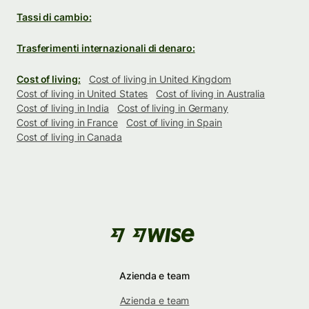
Tassi di cambio:
Trasferimenti internazionali di denaro:
Cost of living:
Cost of living in United Kingdom
Cost of living in United States
Cost of living in Australia
Cost of living in India
Cost of living in Germany
Cost of living in France
Cost of living in Spain
Cost of living in Canada
Azienda e team
Azienda e team