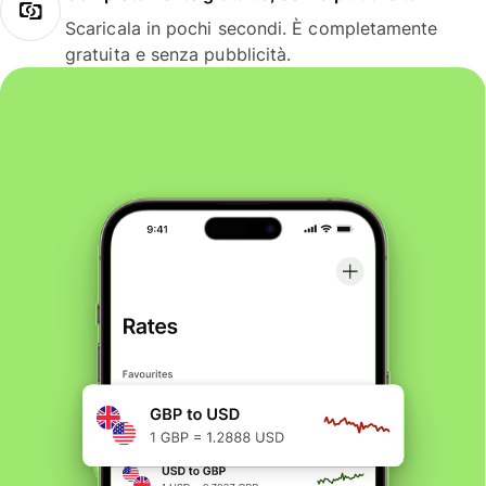
Scaricala in pochi secondi. È completamente
gratuita e senza pubblicità.