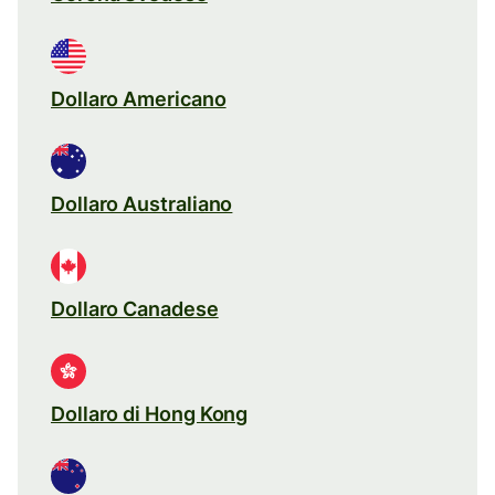
Dollaro Americano
Dollaro Australiano
Dollaro Canadese
Dollaro di Hong Kong