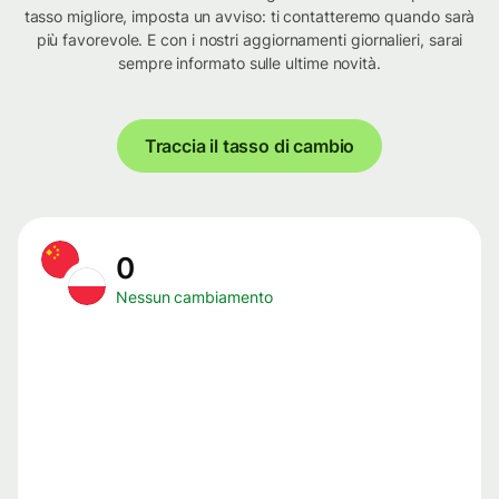
tasso migliore, imposta un avviso: ti contatteremo quando sarà
più favorevole. E con i nostri aggiornamenti giornalieri, sarai
sempre informato sulle ultime novità.
Traccia il tasso di cambio
0
Nessun cambiamento