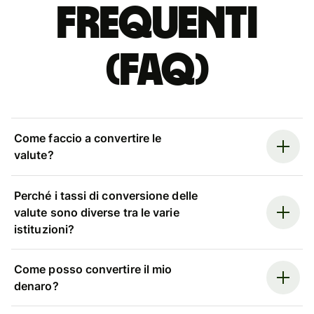
Frequenti
(FAQ)
Come faccio a convertire le
valute?
Perché i tassi di conversione delle
valute sono diverse tra le varie
istituzioni?
Come posso convertire il mio
denaro?