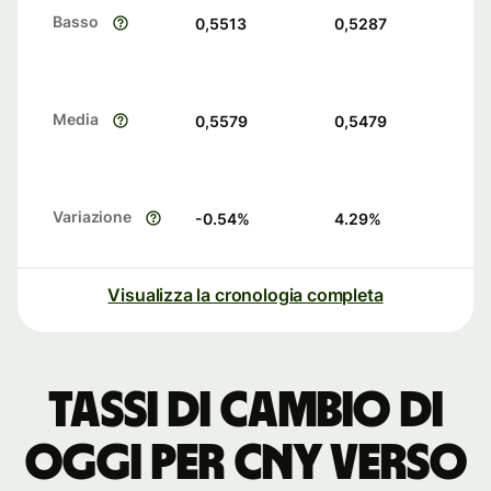
Basso
0,5513
0,5287
Media
0,5579
0,5479
Variazione
-0.54
%
4.29
%
Visualizza la cronologia completa
Tassi di cambio di
oggi per CNY verso