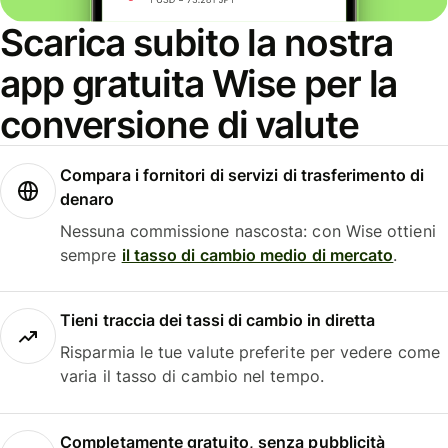
Scarica subito la nostra
app gratuita Wise per la
conversione di valute
Compara i fornitori di servizi di trasferimento di
denaro
Nessuna commissione nascosta: con Wise ottieni
sempre
il tasso di cambio medio di mercato
.
Tieni traccia dei tassi di cambio in diretta
Risparmia le tue valute preferite per vedere come
varia il tasso di cambio nel tempo.
Completamente gratuito, senza pubblicità