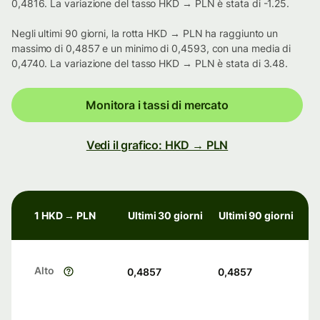
0,4816. La variazione del tasso HKD → PLN è stata di -1.25.
Negli ultimi 90 giorni, la rotta HKD → PLN ha raggiunto un
massimo di 0,4857 e un minimo di 0,4593, con una media di
0,4740. La variazione del tasso HKD → PLN è stata di 3.48.
Monitora i tassi di mercato
Vedi il grafico: HKD → PLN
1 HKD → PLN
Ultimi 30 giorni
Ultimi 90 giorni
Alto
0,4857
0,4857