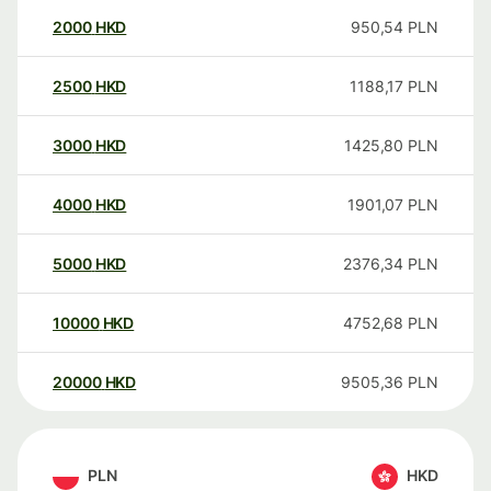
2000
HKD
950,54
PLN
2500
HKD
1188,17
PLN
3000
HKD
1425,80
PLN
4000
HKD
1901,07
PLN
5000
HKD
2376,34
PLN
10000
HKD
4752,68
PLN
20000
HKD
9505,36
PLN
PLN
HKD