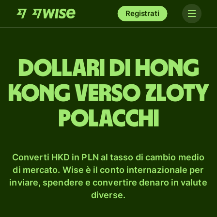
Registrati
dollari di Hong
Kong verso zloty
polacchi
Converti HKD in PLN al tasso di cambio medio
di mercato. Wise è il conto internazionale per
inviare, spendere e convertire denaro in valute
diverse.