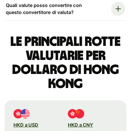
Quali valute posso convertire con
questo convertitore di valuta?
Le principali rotte
valutarie per
dollaro di Hong
Kong
HKD a USD
HKD a CNY