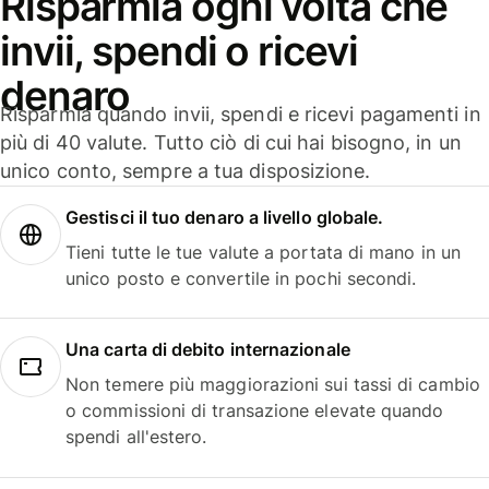
Risparmia ogni volta che
invii, spendi o ricevi
denaro
Risparmia quando invii, spendi e ricevi pagamenti in
più di 40 valute. Tutto ciò di cui hai bisogno, in un
unico conto, sempre a tua disposizione.
Gestisci il tuo denaro a livello globale.
Tieni tutte le tue valute a portata di mano in un
unico posto e convertile in pochi secondi.
Una carta di debito internazionale
Non temere più maggiorazioni sui tassi di cambio
o commissioni di transazione elevate quando
spendi all'estero.