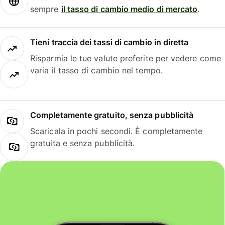
sempre
il tasso di cambio medio di mercato
.
Tieni traccia dei tassi di cambio in diretta
Risparmia le tue valute preferite per vedere come
varia il tasso di cambio nel tempo.
Completamente gratuito, senza pubblicità
Scaricala in pochi secondi. È completamente
gratuita e senza pubblicità.