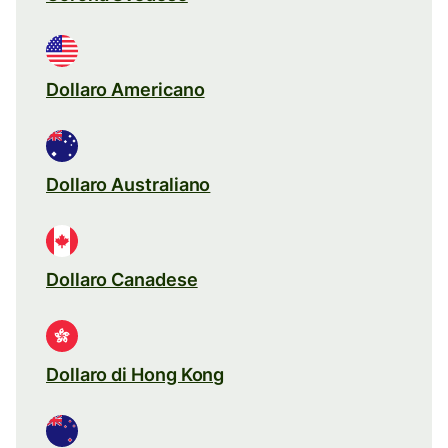
Dollaro Americano
Dollaro Australiano
Dollaro Canadese
Dollaro di Hong Kong