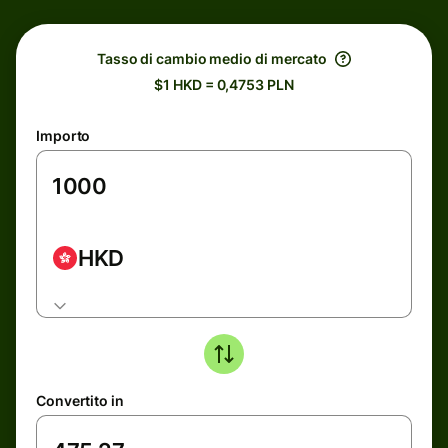
Tasso di cambio medio di mercato
$1 HKD = 0,4753 PLN
Importo
HKD
Convertito in