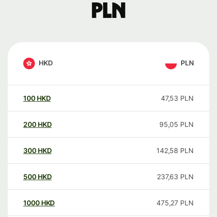
PLN
HKD
PLN
100
HKD
47,53
PLN
200
HKD
95,05
PLN
300
HKD
142,58
PLN
500
HKD
237,63
PLN
1000
HKD
475,27
PLN