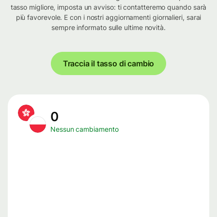
tasso migliore, imposta un avviso: ti contatteremo quando sarà
più favorevole. E con i nostri aggiornamenti giornalieri, sarai
sempre informato sulle ultime novità.
Traccia il tasso di cambio
0
Nessun cambiamento