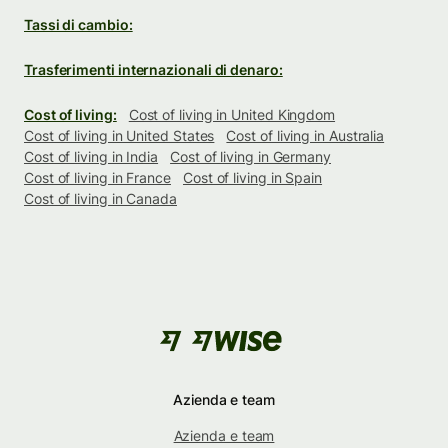
Tassi di cambio:
Trasferimenti internazionali di denaro:
Cost of living:
Cost of living in United Kingdom
Cost of living in United States
Cost of living in Australia
Cost of living in India
Cost of living in Germany
Cost of living in France
Cost of living in Spain
Cost of living in Canada
Azienda e team
Azienda e team