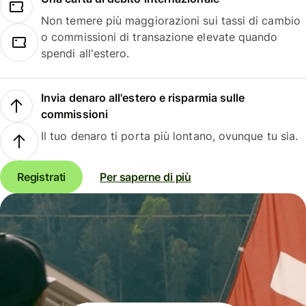
Non temere più maggiorazioni sui tassi di cambio
o commissioni di transazione elevate quando
spendi all'estero.
Invia denaro all'estero e risparmia sulle
commissioni
Il tuo denaro ti porta più lontano, ovunque tu sia.
Registrati
Per saperne di più