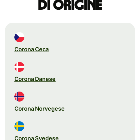
di origine
Corona Ceca
Corona Danese
Corona Norvegese
Corona Svedese