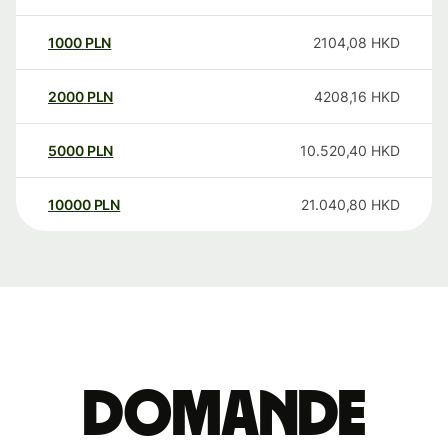
1000
PLN
2104,08
HKD
2000
PLN
4208,16
HKD
5000
PLN
10.520,40
HKD
10000
PLN
21.040,80
HKD
Domande