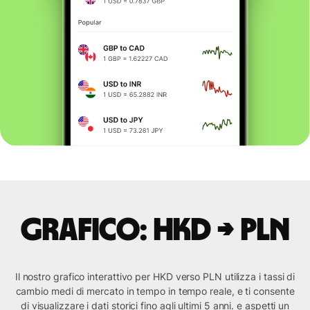
Grafico: HKD → PLN
Il nostro grafico interattivo per HKD verso PLN utilizza i tassi di
cambio medi di mercato in tempo in tempo reale, e ti consente
di visualizzare i dati storici fino agli ultimi 5 anni. e aspetti un