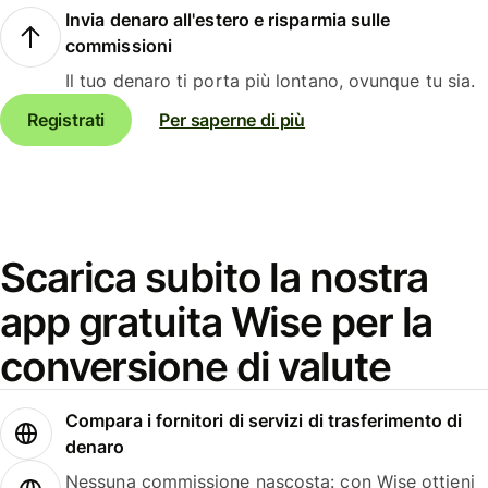
Invia denaro all'estero e risparmia sulle
commissioni
Il tuo denaro ti porta più lontano, ovunque tu sia.
Registrati
Per saperne di più
Scarica subito la nostra
app gratuita Wise per la
conversione di valute
Compara i fornitori di servizi di trasferimento di
denaro
Nessuna commissione nascosta: con Wise ottieni