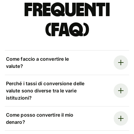
Frequenti
(FAQ)
Come faccio a convertire le
valute?
Perché i tassi di conversione delle
valute sono diverse tra le varie
istituzioni?
Come posso convertire il mio
denaro?