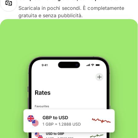
Scaricala in pochi secondi. È completamente
gratuita e senza pubblicità.