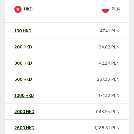
HKD
PLN
100
HKD
47.41
PLN
200
HKD
94.82
PLN
300
HKD
142.24
PLN
500
HKD
237.06
PLN
1000
HKD
474.12
PLN
2000
HKD
948.25
PLN
2500
HKD
1,185.31
PLN