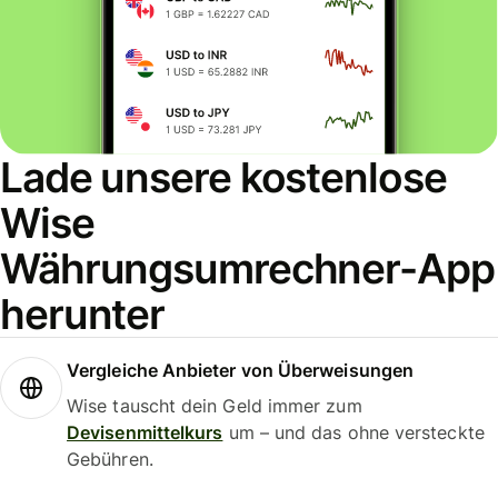
Lade unsere kostenlose
Wise
Währungsumrechner-App
herunter
Vergleiche Anbieter von Überweisungen
Wise tauscht dein Geld immer zum
Devisenmittelkurs
um – und das ohne versteckte
Gebühren.