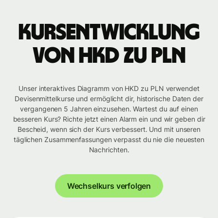
Kursentwicklung
von HKD zu PLN
Unser interaktives Diagramm von HKD zu PLN verwendet
Devisenmittelkurse und ermöglicht dir, historische Daten der
vergangenen 5 Jahren einzusehen. Wartest du auf einen
besseren Kurs? Richte jetzt einen Alarm ein und wir geben dir
Bescheid, wenn sich der Kurs verbessert. Und mit unseren
täglichen Zusammenfassungen verpasst du nie die neuesten
Nachrichten.
Wechselkurs verfolgen