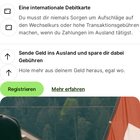
Eine internationale Debitkarte
Du musst dir niemals Sorgen um Aufschläge auf
den Wechselkurs oder hohe Transaktionsgebühren
machen, wenn du Zahlungen im Ausland tätigst.
Sende Geld ins Ausland und spare dir dabei
Gebühren
Hole mehr aus deinem Geld heraus, egal wo.
Registrieren
Mehr erfahren