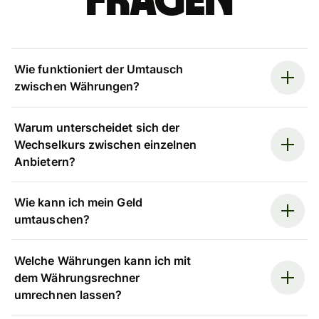
Fragen
Wie funktioniert der Umtausch
zwischen Währungen?
Warum unterscheidet sich der
Wechselkurs zwischen einzelnen
Anbietern?
Wie kann ich mein Geld
umtauschen?
Welche Währungen kann ich mit
dem Währungsrechner
umrechnen lassen?