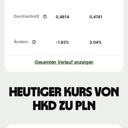
Durchschnitt
0,4814
0,4741
Ändern
-1.93
%
3.04
%
Gesamten Verlauf anzeigen
Heutiger Kurs von
HKD zu PLN