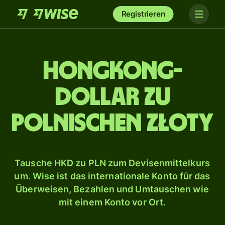
Registrieren
Hongkong-
Dollar zu
polnischen Złoty
Tausche HKD zu PLN zum Devisenmittelkurs
um. Wise ist das internationale Konto für das
Überweisen, Bezahlen und Umtauschen wie
mit einem Konto vor Ort.