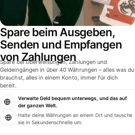
Spare beim Ausgeben,
Senden und Empfangen
von Zahlungen
Spare bei Überweisungen, Zahlungen und
Geldeingängen in über 40 Währungen – alles was du
brauchst, alles in einem Konto, immer für dich
bereit.
Verwalte Geld bequem unterwegs, und das auf
der ganzen Welt.
Halte deine Währungen an einem Ort und tausche
sie in Sekundenschnelle um.