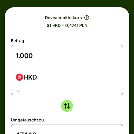
Devisenmittelkurs
$1 HKD = 0,4741 PLN
Betrag
HKD
Umgetauscht zu