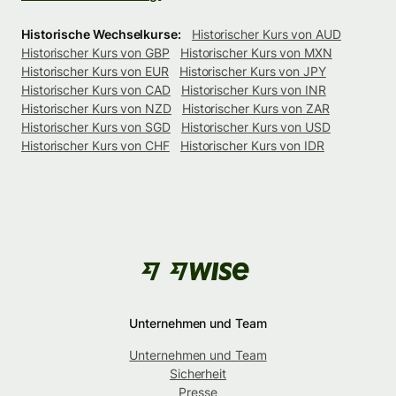
Historische Wechselkurse:
Historischer Kurs von AUD
Historischer Kurs von GBP
Historischer Kurs von MXN
Historischer Kurs von EUR
Historischer Kurs von JPY
Historischer Kurs von CAD
Historischer Kurs von INR
Historischer Kurs von NZD
Historischer Kurs von ZAR
Historischer Kurs von SGD
Historischer Kurs von USD
Historischer Kurs von CHF
Historischer Kurs von IDR
Unternehmen und Team
Unternehmen und Team
Sicherheit
Presse