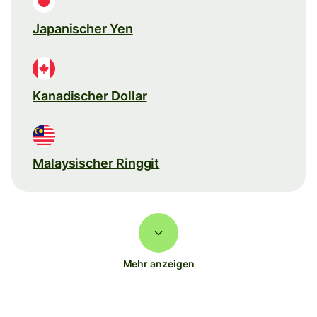
Japanischer Yen
Kanadischer Dollar
Malaysischer Ringgit
Mehr anzeigen