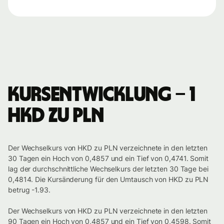
Kursentwicklung – 1
HKD zu PLN
Der Wechselkurs von HKD zu PLN verzeichnete in den letzten
30 Tagen ein Hoch von 0,4857 und ein Tief von 0,4741. Somit
lag der durchschnittliche Wechselkurs der letzten 30 Tage bei
0,4814. Die Kursänderung für den Umtausch von HKD zu PLN
betrug -1.93.
Der Wechselkurs von HKD zu PLN verzeichnete in den letzten
90 Tagen ein Hoch von 0,4857 und ein Tief von 0,4598. Somit