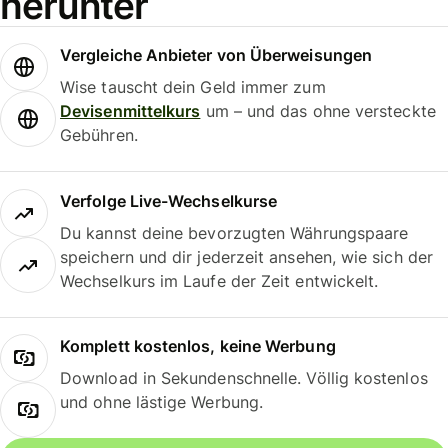
herunter
Vergleiche Anbieter von Überweisungen
Wise tauscht dein Geld immer zum
Devisenmittelkurs
um – und das ohne versteckte
Gebühren.
Verfolge Live-Wechselkurse
Du kannst deine bevorzugten Währungspaare
speichern und dir jederzeit ansehen, wie sich der
Wechselkurs im Laufe der Zeit entwickelt.
Komplett kostenlos, keine Werbung
Download in Sekundenschnelle. Völlig kostenlos
und ohne lästige Werbung.