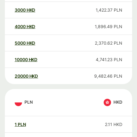
3000
HKD
1,422.37
PLN
4000
HKD
1,896.49
PLN
5000
HKD
2,370.62
PLN
10000
HKD
4,741.23
PLN
20000
HKD
9,482.46
PLN
PLN
HKD
1
PLN
2.11
HKD