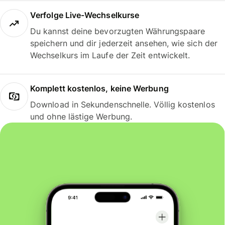
Verfolge Live-Wechselkurse
Du kannst deine bevorzugten Währungspaare
speichern und dir jederzeit ansehen, wie sich der
Wechselkurs im Laufe der Zeit entwickelt.
Komplett kostenlos, keine Werbung
Download in Sekundenschnelle. Völlig kostenlos
und ohne lästige Werbung.