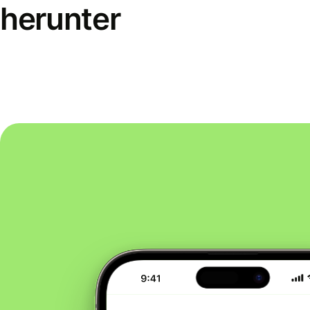
herunter