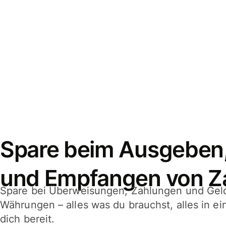
Spare beim Ausgeben
und Empfangen von Z
Spare bei Überweisungen, Zahlungen und Gel
Währungen – alles was du brauchst, alles in e
dich bereit.