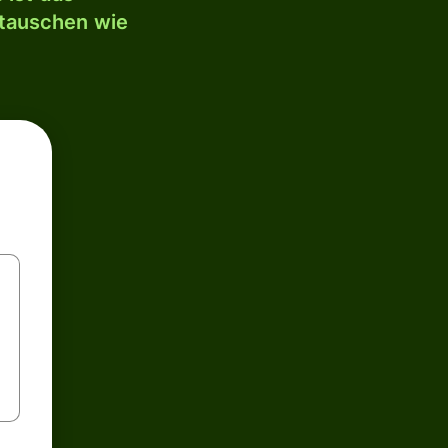
mtauschen wie