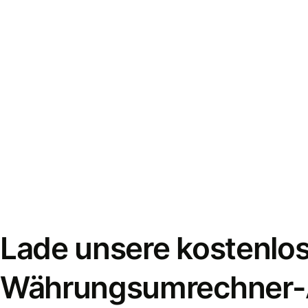
Lade unsere kostenlo
Währungsumrechner