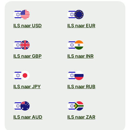
ILS naar USD
ILS naar EUR
ILS naar GBP
ILS naar INR
ILS naar JPY
ILS naar RUB
ILS naar AUD
ILS naar ZAR