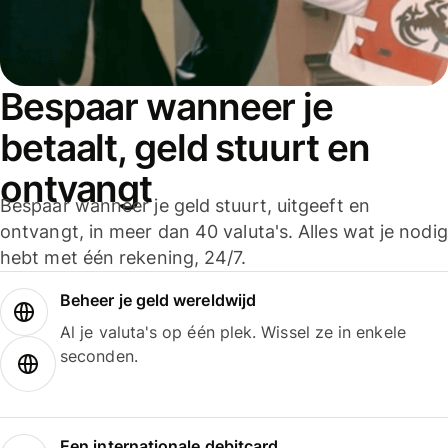
Bespaar wanneer je
betaalt, geld stuurt en
ontvangt
Bespaar wanneer je geld stuurt, uitgeeft en
ontvangt, in meer dan 40 valuta's. Alles wat je nodig
hebt met één rekening, 24/7.
Beheer je geld wereldwijd
Al je valuta's op één plek. Wissel ze in enkele
seconden.
Een internationale debitcard