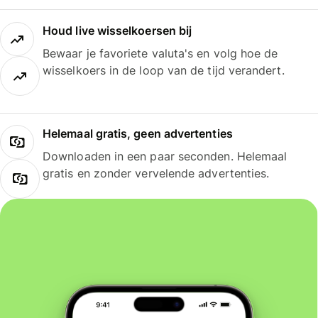
Houd live wisselkoersen bij
Bewaar je favoriete valuta's en volg hoe de
wisselkoers in de loop van de tijd verandert.
Helemaal gratis, geen advertenties
Downloaden in een paar seconden. Helemaal
gratis en zonder vervelende advertenties.