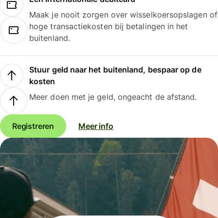
Maak je nooit zorgen over wisselkoersopslagen of
hoge transactiekosten bij betalingen in het
buitenland.
Stuur geld naar het buitenland, bespaar op de
kosten
Meer doen met je geld, ongeacht de afstand.
Registreren
Meer info