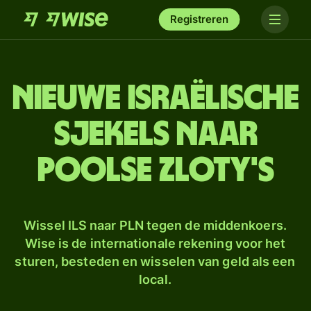
Registreren
Nieuwe Israëlische
sjekels naar
Poolse zloty's
Wissel ILS naar PLN tegen de middenkoers.
Wise is de internationale rekening voor het
sturen, besteden en wisselen van geld als een
local.