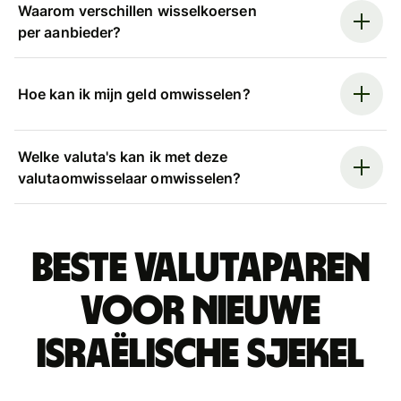
Waarom verschillen wisselkoersen
per aanbieder?
Hoe kan ik mijn geld omwisselen?
Welke valuta's kan ik met deze
valutaomwisselaar omwisselen?
Beste valutaparen
voor Nieuwe
Israëlische sjekel