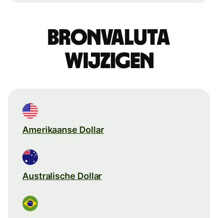
Bronvaluta
wijzigen
Amerikaanse Dollar
Australische Dollar