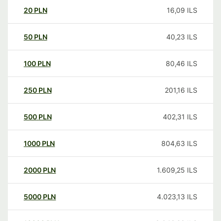
20
PLN
16,09
ILS
50
PLN
40,23
ILS
100
PLN
80,46
ILS
250
PLN
201,16
ILS
500
PLN
402,31
ILS
1000
PLN
804,63
ILS
2000
PLN
1.609,25
ILS
5000
PLN
4.023,13
ILS