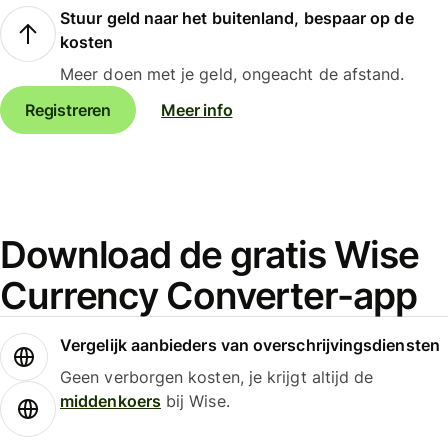
Stuur geld naar het buitenland, bespaar op de
kosten
Meer doen met je geld, ongeacht de afstand.
Registreren
Meer info
Download de gratis Wise
Currency Converter-app
Vergelijk aanbieders van overschrijvingsdiensten
Geen verborgen kosten, je krijgt altijd de
middenkoers
bij Wise.