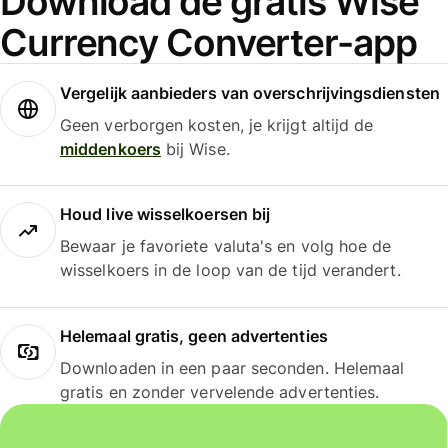
Download de gratis Wise
Currency Converter-app
Vergelijk aanbieders van overschrijvingsdiensten
Geen verborgen kosten, je krijgt altijd de
middenkoers
bij Wise.
Houd live wisselkoersen bij
Bewaar je favoriete valuta's en volg hoe de
wisselkoers in de loop van de tijd verandert.
Helemaal gratis, geen advertenties
Downloaden in een paar seconden. Helemaal
gratis en zonder vervelende advertenties.