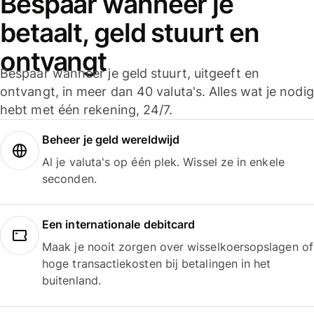
Bespaar wanneer je
betaalt, geld stuurt en
ontvangt
Bespaar wanneer je geld stuurt, uitgeeft en
ontvangt, in meer dan 40 valuta's. Alles wat je nodig
hebt met één rekening, 24/7.
Beheer je geld wereldwijd
Al je valuta's op één plek. Wissel ze in enkele
seconden.
Een internationale debitcard
Maak je nooit zorgen over wisselkoersopslagen of
hoge transactiekosten bij betalingen in het
buitenland.