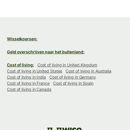
Wisselkoersen:
Geld overschrijven naar het buitenland:
Cost of living:
Cost of living in United Kingdom
Cost of living in United States
Cost of living in Australia
Cost of living in India
Cost of living in Germany
Cost of living in France
Cost of living in Spain
Cost of living in Canada