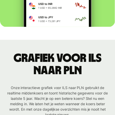
Grafiek voor ILS
naar PLN
Onze interactieve grafiek voor ILS naar PLN gebruikt de
realtime middenkoers en toont historische gegevens voor de
laatste 5 jaar. Wacht je op een betere koers? Stel nu een
melding in. We laten het je weten wanneer de koers beter
wordt. En met onze dagelijkse overzichten mis je nooit het
laatste nieuws.