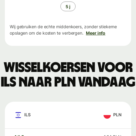
5 j
Wij gebruiken de echte middenkoers, zonder stiekeme
opslagen om de kosten te verbergen.
Meer info
Wisselkoersen voor
ILS naar PLN vandaag
ILS
PLN