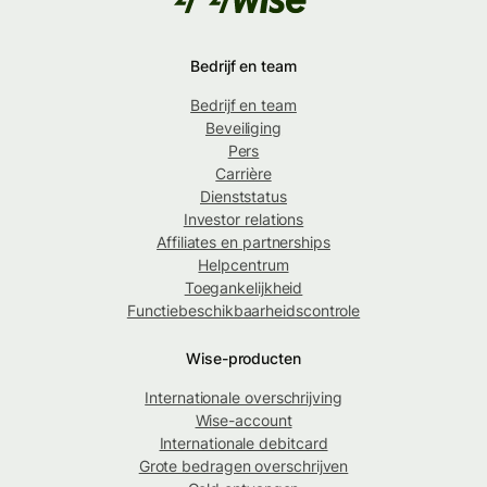
Bedrijf en team
Bedrijf en team
Beveiliging
Pers
Carrière
Dienststatus
Investor relations
Affiliates en partnerships
Helpcentrum
Toegankelijkheid
Functiebeschikbaarheidscontrole
Wise-producten
Internationale overschrijving
Wise-account
Internationale debitcard
Grote bedragen overschrijven