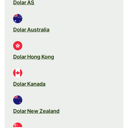
Dolar AS
Dolar Australia
Dolar Hong Kong
Dolar Kanada
Dolar New Zealand