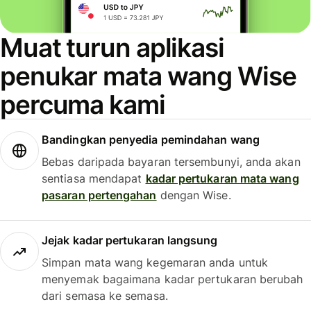
Muat turun aplikasi
penukar mata wang Wise
percuma kami
Bandingkan penyedia pemindahan wang
Bebas daripada bayaran tersembunyi, anda akan
sentiasa mendapat
kadar pertukaran mata wang
pasaran pertengahan
dengan Wise.
Jejak kadar pertukaran langsung
Simpan mata wang kegemaran anda untuk
menyemak bagaimana kadar pertukaran berubah
dari semasa ke semasa.