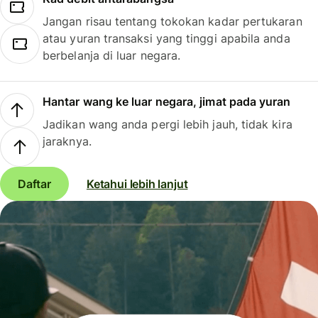
Jangan risau tentang tokokan kadar pertukaran
atau yuran transaksi yang tinggi apabila anda
berbelanja di luar negara.
Hantar wang ke luar negara, jimat pada yuran
Jadikan wang anda pergi lebih jauh, tidak kira
jaraknya.
Daftar
Ketahui lebih lanjut