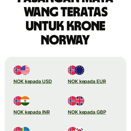
wang teratas
untuk krone
Norway
NOK kepada USD
NOK kepada EUR
NOK kepada INR
NOK kepada GBP