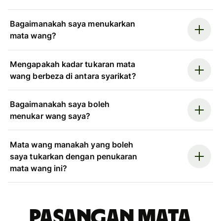
Bagaimanakah saya menukarkan
mata wang?
Mengapakah kadar tukaran mata
wang berbeza di antara syarikat?
Bagaimanakah saya boleh
menukar wang saya?
Mata wang manakah yang boleh
saya tukarkan dengan penukaran
mata wang ini?
Pasangan mata