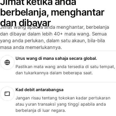
Jimat ketika anda
berbelanja, menghantar
dan dibayar
Jimat wang apabila anda menghantar, berbelanja
dan dibayar dalam lebih 40+ mata wang. Semua
yang anda perlukan, dalam satu akaun, bila-bila
masa anda memerlukannya.
Urus wang di mana sahaja secara global.
Pastikan mata wang anda tersedia di satu tempat,
dan tukarkannya dalam beberapa saat.
Kad debit antarabangsa
Jangan risau tentang tokokan kadar pertukaran
atau yuran transaksi yang tinggi apabila anda
berbelanja di luar negara.