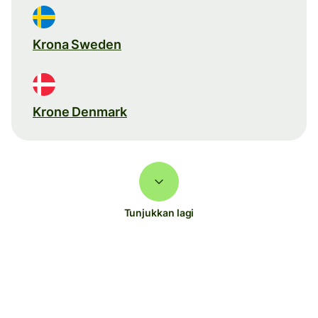
Krona Sweden
Krone Denmark
Tunjukkan lagi