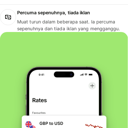
Percuma sepenuhnya, tiada iklan
Muat turun dalam beberapa saat. Ia percuma
sepenuhnya dan tiada iklan yang mengganggu.