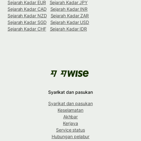
Sejarah Kadar EUR
Sejarah Kadar JPY
Sejarah Kadar CAD
Sejarah Kadar INR
Sejarah Kadar NZD
Sejarah Kadar ZAR
Sejarah Kadar SGD
Sejarah Kadar USD
Sejarah Kadar CHF
Sejarah Kadar IDR
Syarikat dan pasukan
Syarikat dan pasukan
Keselamatan
Akhbar
Kerjaya
Service status
Hubungan pelabur