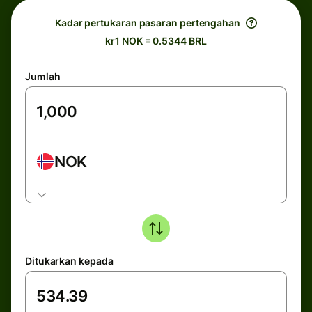
Kadar pertukaran pasaran pertengahan
kr1 NOK = 0.5344 BRL
Jumlah
NOK
Ditukarkan kepada