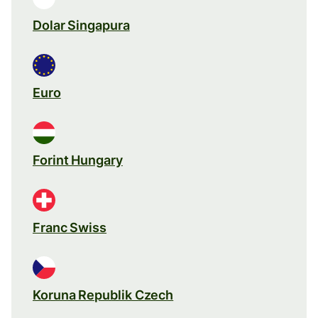
Dolar Singapura
Euro
Forint Hungary
Franc Swiss
Koruna Republik Czech