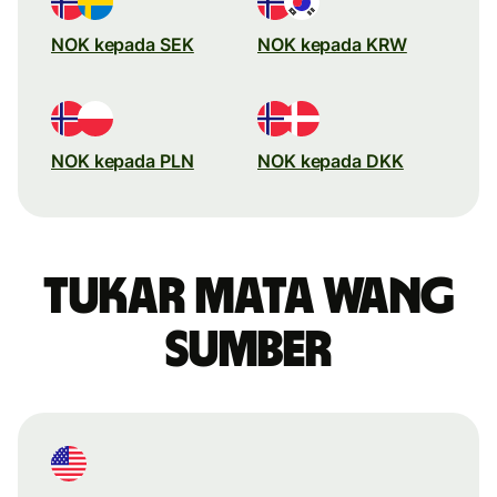
NOK kepada SEK
NOK kepada KRW
NOK kepada PLN
NOK kepada DKK
Tukar mata wang
sumber