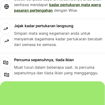
sentiasa mendapat
kadar pertukaran mata wang
pasaran pertengahan
dengan Wise.
Jejak kadar pertukaran langsung
Simpan mata wang kegemaran anda untuk
menyemak bagaimana kadar pertukaran berubah
dari semasa ke semasa.
Percuma sepenuhnya, tiada iklan
Muat turun dalam beberapa saat. Ia percuma
sepenuhnya dan tiada iklan yang mengganggu.