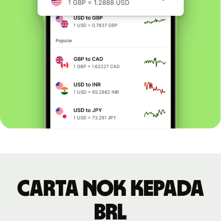
Carta NOK kepada
BRL