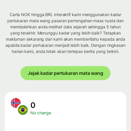
Carta NOK hingga BRL interaktif kami menggunakan kadar
pertukaran mata wang pasaran pertengahan masa nyata dan
membolehkan anda melihat data sejarah sehingga 5 tahun
yang terakhir. Menunggu kadar yang lebih baik? Tetapkan
makluman sekarang dan kami akan memberitahu kepada anda
apabila kadar pertukaran menjadi lebih baik. Dengan ringkasan
harian kami, anda tidak akan terlepas berita yang terkini.
Jejak kadar pertukaran mata wang
0
No change