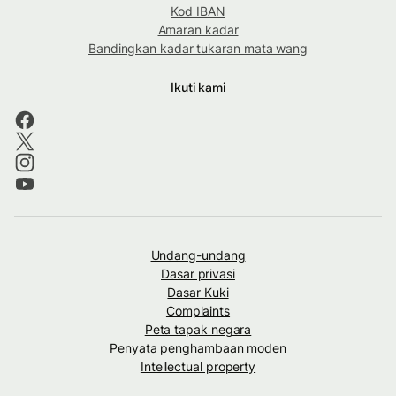
Kod IBAN
Amaran kadar
Bandingkan kadar tukaran mata wang
Ikuti kami
Undang-undang
Dasar privasi
Dasar Kuki
Complaints
Peta tapak negara
Penyata penghambaan moden
Intellectual property