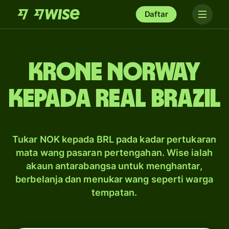
Daftar
krone Norway
kepada real Brazil
Tukar NOK kepada BRL pada kadar pertukaran
mata wang pasaran pertengahan. Wise ialah
akaun antarabangsa untuk menghantar,
berbelanja dan menukar wang seperti warga
tempatan.