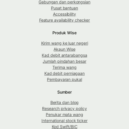
Gabungan dan perkongsian
Pusat bantuan
Accessibility
Feature availability checker
Produk Wise
Kirim wang ke luar negeri
Akaun Wise
Kad debit antarabangsa
Jumlah pindahan besar
Terima wang
Kad debit perniagaan
Pembayaran pukal
Sumber
Berita dan blog
Research privacy policy
Penukar mata wang
International stock ticker
Kod Swift/BIC