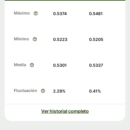
Máximo
0.5374
0.5481
Mínimo
0.5223
0.5205
Media
0.5301
0.5337
Fluctuación
2.29
%
0.41
%
Ver historial completo