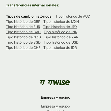
Transferencias internacionales:
Tipos de cambio históricos:
Tipo histórico de AUD
Tipo histórico de GBP
Tipo histórico de MXN
Tipo histórico de EUR
Tipo histórico de JPY
Tipo histórico de CAD
Tipo histórico de INR
Tipo histórico de NZD
Tipo histórico de ZAR
Tipo histórico de SGD
Tipo histórico de USD
Tipo histórico de CHF
Tipo histórico de IDR
Empresa y equipo
Empresa y equipo