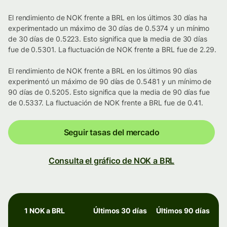
El rendimiento de NOK frente a BRL en los últimos 30 días ha
experimentado un máximo de 30 días de 0.5374 y un mínimo
de 30 días de 0.5223. Esto significa que la media de 30 días
fue de 0.5301. La fluctuación de NOK frente a BRL fue de 2.29.
El rendimiento de NOK frente a BRL en los últimos 90 días
experimentó un máximo de 90 días de 0.5481 y un mínimo de
90 días de 0.5205. Esto significa que la media de 90 días fue
de 0.5337. La fluctuación de NOK frente a BRL fue de 0.41.
Seguir tasas del mercado
Consulta el gráfico de NOK a BRL
1 NOK a BRL
Últimos 30 días
Últimos 90 días