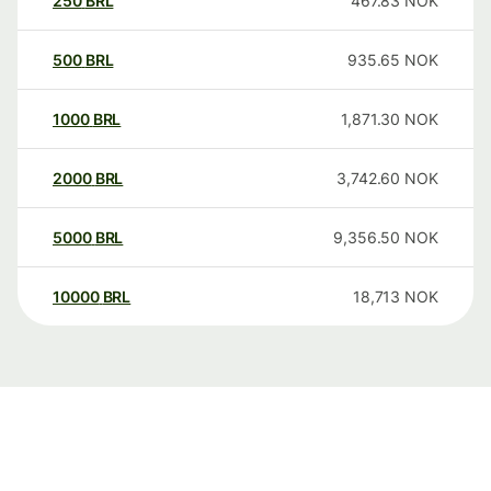
250
BRL
467.83
NOK
500
BRL
935.65
NOK
1000
BRL
1,871.30
NOK
2000
BRL
3,742.60
NOK
5000
BRL
9,356.50
NOK
10000
BRL
18,713
NOK