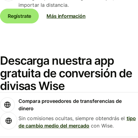
importar la distancia.
Regístrate
Más información
Descarga nuestra app
gratuita de conversión de
divisas Wise
Compara proveedores de transferencias de
dinero
Sin comisiones ocultas, siempre obtendrás el
tipo
de cambio medio del mercado
con Wise.