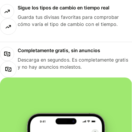
Sigue los tipos de cambio en tiempo real
Guarda tus divisas favoritas para comprobar
cómo varía el tipo de cambio con el tiempo.
Completamente gratis, sin anuncios
Descarga en segundos. Es completamente gratis
y no hay anuncios molestos.