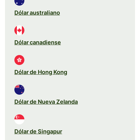
Dólar australiano
Dólar canadiense
Dólar de Hong Kong
Dólar de Nueva Zelanda
Dólar de Singapur