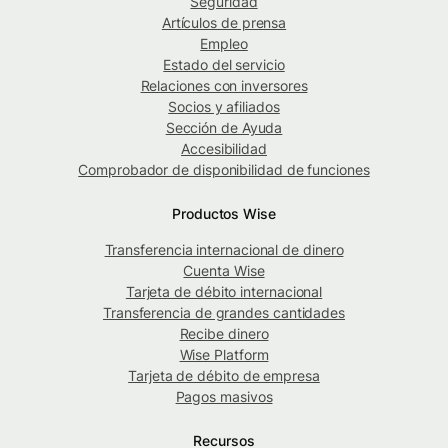
Seguridad
Artículos de prensa
Empleo
Estado del servicio
Relaciones con inversores
Socios y afiliados
Sección de Ayuda
Accesibilidad
Comprobador de disponibilidad de funciones
Productos Wise
Transferencia internacional de dinero
Cuenta Wise
Tarjeta de débito internacional
Transferencia de grandes cantidades
Recibe dinero
Wise Platform
Tarjeta de débito de empresa
Pagos masivos
Recursos