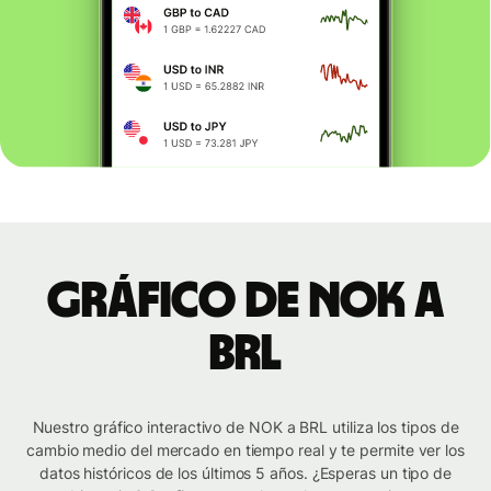
Gráfico de NOK a
BRL
Nuestro gráfico interactivo de NOK a BRL utiliza los tipos de
cambio medio del mercado en tiempo real y te permite ver los
datos históricos de los últimos 5 años. ¿Esperas un tipo de