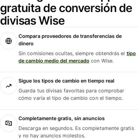
gratuita de conversión de
divisas Wise
Compara proveedores de transferencias de
dinero
Sin comisiones ocultas, siempre obtendrás el
tipo
de cambio medio del mercado
con Wise.
Sigue los tipos de cambio en tiempo real
Guarda tus divisas favoritas para comprobar
cómo varía el tipo de cambio con el tiempo.
Completamente gratis, sin anuncios
Descarga en segundos. Es completamente gratis
y no hay anuncios molestos.