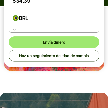
BRL
Envía dinero
Haz un seguimiento del tipo de cambio