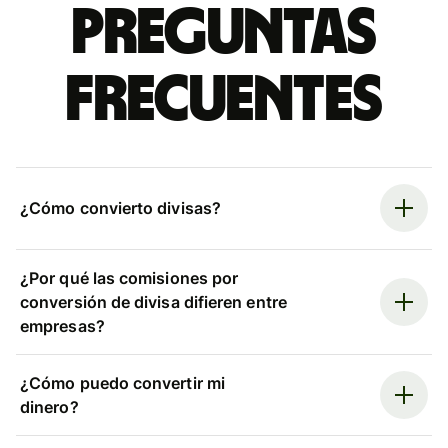
Preguntas
frecuentes
¿Cómo convierto divisas?
¿Por qué las comisiones por
conversión de divisa difieren entre
empresas?
¿Cómo puedo convertir mi
dinero?