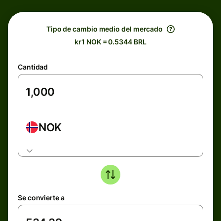
Tipo de cambio medio del mercado
kr1 NOK = 0.5344 BRL
Cantidad
NOK
Se convierte a