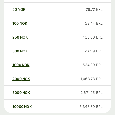
50
NOK
26.72
BRL
100
NOK
53.44
BRL
250
NOK
133.60
BRL
500
NOK
267.19
BRL
1000
NOK
534.39
BRL
2000
NOK
1,068.78
BRL
5000
NOK
2,671.95
BRL
10000
NOK
5,343.89
BRL