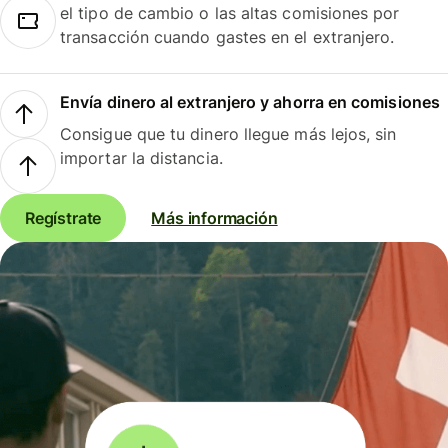
el tipo de cambio o las altas comisiones por
transacción cuando gastes en el extranjero.
Envía dinero al extranjero y ahorra en comisiones
Consigue que tu dinero llegue más lejos, sin
importar la distancia.
Regístrate
Más información