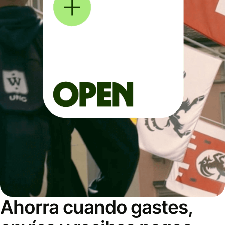
Ahorra cuando gastes,