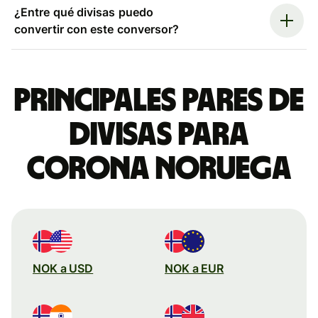
¿Entre qué divisas puedo
convertir con este conversor?
Principales pares de
divisas para
corona noruega
NOK a USD
NOK a EUR