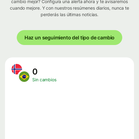
cambio mejor? Configura una alerta ahora y te avisaremos
cuando mejore. Y con nuestros resúmenes diarios, nunca te
perderás las últimas noticias.
Haz un seguimiento del tipo de cambio
0
Sin cambios