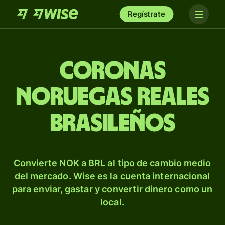
Regístrate
Coronas
noruegas reales
brasileños
Convierte NOK a BRL al tipo de cambio medio
del mercado. Wise es la cuenta internacional
para enviar, gastar y convertir dinero como un
local.