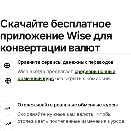
Скачайте бесплатное
приложение Wise для
конвертации валют
Сравните сервисы денежных переводов
Wise всегда предлагает
среднерыночный
обменный курс
без скрытых комиссий.
Отслеживайте реальные обменные курсы
Сохраняйте нужные вам валюты, чтобы
отслеживать постепенные изменения курсов.