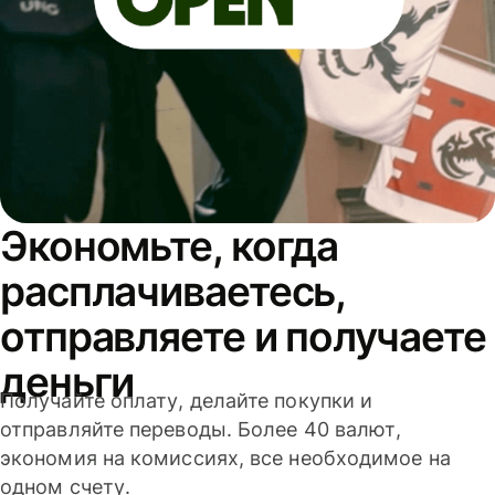
Экономьте, когда
расплачиваетесь,
отправляете и получаете
деньги
Получайте оплату, делайте покупки и
отправляйте переводы. Более 40 валют,
экономия на комиссиях, все необходимое на
одном счету.