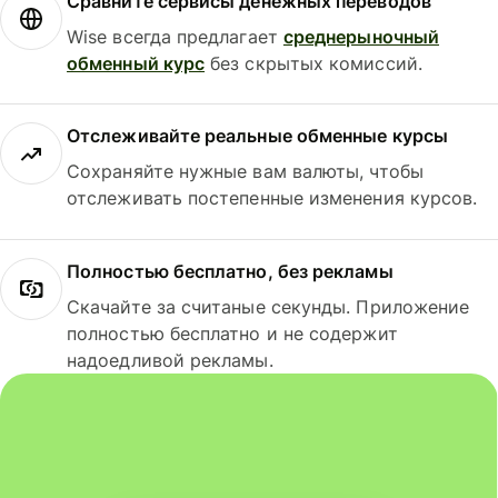
Сравните сервисы денежных переводов
Wise всегда предлагает
среднерыночный
обменный курс
без скрытых комиссий.
Отслеживайте реальные обменные курсы
Сохраняйте нужные вам валюты, чтобы
отслеживать постепенные изменения курсов.
Полностью бесплатно, без рекламы
Скачайте за считаные секунды. Приложение
полностью бесплатно и не содержит
надоедливой рекламы.