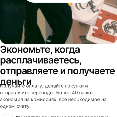
Экономьте, когда
расплачиваетесь,
отправляете и получаете
деньги
Получайте оплату, делайте покупки и
отправляйте переводы. Более 40 валют,
экономия на комиссиях, все необходимое на
одном счету.