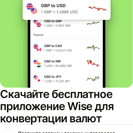
Скачайте бесплатное
приложение Wise для
конвертации валют