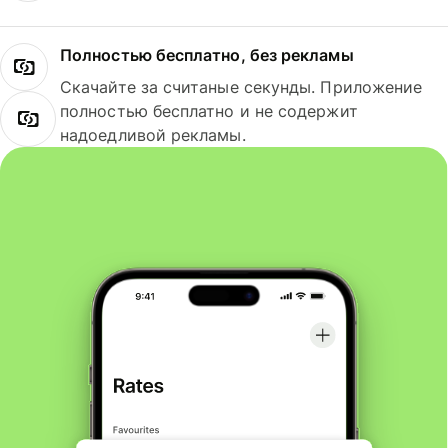
Полностью бесплатно, без рекламы
Скачайте за считаные секунды. Приложение
полностью бесплатно и не содержит
надоедливой рекламы.