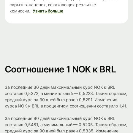
скрытых наценок, искажающих реальные
комиссии.
Узнать больше
Соотношение 1 NOK к BRL
За последние 30 дней максимальный курс NOK к BRL
составил 0,5372, а минимальный — 0,5223. Таким образом,
средний курс за 30 дней был равен 0,5291. Изменение
курса NOK к BRL в процентном соотношении составило 1.41.
За последние 90 дней максимальный курс NOK к BRL
составил 0,5481, а минимальный — 0,5205. Таким образом,
средний курс за 90 дней был равен 0,5335. Изменение