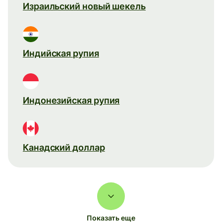
Израильский новый шекель
Индийская рупия
Индонезийская рупия
Канадский доллар
Показать еще