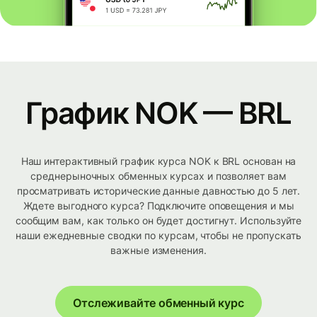
График NOK — BRL
Наш интерактивный график курса NOK к BRL основан на
среднерыночных обменных курсах и позволяет вам
просматривать исторические данные давностью до 5 лет.
Ждете выгодного курса? Подключите оповещения и мы
сообщим вам, как только он будет достигнут. Используйте
наши ежедневные сводки по курсам, чтобы не пропускать
важные изменения.
Отслеживайте обменный курс