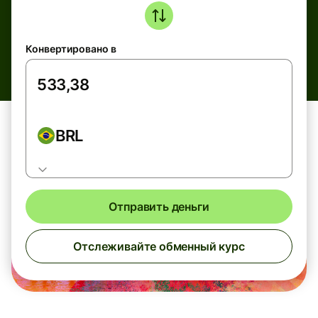
Конвертировано в
BRL
Отправить деньги
Отслеживайте обменный курс