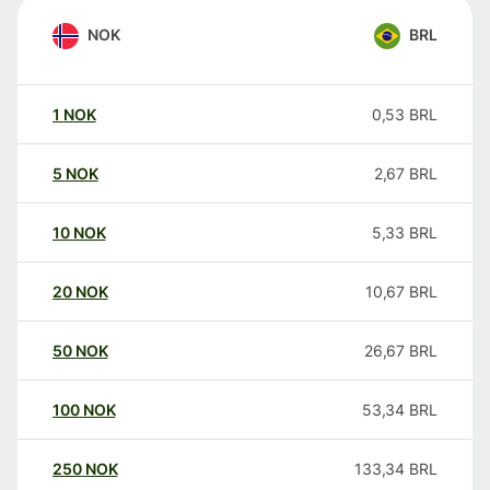
NOK
BRL
1
NOK
0,53
BRL
5
NOK
2,67
BRL
10
NOK
5,33
BRL
20
NOK
10,67
BRL
50
NOK
26,67
BRL
100
NOK
53,34
BRL
250
NOK
133,34
BRL