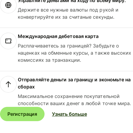
Управляйте деньгами на ходу по всему миру.
Держите все нужные валюты под рукой и
конвертируйте их за считаные секунды.
Международная дебетовая карта
Расплачиваетесь за границей? Забудьте о
наценках на обменные курсы, а также высоких
комиссиях за транзакции.
Отправляйте деньги за границу и экономьте на
сборах
Максимальное сохранение покупательной
способности ваших денег в любой точке мира.
Регистрация
Узнать больше