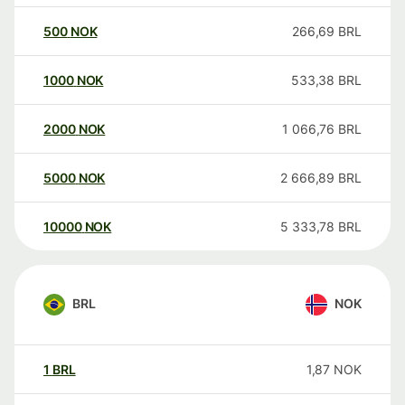
500
NOK
266,69
BRL
1000
NOK
533,38
BRL
2000
NOK
1 066,76
BRL
5000
NOK
2 666,89
BRL
10000
NOK
5 333,78
BRL
BRL
NOK
1
BRL
1,87
NOK