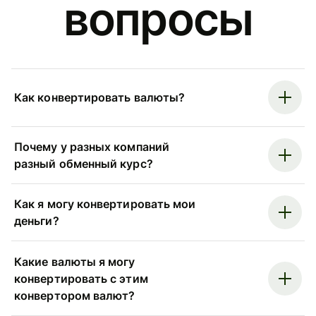
вопросы
Как конвертировать валюты?
Почему у разных компаний
разный обменный курс?
Как я могу конвертировать мои
деньги?
Какие валюты я могу
конвертировать с этим
конвертором валют?