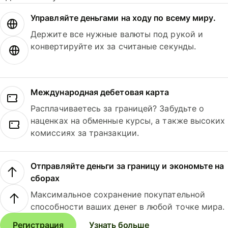
Управляйте деньгами на ходу по всему миру.
Держите все нужные валюты под рукой и
конвертируйте их за считаные секунды.
Международная дебетовая карта
Расплачиваетесь за границей? Забудьте о
наценках на обменные курсы, а также высоких
комиссиях за транзакции.
Отправляйте деньги за границу и экономьте на
сборах
Максимальное сохранение покупательной
способности ваших денег в любой точке мира.
Регистрация
Узнать больше