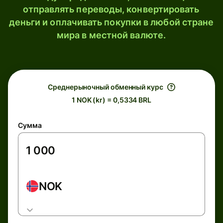
отправлять переводы, конвертировать
деньги и оплачивать покупки в любой стране
мира в местной валюте.
Среднерыночный обменный курс
1 NOK (kr) = 0,5334 BRL
Сумма
NOK