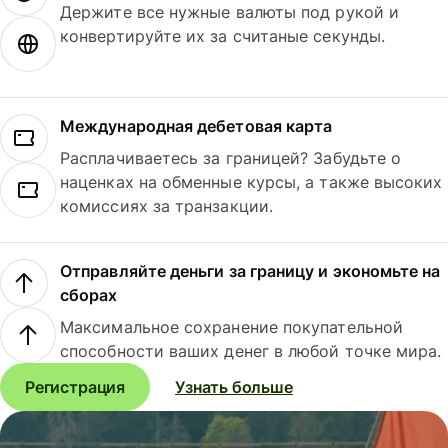
Держите все нужные валюты под рукой и
конвертируйте их за считаные секунды.
Международная дебетовая карта
Расплачиваетесь за границей? Забудьте о
наценках на обменные курсы, а также высоких
комиссиях за транзакции.
Отправляйте деньги за границу и экономьте на
сборах
Максимальное сохранение покупательной
способности ваших денег в любой точке мира.
Регистрация
Узнать больше