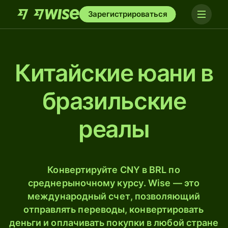
Зарегистрироваться
Китайские юани в
бразильские
реалы
Конвертируйте CNY в BRL по
среднерыночному курсу. Wise — это
международный счет, позволяющий
отправлять переводы, конвертировать
деньги и оплачивать покупки в любой стране