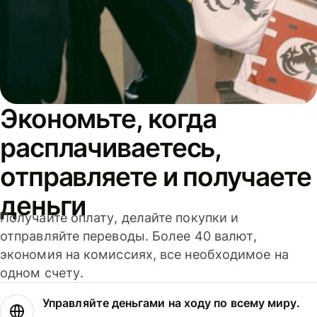
Экономьте, когда
расплачиваетесь,
отправляете и получаете
деньги
Получайте оплату, делайте покупки и
отправляйте переводы. Более 40 валют,
экономия на комиссиях, все необходимое на
одном счету.
Управляйте деньгами на ходу по всему миру.