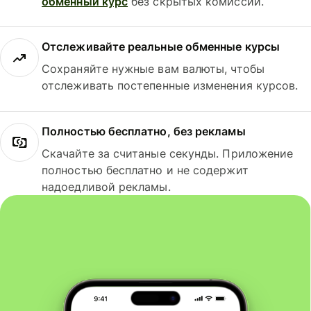
обменный курс
без скрытых комиссий.
Отслеживайте реальные обменные курсы
Сохраняйте нужные вам валюты, чтобы
отслеживать постепенные изменения курсов.
Полностью бесплатно, без рекламы
Скачайте за считаные секунды. Приложение
полностью бесплатно и не содержит
надоедливой рекламы.