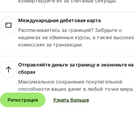
конвертируйте их за считаные секунды.
Международная дебетовая карта
Расплачиваетесь за границей? Забудьте о
наценках на обменные курсы, а также высоких
комиссиях за транзакции.
Отправляйте деньги за границу и экономьте на
сборах
Максимальное сохранение покупательной
способности ваших денег в любой точке мира.
Регистрация
Узнать больше