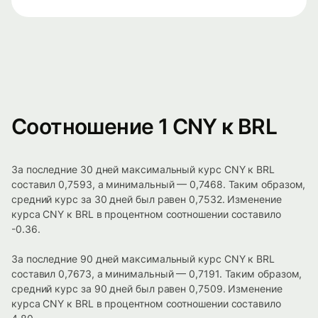
Соотношение 1 CNY к BRL
За последние 30 дней максимальный курс CNY к BRL
составил 0,7593, а минимальный — 0,7468. Таким образом,
средний курс за 30 дней был равен 0,7532. Изменение
курса CNY к BRL в процентном соотношении составило
-0.36.
За последние 90 дней максимальный курс CNY к BRL
составил 0,7673, а минимальный — 0,7191. Таким образом,
средний курс за 90 дней был равен 0,7509. Изменение
курса CNY к BRL в процентном соотношении составило