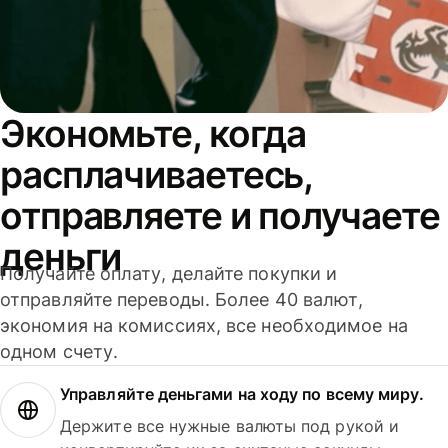
Экономьте, когда
расплачиваетесь,
отправляете и получаете
деньги
Получайте оплату, делайте покупки и
отправляйте переводы. Более 40 валют,
экономия на комиссиях, все необходимое на
одном счету.
Управляйте деньгами на ходу по всему миру.
Держите все нужные валюты под рукой и