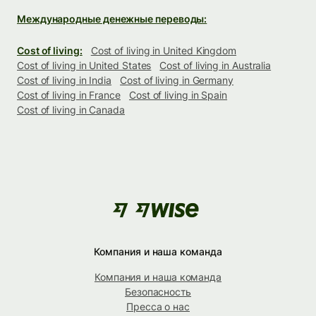
Международные денежные переводы:
Cost of living:
Cost of living in United Kingdom
Cost of living in United States
Cost of living in Australia
Cost of living in India
Cost of living in Germany
Cost of living in France
Cost of living in Spain
Cost of living in Canada
Компания и наша команда
Компания и наша команда
Безопасность
Пресса о нас