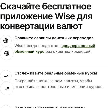
Скачайте бесплатное
приложение Wise для
конвертации валют
Сравните сервисы денежных переводов
Wise всегда предлагает
среднерыночный
обменный курс
без скрытых комиссий.
Отслеживайте реальные обменные курсы
Сохраняйте нужные вам валюты, чтобы
отслеживать постепенные изменения курсов.