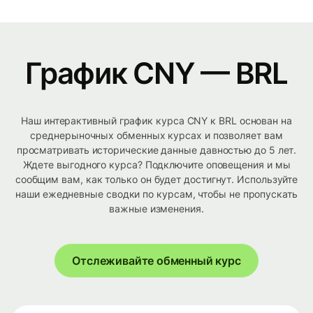
График CNY — BRL
Наш интерактивный график курса CNY к BRL основан на
среднерыночных обменных курсах и позволяет вам
просматривать исторические данные давностью до 5 лет.
Ждете выгодного курса? Подключите оповещения и мы
сообщим вам, как только он будет достигнут. Используйте
наши ежедневные сводки по курсам, чтобы не пропускать
важные изменения.
Отслеживайте обменный курс