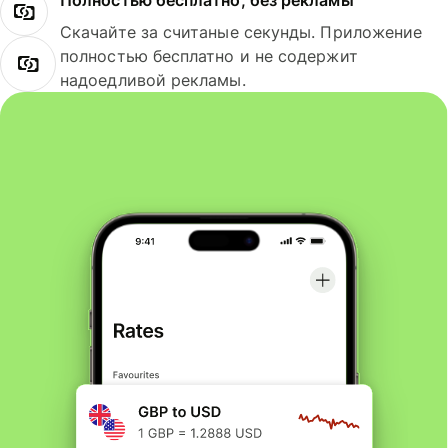
Полностью бесплатно, без рекламы
Скачайте за считаные секунды. Приложение
полностью бесплатно и не содержит
надоедливой рекламы.