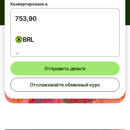
Конвертировано в
BRL
Отправить деньги
Отслеживайте обменный курс