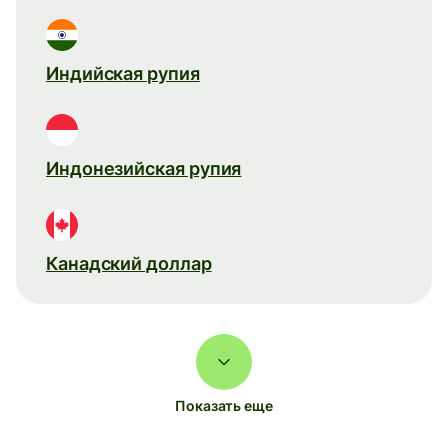
Индийская рупия
Индонезийская рупия
Канадский доллар
Показать еще