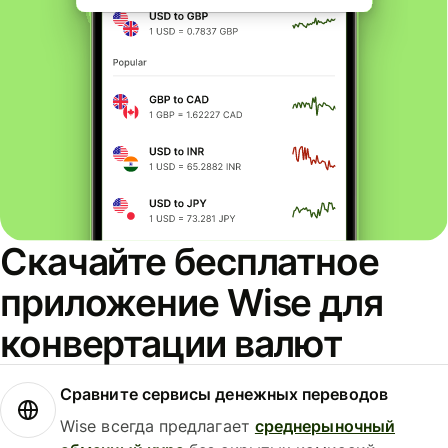
Скачайте бесплатное
приложение Wise для
конвертации валют
Сравните сервисы денежных переводов
Wise всегда предлагает
среднерыночный