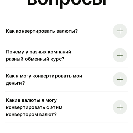
Как конвертировать валюты?
Почему у разных компаний
разный обменный курс?
Как я могу конвертировать мои
деньги?
Какие валюты я могу
конвертировать с этим
конвертором валют?