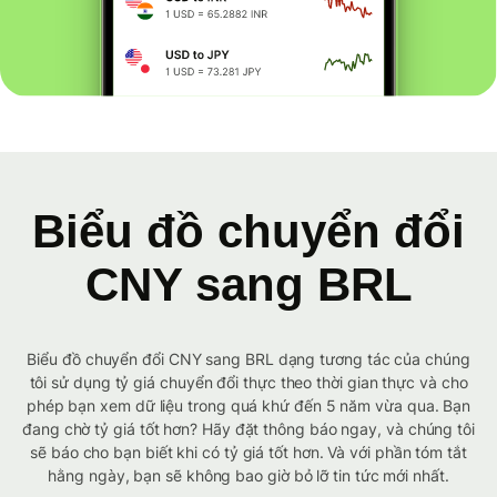
Biểu đồ chuyển đổi
CNY sang BRL
Biểu đồ chuyển đổi CNY sang BRL dạng tương tác của chúng
tôi sử dụng tỷ giá chuyển đổi thực theo thời gian thực và cho
phép bạn xem dữ liệu trong quá khứ đến 5 năm vừa qua. Bạn
đang chờ tỷ giá tốt hơn? Hãy đặt thông báo ngay, và chúng tôi
sẽ báo cho bạn biết khi có tỷ giá tốt hơn. Và với phần tóm tắt
hằng ngày, bạn sẽ không bao giờ bỏ lỡ tin tức mới nhất.