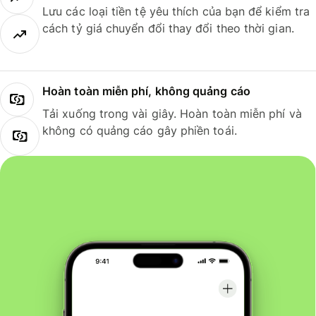
Lưu các loại tiền tệ yêu thích của bạn để kiểm tra
cách tỷ giá chuyển đổi thay đổi theo thời gian.
Hoàn toàn miễn phí, không quảng cáo
Tải xuống trong vài giây. Hoàn toàn miễn phí và
không có quảng cáo gây phiền toái.