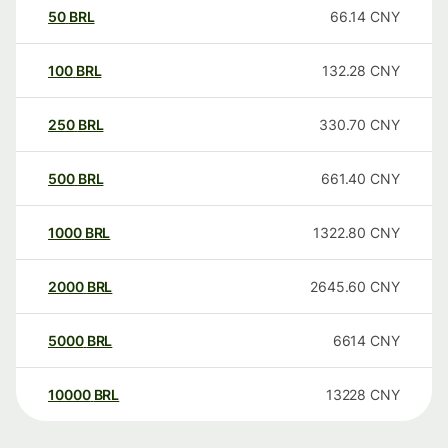
50
BRL
66.14
CNY
100
BRL
132.28
CNY
250
BRL
330.70
CNY
500
BRL
661.40
CNY
1000
BRL
1322.80
CNY
2000
BRL
2645.60
CNY
5000
BRL
6614
CNY
10000
BRL
13228
CNY