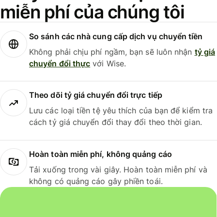
miễn phí của chúng tôi
So sánh các nhà cung cấp dịch vụ chuyển tiền
Không phải chịu phí ngầm, bạn sẽ luôn nhận
tỷ giá
chuyển đổi thực
với Wise.
Theo dõi tỷ giá chuyển đổi trực tiếp
Lưu các loại tiền tệ yêu thích của bạn để kiểm tra
cách tỷ giá chuyển đổi thay đổi theo thời gian.
Hoàn toàn miễn phí, không quảng cáo
Tải xuống trong vài giây. Hoàn toàn miễn phí và
không có quảng cáo gây phiền toái.