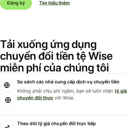
Đăng ký
Tìm hiểu thêm
Tải xuống ứng dụng
chuyển đổi tiền tệ Wise
miễn phí của chúng tôi
So sánh các nhà cung cấp dịch vụ chuyển tiền
Không phải chịu phí ngầm, bạn sẽ luôn nhận
tỷ giá
chuyển đổi thực
với Wise.
Theo dõi tỷ giá chuyển đổi trực tiếp