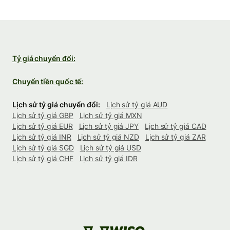
Tỷ giá chuyển đổi:
Chuyển tiền quốc tế:
Lịch sử tỷ giá chuyển đổi:
Lịch sử tỷ giá AUD
Lịch sử tỷ giá GBP
Lịch sử tỷ giá MXN
Lịch sử tỷ giá EUR
Lịch sử tỷ giá JPY
Lịch sử tỷ giá CAD
Lịch sử tỷ giá INR
Lịch sử tỷ giá NZD
Lịch sử tỷ giá ZAR
Lịch sử tỷ giá SGD
Lịch sử tỷ giá USD
Lịch sử tỷ giá CHF
Lịch sử tỷ giá IDR