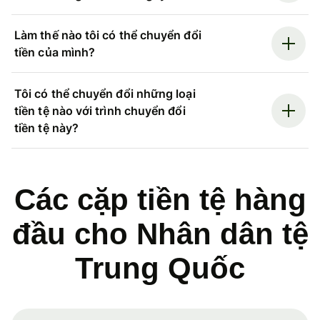
Làm thế nào tôi có thể chuyển đổi
tiền của mình?
Tôi có thể chuyển đổi những loại
tiền tệ nào với trình chuyển đổi
tiền tệ này?
Các cặp tiền tệ hàng
đầu cho Nhân dân tệ
Trung Quốc