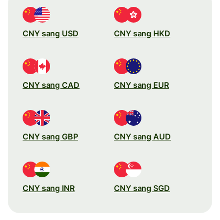
CNY sang USD
CNY sang HKD
CNY sang CAD
CNY sang EUR
CNY sang GBP
CNY sang AUD
CNY sang INR
CNY sang SGD