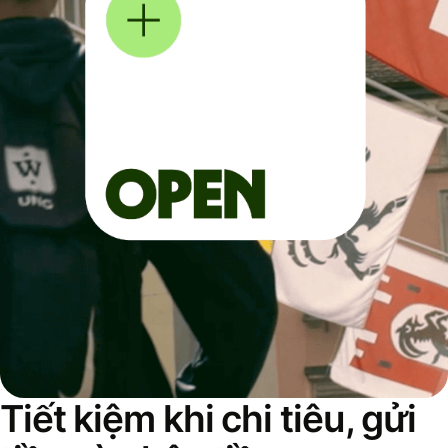
Tiết kiệm khi chi tiêu, gửi