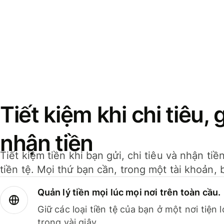
Tiết kiệm khi chi tiêu, 
nhận tiền
Tiết kiệm tiền khi bạn gửi, chi tiêu và nhận ti
tiền tệ. Mọi thứ bạn cần, trong một tài khoản, 
Quản lý tiền mọi lúc mọi nơi trên toàn cầu.
Giữ các loại tiền tệ của bạn ở một nơi tiện
trong vài giây.