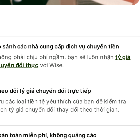
 sánh các nhà cung cấp dịch vụ chuyển tiền
ông phải chịu phí ngầm, bạn sẽ luôn nhận
tỷ giá
uyển đổi thực
với Wise.
eo dõi tỷ giá chuyển đổi trực tiếp
u các loại tiền tệ yêu thích của bạn để kiểm tra
ch tỷ giá chuyển đổi thay đổi theo thời gian.
àn toàn miễn phí, không quảng cáo