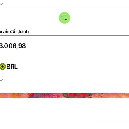
uyển đổi thành
BRL