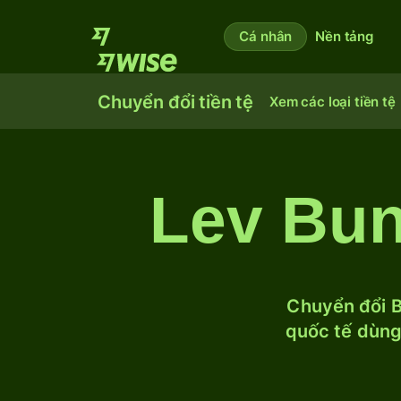
Cá nhân
Nền tảng
Chuyển đổi tiền tệ
Xem các loại tiền tệ
Lev Bun
Chuyển đổi B
quốc tế dùng 