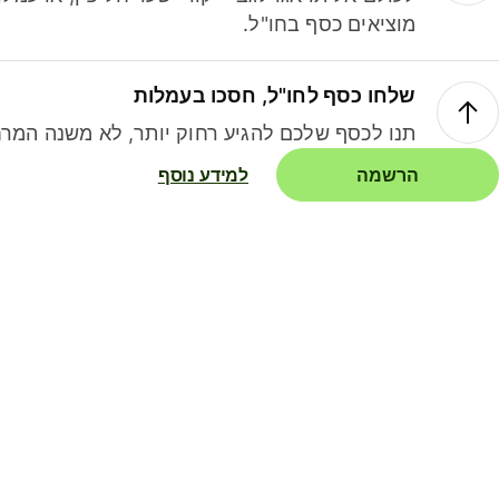
מוציאים כסף בחו"ל.
שלחו כסף לחו"ל, חסכו בעמלות
תנו לכסף שלכם להגיע רחוק יותר, לא משנה המרח
הרשמה
למידע נוסף