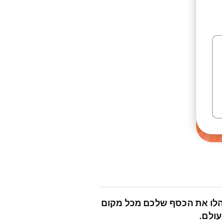
לו את הכסף שלכם מכל מקום
ולם.