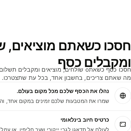
חסכו כשאתם מוציאים, ש
ומקבלים כסף
מה שאתם צריכים, בחשבון אחד, בכל עת שתצטרכו.
נהלו את הכסף שלכם מכל מקום בעולם.
שמרו את המטבעות שלכם זמינים במקום אחד, והמי
כרטיס חיוב בינלאומי
לעולם אל תדאגו לגבי ייקורי שער חליפין, או עמ