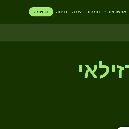
אפשרויות
תמחור
עזרה
כניסה
הרשמה
זילאי