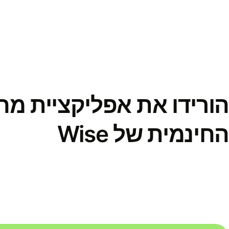
הורידו את אפליקציית מ
החינמית של Wise