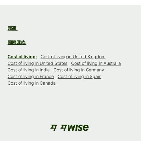
匯率:
國際匯款:
Cost of living:
Cost of living in United Kingdom
Cost of living in United States
Cost of living in Australia
Cost of living in India
Cost of living in Germany
Cost of living in France
Cost of living in Spain
Cost of living in Canada