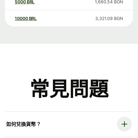
5000
BRL
1,660.54
BGN
10000
BRL
3,321.09
BGN
常見問題
如何兌換貨幣？