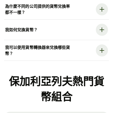
為什麼不同的公司提供的貨幣兌換率
都不一樣？
我如何兌換貨幣？
我可以使用貨幣轉換器來兌換哪些貨
幣？
保加利亞列夫熱門貨
幣組合