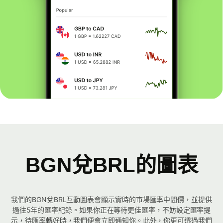
BGN兌BRL的圖表
我們的BGN兌BRL互動圖表會顯示實時的市場匯率中間價，並提供
過往5年的匯率紀錄。如果你正在等待更佳匯率，不妨設定匯率提
示，待匯率轉好時，我們便會立即通知你。此外，你更可透過我們