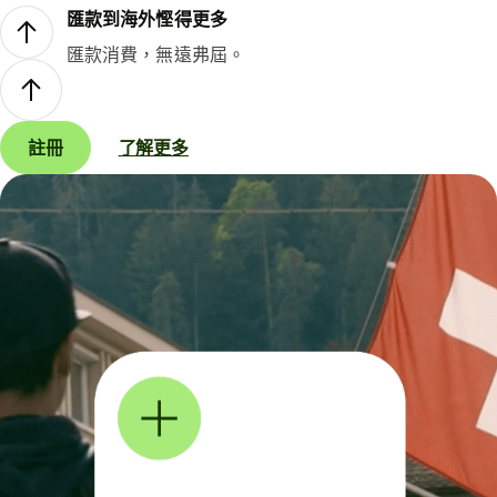
匯款到海外慳得更多
匯款消費，無遠弗屆。
註冊
了解更多