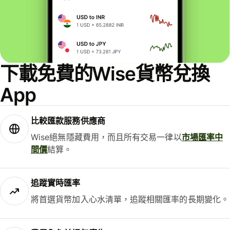
下載免費的Wise貨幣兌換
App
比較匯款服務供應商
Wise絕無隱藏費用，而且所有交易一律以
市場匯率中
間價
結算。
追蹤實時匯率
將首選貨幣加入心水清單，追蹤相關匯率的長期變化。