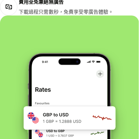
費用全免兼絕無廣告
下載過程只需數秒，免費享受零廣告體驗。