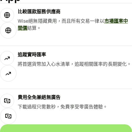
比較匯款服務供應商
Wise絕無隱藏費用，而且所有交易一律以
市場匯率中
間價
結算。
追蹤實時匯率
將首選貨幣加入心水清單，追蹤相關匯率的長期變化。
費用全免兼絕無廣告
下載過程只需數秒，免費享受零廣告體驗。