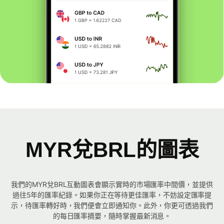
MYR兌BRL的圖表
我們的MYR兌BRL互動圖表會顯示實時的市場匯率中間價，並提供
過往5年的匯率紀錄。如果你正在等待更佳匯率，不妨設定匯率提
示，待匯率轉好時，我們便會立即通知你。此外，你更可透過我們
的每日匯率摘要，隨時掌握最新消息。