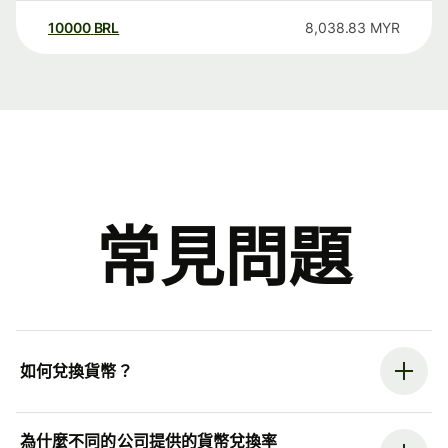
10000
BRL
8,038.83
MYR
常見問題
如何兌換貨幣？
為什麼不同的公司提供的貨幣兌換率