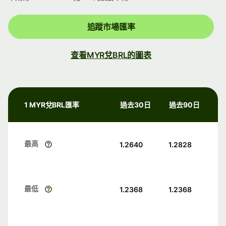
追蹤市場匯率
查看MYR兌BRL的圖表
1 MYR兌BRL匯率
過去30日
過去90日
最高
1.2640
1.2828
最低
1.2368
1.2368