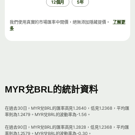
12個月
5年
我們使用真實的市場匯率中間價，絕無添加隱藏提價。
了解更
多
MYR兌BRL的統計資料
在過去30日，MYR兌BRL的匯率高見1.2640，低見1.2368，平均匯
率則為1.2479。MYR兌BRL的波動率為-1.56。
在過去90日，MYR兌BRL的匯率高見1.2828，低見1.2368，平均匯
率則為1.2579。MYR兌BRL的波動率為-0.30。