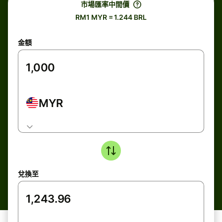
市場匯率中間價
RM1 MYR = 1.244 BRL
金額
MYR
兌換至