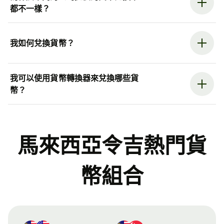
都不一樣？
我如何兌換貨幣？
我可以使用貨幣轉換器來兌換哪些貨
幣？
馬來西亞令吉熱門貨
幣組合