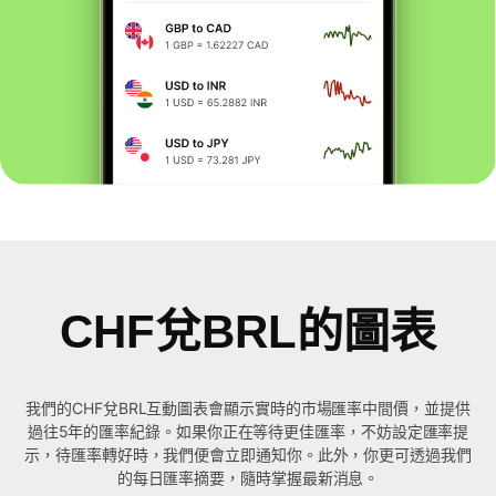
CHF兌BRL的圖表
我們的CHF兌BRL互動圖表會顯示實時的市場匯率中間價，並提供
過往5年的匯率紀錄。如果你正在等待更佳匯率，不妨設定匯率提
示，待匯率轉好時，我們便會立即通知你。此外，你更可透過我們
的每日匯率摘要，隨時掌握最新消息。