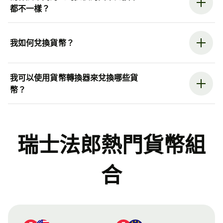
都不一樣？
我如何兌換貨幣？
我可以使用貨幣轉換器來兌換哪些貨
幣？
瑞士法郎熱門貨幣組
合