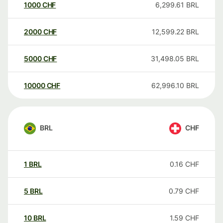
1000
CHF
6,299.61
BRL
2000
CHF
12,599.22
BRL
5000
CHF
31,498.05
BRL
10000
CHF
62,996.10
BRL
BRL
CHF
1
BRL
0.16
CHF
5
BRL
0.79
CHF
10
BRL
1.59
CHF