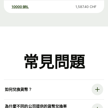
10000
BRL
1,587.40
CHF
常見問題
如何兌換貨幣？
為什麼不同的公司提供的貨幣兌換率