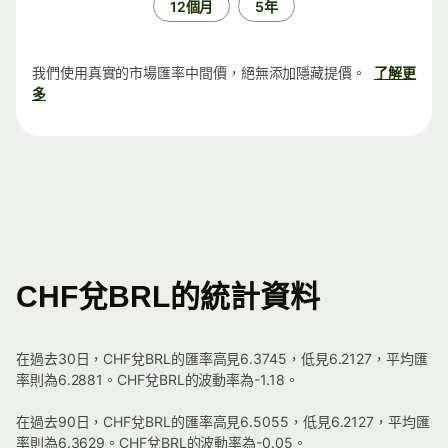
12個月
5年
我們使用真實的市場匯率中間價，絕無添加隱藏提價。
了解更
多
CHF兌BRL的統計資料
在過去30日，CHF兌BRL的匯率高見6.3745，低見6.2127，平均匯
率則為6.2881。CHF兌BRL的波動率為-1.18。
在過去90日，CHF兌BRL的匯率高見6.5055，低見6.2127，平均匯
率則為6.3629。CHF兌BRL的波動率為-0.05。