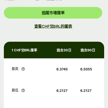
追蹤市場匯率
查看CHF兌BRL的圖表
1 CHF兌BRL匯率
過去30日
過去90日
最高
6.3745
6.5055
最低
6.2127
6.2127