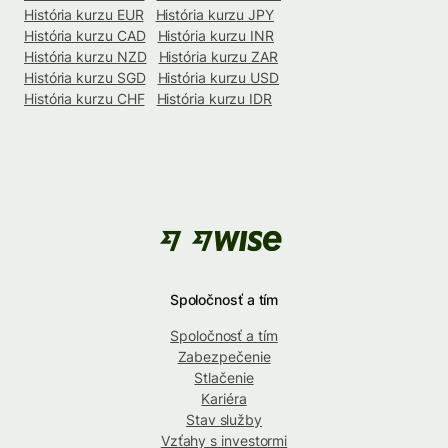
História kurzu EUR
História kurzu JPY
História kurzu CAD
História kurzu INR
História kurzu NZD
História kurzu ZAR
História kurzu SGD
História kurzu USD
História kurzu CHF
História kurzu IDR
Spoločnosť a tím
Spoločnosť a tím
Zabezpečenie
Stlačenie
Kariéra
Stav služby
Vzťahy s investormi