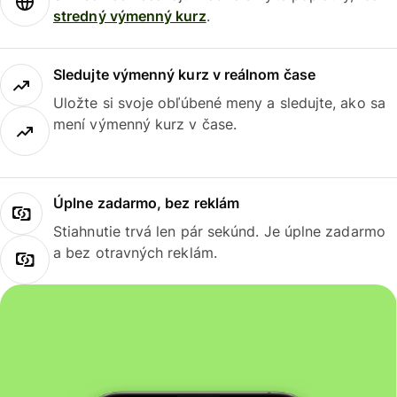
stredný výmenný kurz
.
Sledujte výmenný kurz v reálnom čase
Uložte si svoje obľúbené meny a sledujte, ako sa
mení výmenný kurz v čase.
Úplne zadarmo, bez reklám
Stiahnutie trvá len pár sekúnd. Je úplne zadarmo
a bez otravných reklám.