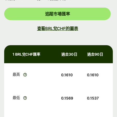
追蹤市場匯率
查看BRL兌CHF的圖表
1 BRL兌CHF匯率
過去30日
過去90日
最高
0.1610
0.1610
最低
0.1569
0.1537