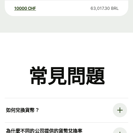
10000
CHF
63,017.30
BRL
常見問題
如何兌換貨幣？
為什麼不同的公司提供的貨幣兌換率