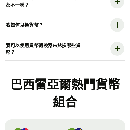
都不一樣？
我如何兌換貨幣？
我可以使用貨幣轉換器來兌換哪些貨
幣？
巴西雷亞爾熱門貨幣
組合