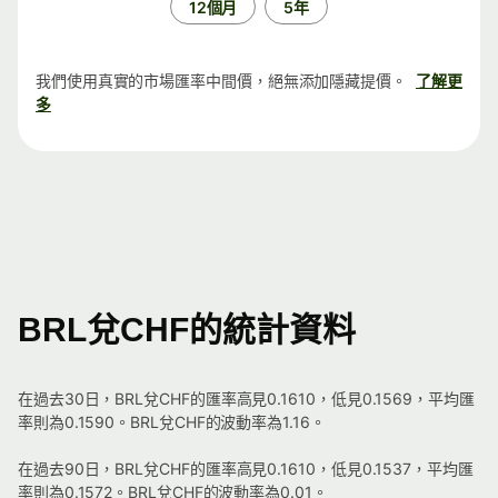
12個月
5年
我們使用真實的市場匯率中間價，絕無添加隱藏提價。
了解更
多
BRL兌CHF的統計資料
在過去30日，BRL兌CHF的匯率高見0.1610，低見0.1569，平均匯
率則為0.1590。BRL兌CHF的波動率為1.16。
在過去90日，BRL兌CHF的匯率高見0.1610，低見0.1537，平均匯
率則為0.1572。BRL兌CHF的波動率為0.01。