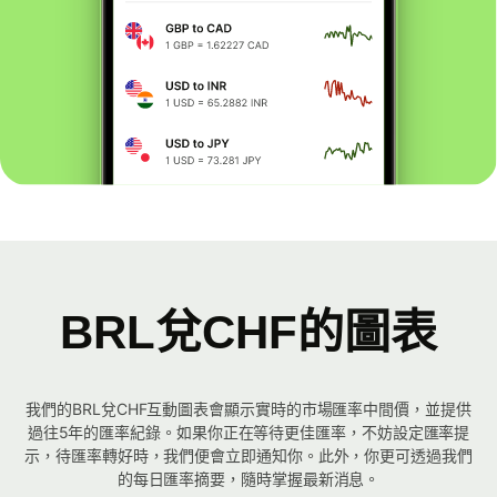
BRL兌CHF的圖表
我們的BRL兌CHF互動圖表會顯示實時的市場匯率中間價，並提供
過往5年的匯率紀錄。如果你正在等待更佳匯率，不妨設定匯率提
示，待匯率轉好時，我們便會立即通知你。此外，你更可透過我們
的每日匯率摘要，隨時掌握最新消息。