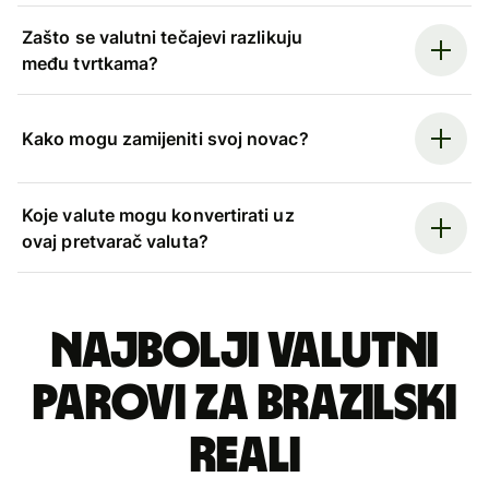
Zašto se valutni tečajevi razlikuju
među tvrtkama?
Kako mogu zamijeniti svoj novac?
Koje valute mogu konvertirati uz
ovaj pretvarač valuta?
Najbolji valutni
parovi za brazilski
reali