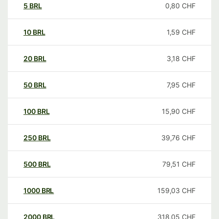
5
BRL
0,80
CHF
10
BRL
1,59
CHF
20
BRL
3,18
CHF
50
BRL
7,95
CHF
100
BRL
15,90
CHF
250
BRL
39,76
CHF
500
BRL
79,51
CHF
1000
BRL
159,03
CHF
2000
BRL
318,05
CHF