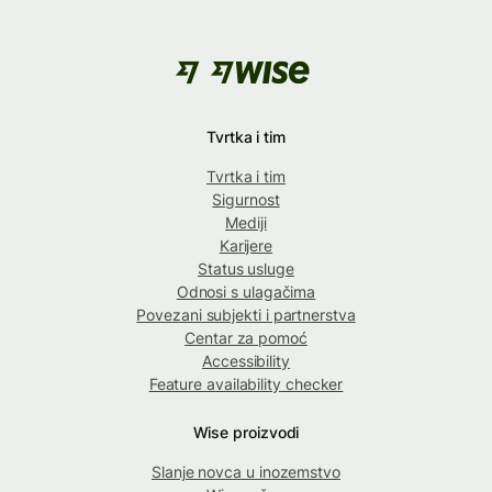
Tvrtka i tim
Tvrtka i tim
Sigurnost
Mediji
Karijere
Status usluge
Odnosi s ulagačima
Povezani subjekti i partnerstva
Centar za pomoć
Accessibility
Feature availability checker
Wise proizvodi
Slanje novca u inozemstvo