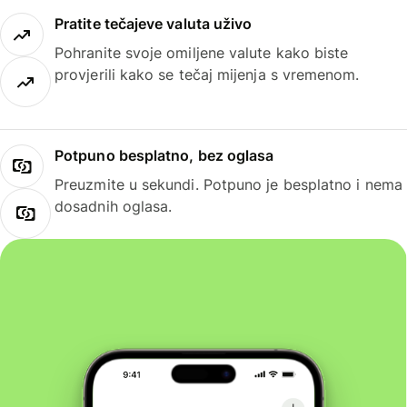
Pratite tečajeve valuta uživo
Pohranite svoje omiljene valute kako biste
provjerili kako se tečaj mijenja s vremenom.
Potpuno besplatno, bez oglasa
Preuzmite u sekundi. Potpuno je besplatno i nema
dosadnih oglasa.