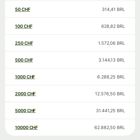
50
CHF
314,41
BRL
100
CHF
628,82
BRL
250
CHF
1.572,06
BRL
500
CHF
3.144,13
BRL
1000
CHF
6.288,25
BRL
2000
CHF
12.576,50
BRL
5000
CHF
31.441,25
BRL
10000
CHF
62.882,50
BRL