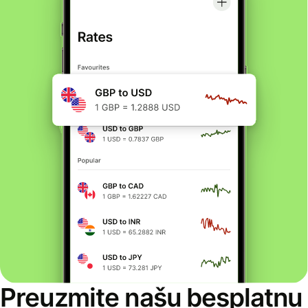
Preuzmite našu besplatnu