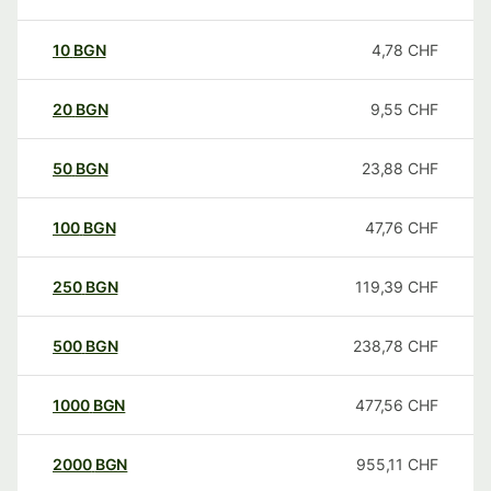
10
BGN
4,78
CHF
20
BGN
9,55
CHF
50
BGN
23,88
CHF
100
BGN
47,76
CHF
250
BGN
119,39
CHF
500
BGN
238,78
CHF
1000
BGN
477,56
CHF
2000
BGN
955,11
CHF