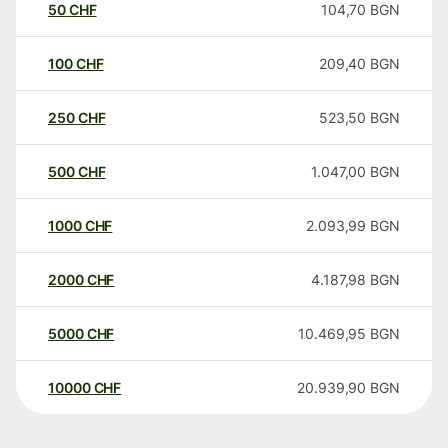
50
CHF
104,70
BGN
100
CHF
209,40
BGN
250
CHF
523,50
BGN
500
CHF
1.047,00
BGN
1000
CHF
2.093,99
BGN
2000
CHF
4.187,98
BGN
5000
CHF
10.469,95
BGN
10000
CHF
20.939,90
BGN