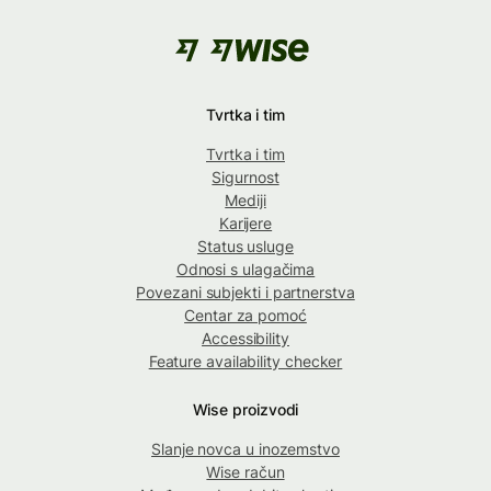
Tvrtka i tim
Tvrtka i tim
Sigurnost
Mediji
Karijere
Status usluge
Odnosi s ulagačima
Povezani subjekti i partnerstva
Centar za pomoć
Accessibility
Feature availability checker
Wise proizvodi
Slanje novca u inozemstvo
Wise račun