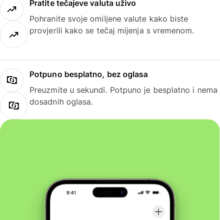
Pratite tečajeve valuta uživo
Pohranite svoje omiljene valute kako biste
provjerili kako se tečaj mijenja s vremenom.
Potpuno besplatno, bez oglasa
Preuzmite u sekundi. Potpuno je besplatno i nema
dosadnih oglasa.