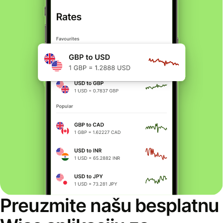
Preuzmite našu besplatnu