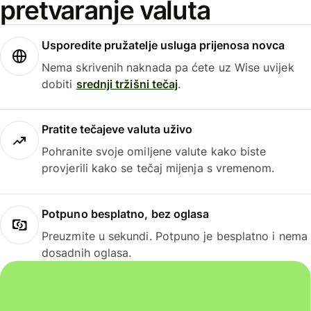
pretvaranje valuta
Usporedite pružatelje usluga prijenosa novca
Nema skrivenih naknada pa ćete uz Wise uvijek
dobiti
srednji tržišni tečaj
.
Pratite tečajeve valuta uživo
Pohranite svoje omiljene valute kako biste
provjerili kako se tečaj mijenja s vremenom.
Potpuno besplatno, bez oglasa
Preuzmite u sekundi. Potpuno je besplatno i nema
dosadnih oglasa.