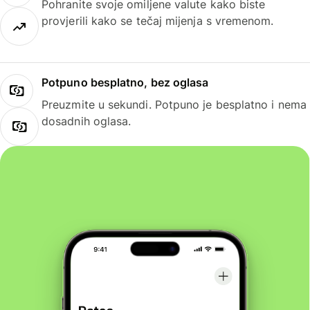
Pohranite svoje omiljene valute kako biste
provjerili kako se tečaj mijenja s vremenom.
Potpuno besplatno, bez oglasa
Preuzmite u sekundi. Potpuno je besplatno i nema
dosadnih oglasa.