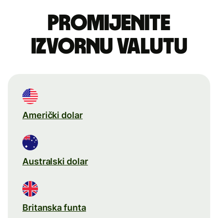
Promijenite
izvornu valutu
Američki dolar
Australski dolar
Britanska funta