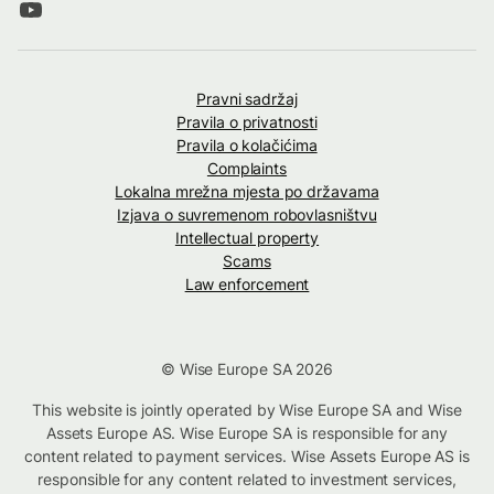
Pravni sadržaj
Pravila o privatnosti
Pravila o kolačićima
Complaints
Lokalna mrežna mjesta po državama
Izjava o suvremenom robovlasništvu
Intellectual property
Scams
Law enforcement
© Wise Europe SA 2026
This website is jointly operated by Wise Europe SA and Wise
Assets Europe AS. Wise Europe SA is responsible for any
content related to payment services. Wise Assets Europe AS is
responsible for any content related to investment services,