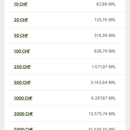
10
CHF
62,88
BRL
20
CHF
125,76
BRL
50
CHF
314,39
BRL
100
CHF
628,79
BRL
250
CHF
1.571,97
BRL
500
CHF
3.143,94
BRL
1000
CHF
6.287,87
BRL
2000
CHF
12.575,74
BRL
5000
CHF
31.439,35
BRL