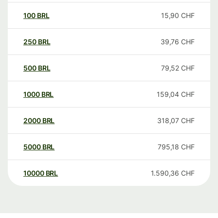
100
BRL
15,90
CHF
250
BRL
39,76
CHF
500
BRL
79,52
CHF
1000
BRL
159,04
CHF
2000
BRL
318,07
CHF
5000
BRL
795,18
CHF
10000
BRL
1.590,36
CHF