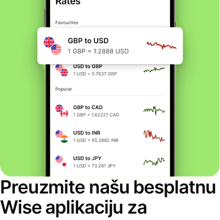
Preuzmite našu besplatnu
Wise aplikaciju za